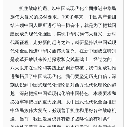
抓住战略机遇、以中国式现代化全面推进中华民
族伟大复兴的必然要求。100多年来，中国共产党团
结带领中国人民所进行的一切奋斗，就是为了把我国
建设成为现代化强国，实现中华民族伟大复兴。新时
代新征程，走好新的赶考之路，就要坚持以中国式现
代化全面推进中华民族伟大复兴。在新中国成立特别
是改革开放以来长期探索和实践基础上，经过党的十
八大以来在理论和实践上的创新突破，我们党成功推
进和拓展了中国式现代化。我们要坚定历史自信，深
刻认识到中国式现代化理论是对西方现代化理论的超
越，深刻把握中国式现代化的中国特色、本质要求和
必须牢牢把握的重大原则。以中国式现代化全面推进
中华民族伟大复兴，必须善于抓住和用好各种战略机
遇。当前，我国发展仍具有诸多战略性的有利条件，