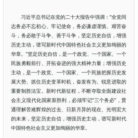
习近平总书记在党的二十大报告中强调：“全党同
志务必不忘初心、牢记使命，务必谦虚谨慎、艰苦奋
斗，务必敢于斗争、善于斗争，坚定历史自信，增强
历史主动，谱写新时代中国特色社会主义更加绚丽的
华章。”坚定历史自信，是一个政党、一个国家、一个
民族勇毅前行、开拓奋进的强大精神力量；增强历史
主动，是一个政党、一个国家、一个民族把握历史发
展大势、抓住历史变革时机，奋发有为、锐意进取的
重要制胜法宝。新时代新征程，不断夺取全面建设社
会主义现代化国家新胜利，必须牢记“三个务必”，贯
通理解苦难辉煌的过去、日新月异的现在、光明宏大
的未来，坚定历史自信，增强历史主动，谱写新时代
中国特色社会主义更加绚丽的华章。