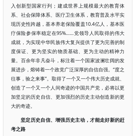
入创新型国家行列；建成世界上规模最大的教育体
系、社会保障体系、医疗卫生体系，教育普及水平实
现历史性跨越，基本养老保险覆盖10.4亿人，基本医
疗保险参保率稳定在95%……党领导人民取得的伟大
成就，为实现中华民族伟大复兴提供了更为完善的制
度保证、更为坚实的物质基础、更为主动的精神力
量。百余年非凡奋斗，标注着一个国家波澜壮阔的发
展进步，熔铸着一个政党广泛深厚的自信自强。“度之
往事，验之来事”。取得了一个又一个伟大历史成就、
创造了一个又一个人间奇迹的中国共产党，必将以更
加坚定的历史自信、更加强烈的历史主动创造新的更
大的奇迹。
坚定历史自信、增强历史主动，才能走好新的赶
考之路