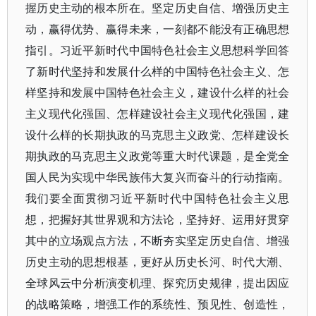
握历史主动的根本所在。坚定历史自信、增强历史主
动，赢得优势、赢得未来，一刻都不能没有正确思想
指引。习近平新时代中国特色社会主义思想科学回答
了新时代坚持和发展什么样的中国特色社会主义、怎
样坚持和发展中国特色社会主义，建设什么样的社会
主义现代化强国、怎样建设社会主义现代化强国，建
设什么样的长期执政的马克思主义政党、怎样建设长
期执政的马克思主义政党等重大时代课题，是全党全
国人民为实现中华民族伟大复兴而奋斗的行动指南。
我们要全面贯彻习近平新时代中国特色社会主义思
想，把握好其世界观和方法论，坚持好、运用好贯穿
其中的立场观点方法，不断夯实坚定历史自信、增强
历史主动的思想根基，更好从历史长河、时代大潮、
全球风云中分析演变机理、探究历史规律，提出因应
的战略策略，增强工作的系统性、预见性、创造性，