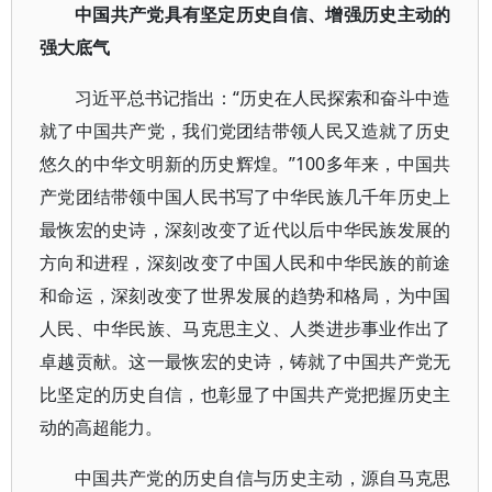
中国共产党具有坚定历史自信、增强历史主动的
强大底气
习近平总书记指出：“历史在人民探索和奋斗中造
就了中国共产党，我们党团结带领人民又造就了历史
悠久的中华文明新的历史辉煌。”100多年来，中国共
产党团结带领中国人民书写了中华民族几千年历史上
最恢宏的史诗，深刻改变了近代以后中华民族发展的
方向和进程，深刻改变了中国人民和中华民族的前途
和命运，深刻改变了世界发展的趋势和格局，为中国
人民、中华民族、马克思主义、人类进步事业作出了
卓越贡献。这一最恢宏的史诗，铸就了中国共产党无
比坚定的历史自信，也彰显了中国共产党把握历史主
动的高超能力。
中国共产党的历史自信与历史主动，源自马克思