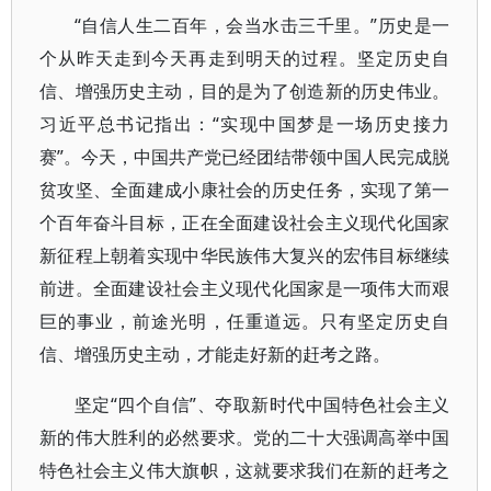
“自信人生二百年，会当水击三千里。”历史是一
个从昨天走到今天再走到明天的过程。坚定历史自
信、增强历史主动，目的是为了创造新的历史伟业。
习近平总书记指出：“实现中国梦是一场历史接力
赛”。今天，中国共产党已经团结带领中国人民完成脱
贫攻坚、全面建成小康社会的历史任务，实现了第一
个百年奋斗目标，正在全面建设社会主义现代化国家
新征程上朝着实现中华民族伟大复兴的宏伟目标继续
前进。全面建设社会主义现代化国家是一项伟大而艰
巨的事业，前途光明，任重道远。只有坚定历史自
信、增强历史主动，才能走好新的赶考之路。
坚定“四个自信”、夺取新时代中国特色社会主义
新的伟大胜利的必然要求。党的二十大强调高举中国
特色社会主义伟大旗帜，这就要求我们在新的赶考之