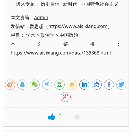
进入专题：
历史自信
新时代
中国特色社会主义
本文责编：
admin
发信站：爱思想（https://www.aisixiang.com）
栏目：
学术
>
政治学
>
中国政治
本文链接：
https://www.aisixiang.com/data/139868.html
0