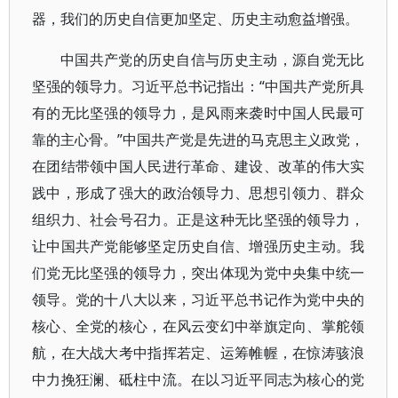
器，我们的历史自信更加坚定、历史主动愈益增强。
中国共产党的历史自信与历史主动，源自党无比
坚强的领导力。习近平总书记指出：“中国共产党所具
有的无比坚强的领导力，是风雨来袭时中国人民最可
靠的主心骨。”中国共产党是先进的马克思主义政党，
在团结带领中国人民进行革命、建设、改革的伟大实
践中，形成了强大的政治领导力、思想引领力、群众
组织力、社会号召力。正是这种无比坚强的领导力，
让中国共产党能够坚定历史自信、增强历史主动。我
们党无比坚强的领导力，突出体现为党中央集中统一
领导。党的十八大以来，习近平总书记作为党中央的
核心、全党的核心，在风云变幻中举旗定向、掌舵领
航，在大战大考中指挥若定、运筹帷幄，在惊涛骇浪
中力挽狂澜、砥柱中流。在以习近平同志为核心的党