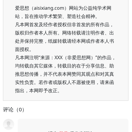
爱思想（aisixiang.com）网站为公益纯学术网
站，旨在推动学术繁荣、塑造社会精神。
凡本网首发及经作者授权但非首发的所有作品，
版权归作者本人所有。网络转载请注明作者、出
处并保持完整，纸媒转载请经本网或作者本人书
面授权。
凡本网注明“来源：XXX（非爱思想网）”的作品，
均转载自其它媒体，转载目的在于分享信息、助
推思想传播，并不代表本网赞同其观点和对其真
实性负责。若作者或版权人不愿被使用，请来函
指出，本网即予改正。
评论（0）