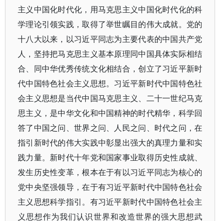
主义中国化时代化，用马克思主义中国化时代化的科
学理论引领实践，取得了举世瞩目的伟大成就。党的
十八大以来，以习近平同志为主要代表的中国共产党
人，坚持把马克思主义基本原理同中国具体实际相结
合、同中华优秀传统文化相结合，创立了习近平新时
代中国特色社会主义思想。习近平新时代中国特色社
会主义思想是当代中国马克思主义、二十一世纪马克
思主义，是中华文化和中国精神的时代精华，科学回
答了中国之问、世界之问、人民之问、时代之问，在
指引新时代的伟大实践中彰显出强大的真理力量和实
践力量。新时代十年党和国家事业取得历史性成就、
发生历史性变革，根本在于有以习近平同志为核心的
党中央坚强领导，在于有习近平新时代中国特色社会
主义思想科学指引。有习近平新时代中国特色社会主
义思想作为我们认识世界和改造世界的强大思想武