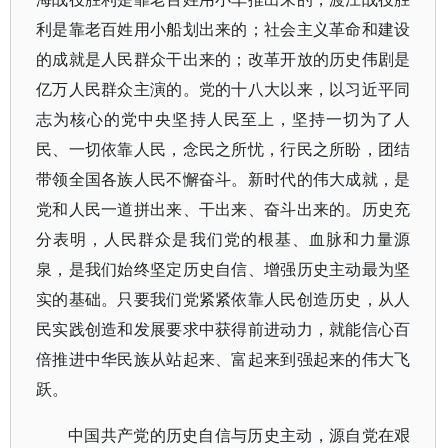
利是靠老百姓用小船划出来的；社会主义革命和建设
的成就是人民群众干出来的；改革开放的历史伟剧是
亿万人民群众主演的。党的十八大以来，以习近平同
志为核心的党中央坚持人民至上，坚持一切为了人
民、一切依靠人民，念民之所忧，行民之所盼，团结
带领全国各族人民不懈奋斗。新时代的伟大成就，是
党和人民一道拼出来、干出来、奋斗出来的。历史充
分表明，人民群众是我们党的根基、血脉和力量源
泉，是我们始终坚定历史自信、增强历史主动最为坚
实的基础。只要我们党紧紧依靠人民创造历史，从人
民实践创造和发展要求中获得前进动力，就能信心百
倍推进中华民族从站起来、富起来到强起来的伟大飞
跃。
中国共产党的历史自信与历史主动，源自党在艰