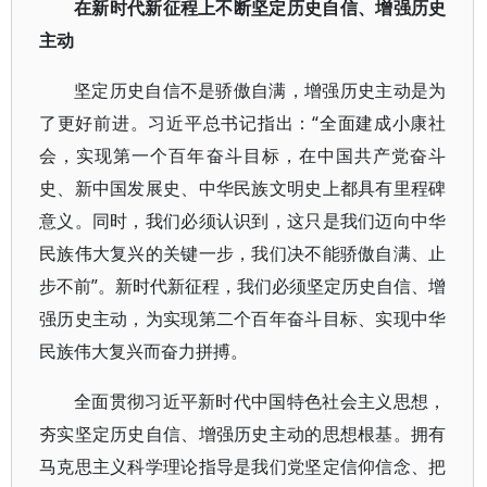
在新时代新征程上不断坚定历史自信、增强历史
主动
坚定历史自信不是骄傲自满，增强历史主动是为
了更好前进。习近平总书记指出：“全面建成小康社
会，实现第一个百年奋斗目标，在中国共产党奋斗
史、新中国发展史、中华民族文明史上都具有里程碑
意义。同时，我们必须认识到，这只是我们迈向中华
民族伟大复兴的关键一步，我们决不能骄傲自满、止
步不前”。新时代新征程，我们必须坚定历史自信、增
强历史主动，为实现第二个百年奋斗目标、实现中华
民族伟大复兴而奋力拼搏。
全面贯彻习近平新时代中国特色社会主义思想，
夯实坚定历史自信、增强历史主动的思想根基。拥有
马克思主义科学理论指导是我们党坚定信仰信念、把