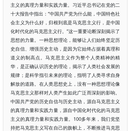
主义的真理力量和实践力量。习近平总书记在党的二
十大报告中指出：“中国共产党为什么能，中国特色社
会主义为什么好，归根到底是马克思主义行，是中国
化时代化的马克思主义行。”这一重要论断深刻揭示了
思想的力量。一种思想理论，能够让人们始终坚定历
史自信、增强历史主动，是因为它始终占据着真理和
道义的制高点。马克思主义作为整个人类精神的精
华，是正确认识历史的理论，揭示了人类社会发展的
规律；是科学指引未来的理论，指明了人类寻求自身
解放的道路。在人类思想史上，没有一种思想理论像
马克思主义那样对人类产生如此广泛而深刻的影响。
中国共产党的历史自信与历史主动，源自马克思主义
的真理力量和实践力量，源自中国化时代化的马克思
主义的真理力量和实践力量。100多年来，我们党坚
持把马克思主义写在自己的旗帜上，不断推进马克思