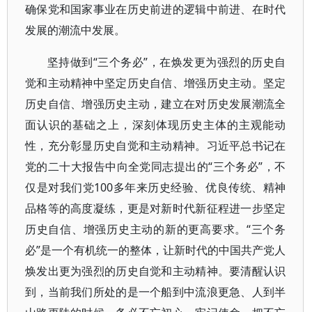
确保党和国家事业在历史前进的逻辑中前进、在时代
发展的潮流中发展。
坚持做到“三个务必”，在焕发更为强烈的历史自
觉和主动精神中坚定历史自信、增强历史主动。坚定
历史自信、增强历史主动，建立在对历史发展潮流全
面认识的基础之上，深刻体现历史主体的主观能动
性，充分彰显历史自觉和主动精神。习近平总书记在
党的二十大报告中向全党同志提出的“三个务必”，不
仅是对我们党100多年来历史经验、优良传统、精神
品格等的高度凝练，更是对新时代新征程进一步坚定
历史自信、增强历史主动的新的更高要求。“三个务
必”是一个有机统一的整体，让新时代的中国共产党人
焕发出更为强烈的历史自觉和主动精神。要清醒认识
到，当前我们所处的是一个船到中流浪更急、人到半