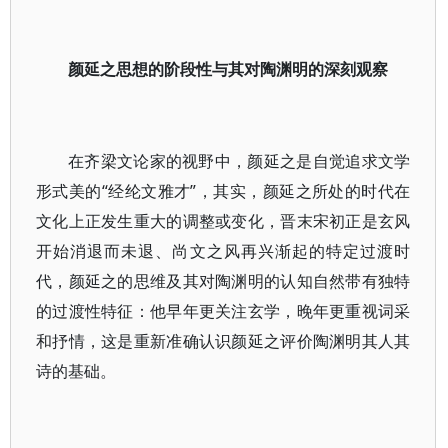
颜延之思想的阶段性与其对陶渊明的深刻观察
在齐梁文论家的视野中，颜延之是自觉追求文学
形式美的“经纶文雅才”，其实，颜延之所处的时代在
文化上正发生重大的调整或变化，晋末宋初正是玄风
开始消退而未退、尚文之风再兴渐起的特定过渡时
代，颜延之的思维及其对陶渊明的认知自然带有独特
的过渡性特征：他早年更关注玄学，晚年更重视词采
和抒情，这是重新准确认识颜延之评价陶渊明其人其
诗的基础。