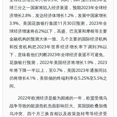
球三分之一国家将陷入经济衰退，预期2023年全球经
济增长2.8%，发达经济体增长1.2%，发展中国家增长
3.9%。美国花旗银行集团11月30日预测，2023年全
球经济增速将在2%以下，高盛、巴克莱和摩根等主要
金融机构的预测大体一致。几个主要的国际经济机构
和投资机构把2023年世界经济增长率下调到3%以
下，意味着他们判断2023年全球经济衰退不可避免。
花旗银行预测，2022年美国经济将增长1.9%，2023
年将下降一半以上，至0.7%，美国2023年通胀同比
仍将增长4.1%，美联储的终端利率在5.25%至5.5%之
间。
2022年欧洲经济是极为困难的一年，欧盟受俄乌
战争导致的能源危机负面影响巨大。英国脱欧叠加俄
乌冲突、四个月三换首相以及政策急转弯等经济受