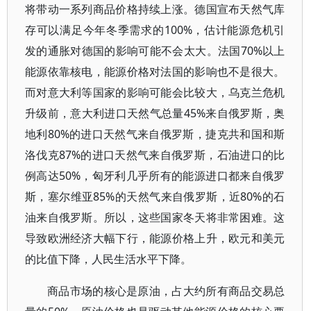
将带动一系列商品价格持续上涨。德国宣布天然气库
存可以满足今年冬季需求的100%，估计能源危机引
发的通胀对德国的影响可能不会太大。法国70%以上
能源依靠核电，能源价格对法国的影响也不是很大。
而对意大利等国家的影响可能会比较大，乌克兰危机
升级前，意大利进口天然气总量45%来自俄罗斯，奥
地利80%的进口天然气来自俄罗斯，捷克共和国和斯
洛伐克87%的进口天然气来自俄罗斯，石油进口的比
例高达50%，匈牙利几乎所有的能源进口都来自俄罗
斯，塞尔维亚85%的天然气来自俄罗斯，近80%的石
油来自俄罗斯。所以，这些国家冬天将非常困难。这
导致欧洲经济大幅下行，能源价格上升，欧元和美元
的比值下降，人民生活水平下降。
商品市场的核心是原油，占大约所有商品交易总