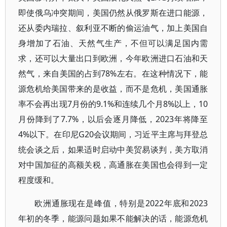
即使俄乌冲突期间，美国仍然从俄罗斯在进口能源，
还从委内瑞拉、叙利亚不断的偷运油气，加上美国自
身增加了石油、天然气生产，不但可以满足国内需
求，还可以大量出口到欧洲，今年欧洲进口石油和天
然气，来自美国的占到78%左右。在这种情况下，能
源危机给美国带来的是收益，而不是危机，美国通胀
率不会再出现7月份的9.1%和连续几个月8%以上，10
月份降到了7.7%，以后会逐月降低，2023年将降至
4%以下。在印尼G20会议期间，习近平主席与拜登总
统会谈之后，如果适时启动中美贸易谈判，美方取消
对中国加征的高额关税，高通胀在美国也会得到一定
程度缓和。
欧洲通胀现在是峰值，特别是2022年底和2023
年初的冬季，能源问题如果不能解决的话，能源危机