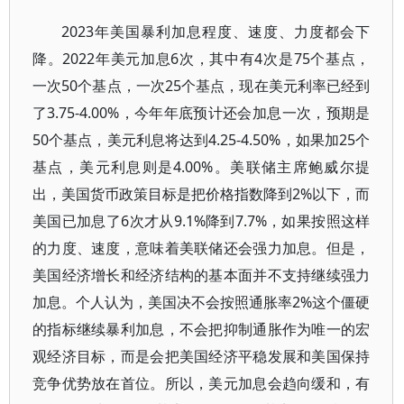
2023年美国暴利加息程度、速度、力度都会下
降。2022年美元加息6次，其中有4次是75个基点，
一次50个基点，一次25个基点，现在美元利率已经到
了3.75-4.00%，今年年底预计还会加息一次，预期是
50个基点，美元利息将达到4.25-4.50%，如果加25个
基点，美元利息则是4.00%。美联储主席鲍威尔提
出，美国货币政策目标是把价格指数降到2%以下，而
美国已加息了6次才从9.1%降到7.7%，如果按照这样
的力度、速度，意味着美联储还会强力加息。但是，
美国经济增长和经济结构的基本面并不支持继续强力
加息。个人认为，美国决不会按照通胀率2%这个僵硬
的指标继续暴利加息，不会把抑制通胀作为唯一的宏
观经济目标，而是会把美国经济平稳发展和美国保持
竞争优势放在首位。所以，美元加息会趋向缓和，有