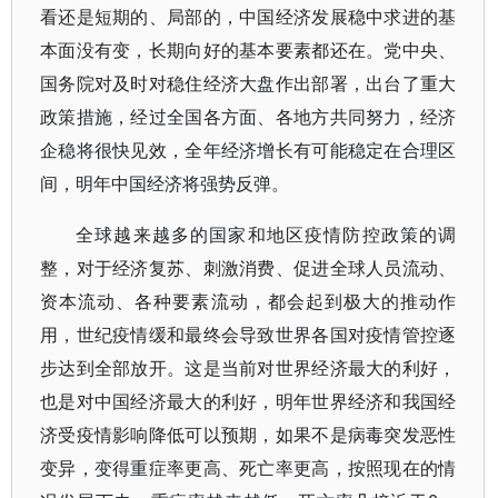
看还是短期的、局部的，中国经济发展稳中求进的基
本面没有变，长期向好的基本要素都还在。党中央、
国务院对及时对稳住经济大盘作出部署，出台了重大
政策措施，经过全国各方面、各地方共同努力，经济
企稳将很快见效，全年经济增长有可能稳定在合理区
间，明年中国经济将强势反弹。
全球越来越多的国家和地区疫情防控政策的调
整，对于经济复苏、刺激消费、促进全球人员流动、
资本流动、各种要素流动，都会起到极大的推动作
用，世纪疫情缓和最终会导致世界各国对疫情管控逐
步达到全部放开。这是当前对世界经济最大的利好，
也是对中国经济最大的利好，明年世界经济和我国经
济受疫情影响降低可以预期，如果不是病毒突发恶性
变异，变得重症率更高、死亡率更高，按照现在的情