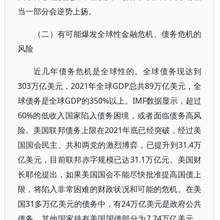
当一部分会逆势上扬。
（二）有可能爆发全球性金融危机、债务危机的
风险
近几年债务危机是全球性的。全球债务现达到
303万亿美元，2021年全球GDP总共89万亿美元，全
球债务是全球GDP的350%以上。IMF数据显示，超过
60%的低收入国家陷入债务困境，或者面临债务高风
险。美国联邦债务上限在2021年底已经突破，经过美
国国会民主、共和两党的激烈博弈，已提升到31.4万
亿美元，目前联邦赤字规模已达31.1万亿元。美国财
长耶伦提出，如果美国国会不能尽快批准提高国债上
限，将陷入非常困难的财政状况和可能的危机。在美
国31多万亿美元的债务中，有24万亿美元是政府公共
债务，其他国家持有美国国债部分为7.74万亿美元，