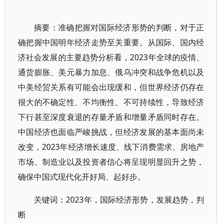
摘要：准确把握对国际经济形势的判断，对于正
确把握中国明年经济走势至关重要。从国际、国内经
济社会发展的主要趋势分析看，2023年全球的疫情、
通货膨胀、美元暴力加息、俄乌冲突和战争危机以及
中美经贸关系有可能会出现缓和，但世界经济仍存在
很大的不确定性、不均衡性、不可持续性，导致经济
下行甚至深度衰退的存量矛盾和增量矛盾同时存在。
中国经济也面临严峻挑战，但经济发展的基本面尚未
改变，2023年经济增长速度、线下消费需求、房地产
市场、制造业以及投资者信心将呈现明显回升之势，
确保中国式现代化开好局、起好步。
关键词：2023年，国际经济形势，发展趋势，判
断