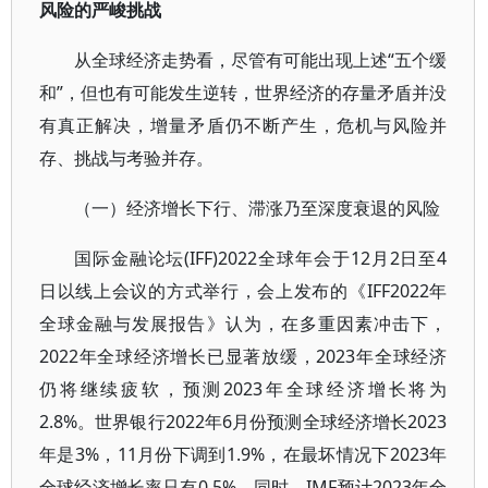
风险的严峻挑战
从全球经济走势看，尽管有可能出现上述“五个缓
和”，但也有可能发生逆转，世界经济的存量矛盾并没
有真正解决，增量矛盾仍不断产生，危机与风险并
存、挑战与考验并存。
（一）经济增长下行、滞涨乃至深度衰退的风险
国际金融论坛(IFF)2022全球年会于12月2日至4
日以线上会议的方式举行，会上发布的《IFF2022年
全球金融与发展报告》认为，在多重因素冲击下，
2022年全球经济增长已显著放缓，2023年全球经济
仍将继续疲软，预测2023年全球经济增长将为
2.8%。世界银行2022年6月份预测全球经济增长2023
年是3%，11月份下调到1.9%，在最坏情况下2023年
全球经济增长率只有0.5%。同时，IMF预计2023年全