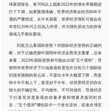
球展望报告，将70%以上国家2022年的增长率预期进
行了下调，如果预测准确，世界经济将会经历80年不
遇的严重情况，从中长期看，世界经济增长可能会在
本世纪20年代之后陷入停滞，作为增长原动力的所有
领域几乎都在萎缩。
到底怎么看国际形势？对国际经济形势的正确判
断，对于正确把握中国明年经济走势至关重要，总体
来看，2023年国际形势有可能会出现“五个缓和”，导
致明年世界经济下行或衰退程度也许没有几个国际组
织现有预期的那么深，不是比今年大幅度下降，而是
和今年不相上下，甚至好于今年。但世界经济仍存在
很大的不确定性、不均衡性、不可持续性，导致经济
下行甚至深度衰退的存量矛盾和增量矛盾同时存
在，“五个缓和”哪怕其中一个发生逆转，或者全球宏