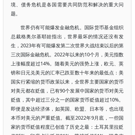
境、债务危机是各国需要共同防范和解决的重大问
题。
世界仍有可能爆发金融危机。国际货币基金组织
总裁格奥尔基耶娃指出，世界最坏的情况还没有发
生，2023年有可能爆发第二次世界大战结束以后的第
三次国际金融危机。2022年以来的10个月，美元指数
上涨幅度超过14%。随着美元的强势上涨，欧元、英
镑和日元兑美元的汇率已跌至数十年来的最低点：美
国实行紧缩的货币政策以来，全世界主要国家的货币
对美元都在贬值，已有90个发展中国家的货币对美元
贬值，其中超过三分之一的国家货币贬值超过10%。
即便是发达经济体，如英国、欧盟、日本等，也出现
本币对美元的严重贬值。截至2022年9月底，一些国
家的货币贬值程度已创造了历史之最：土耳其里拉贬