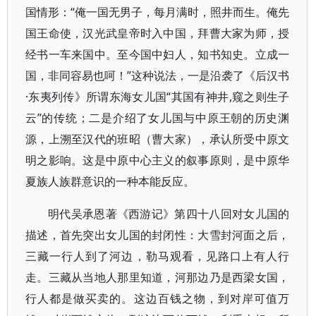
国情形：“俺一国无男子，每月满时，照井而生。俺先
国王命使，汉光武皇帝时入中国，拜曹大家为师，授
经书一车来国中。至今国中妇人，知书知史。立成一
国，非同容易也呵！”这种说法，一是沿袭了《后汉书
·东夷列传》所谓东海女儿国“其国有神井,窥之则生子
云”的传统；二是介绍了女儿国与中原王朝的历史渊
源，上溯至汉代的班昭（曹大家），承认所受中原文
明之影响。这是中原中心主义的叙事原则，是中原华
夏族人族群意识的一种本能反应。
明代吴承恩著《西游记》第四十八回对女儿国的
描述，首先突出女儿国的封闭性：大雪封河面之后，
三藏一行人到了河边，勒马观看，见路口上有人行
走。三藏从当地人那里知道，河那边乃是西梁女国，
行人都是做买卖的。这边百钱之物，到对岸可值万