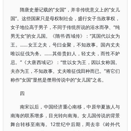
隋唐史册记载的“女国”，并非传统意义上的“女儿
国”。这些国家只是母权制社会，盛行女子当政掌权，
女子地位高于男子，不同于传统所说的浴水而孕、“纯
男无女”的女儿国。《隋书·西域传》：“其国代以女为
王。……女王之夫，号曰金聚，不知政事。国内丈夫
唯以征伐为务。……其俗贵妇人，轻丈夫，而性不妒
忌。”《大唐西域记》：“世以女为王，因以女称国。
夫亦为王，不知政事。丈夫唯征伐田种而已。”将它们
称作“女国”显然是僭用传说中的“女儿国”之名。
四
南宋以后，中国经济重心南移，中原华夏族人与
南海的联系增多，目光转向南海。女儿国传说的背景
舞台转移至南海。12世纪中后期，周去非《岭外代