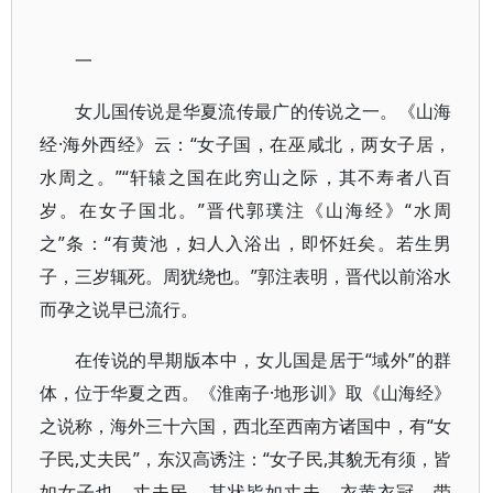
一
女儿国传说是华夏流传最广的传说之一。《山海
经·海外西经》云：“女子国，在巫咸北，两女子居，
水周之。”“轩辕之国在此穷山之际，其不寿者八百
岁。在女子国北。”晋代郭璞注《山海经》“水周
之”条：“有黄池，妇人入浴出，即怀妊矣。若生男
子，三岁辄死。周犹绕也。”郭注表明，晋代以前浴水
而孕之说早已流行。
在传说的早期版本中，女儿国是居于“域外”的群
体，位于华夏之西。《淮南子·地形训》取《山海经》
之说称，海外三十六国，西北至西南方诸国中，有“女
子民,丈夫民”，东汉高诱注：“女子民,其貌无有须，皆
如女子也。丈夫民，其状皆如丈夫，衣黄衣冠，带