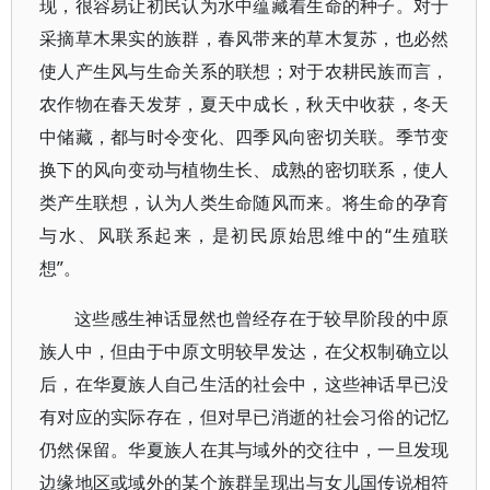
现，很容易让初民认为水中蕴藏着生命的种子。对于
采摘草木果实的族群，春风带来的草木复苏，也必然
使人产生风与生命关系的联想；对于农耕民族而言，
农作物在春天发芽，夏天中成长，秋天中收获，冬天
中储藏，都与时令变化、四季风向密切关联。季节变
换下的风向变动与植物生长、成熟的密切联系，使人
类产生联想，认为人类生命随风而来。将生命的孕育
与水、风联系起来，是初民原始思维中的“生殖联
想”。
这些感生神话显然也曾经存在于较早阶段的中原
族人中，但由于中原文明较早发达，在父权制确立以
后，在华夏族人自己生活的社会中，这些神话早已没
有对应的实际存在，但对早已消逝的社会习俗的记忆
仍然保留。华夏族人在其与域外的交往中，一旦发现
边缘地区或域外的某个族群呈现出与女儿国传说相符