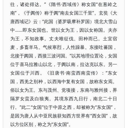
往，诸处得达。”《隋书·西域传》称女国“在葱岭之
南”，《于阗传》称于阗“南去女国三千里”。玄奘《大
唐西域记》云：“此国（婆罗吸摩补罗国）境北大雪山
中……即东女国也。世以女为王，因以女称国。夫亦
为王，不知政事。丈夫唯征伐、田种而已。土宜宿
麦，多畜羊马。气候寒烈，人性躁暴。东接吐蕃国，
北接于阗国，西接三波诃国。”以其地理位置论，女国
位于喜马拉雅山以北，于阗以南，拉达克以东。另一
女国位于川西。《旧唐书·南蛮西南蛮传》：“东女
国，西羌之别种，以西海中复有女国，故称东女焉。
俗以女为王。东与茂州、党项接，东南与雅州接，界
隔罗女蛮及白狼夷。其境东西九日行，南北二十日
行。”此二“女国”位于中原之西，却被称为“东女国”，
是因为唐人从中亚民族获知西方世界有“西女国”，故
以方位区别，称之为“东女国”。