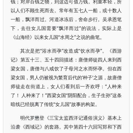
钱；对岸百钱之物，到这边可值万钱。利重本轻，所
以人们不顾生死而去。常年有五七人一船，或十数人
一船，飘洋而过。河道冰冻后，舍命步行。吴承恩笔
下，去往女儿国需要“飘洋而过”的说法，实际上是
《山海经》以来女儿国“水周之”之说的曲笔。
其次是把“浴水而孕”改造成“饮水而孕”。《西游
记》第五十三、五十四回描述：唐僧师徒四人来到西
梁女国，唐僧与八戒饮了子母河之水而怀孕。但在西
梁女国，男人仍被视为繁育后代的‘种子’之源，故唐僧
师徒走在街道上，女人们看到后一齐欢呼：“人种来
了！ 人种来了！”西梁女国“阴阳配合，生子生孙”这条
暗线已经脱离了传统“女儿国”故事的构架。
明代罗懋登《三宝太监西洋记通俗演义》基本上
沿袭《西域记》的套路。其中第四十六回写郑和下西