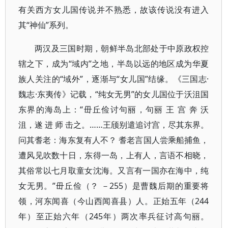
有关西方女儿国传说并不熟悉，故该传说没有进入
其“神仙”系列。
两汉及三国时期，朝鲜半岛北部处于中原政权控
辖之下，成为“域内”之地，半岛以远的地区成为华夏
族人关注的“域外”，逐渐与“女儿国”结缘。《三国志·
魏志·东夷传》记载，“纯女无男”的女儿国位于沃沮国
东界的海岛上：“毌丘俭讨句丽，句丽 王 宫 奔 沃
沮，遂 进 师 击之。……王颀别遣追讨宫，尽其东界。
问其耆老：海东复有人不？ 耆老言国人尝乘船捕鱼，
遭风见吹数十日，东得一岛，上有人，言语不相晓，
其俗常以七月取童女沈海。又言有一国亦在海中，纯
女无男。”毌丘俭（？ －255）是曹魏后期的重要将
领，河东闻喜（今山西闻喜县）人。正始五年（244
年）至正始六年（245年）两次率兵征讨高句丽。