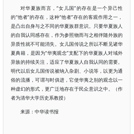
对华夏族而言，“女儿国”的存在是一个异己性
的“他者”的存在，这种“他者”存在的客观作用之一，
是凸出自身与之不同的华夏族群意识。只要华夏族人
的自我认同感存在，作为参照物而与之相伴随外族的
异质性就不可能消失。女儿国传说之所以不断见诸华
夏典籍，是因为“华夷观念”支配下的华夏族人对域外
异族的持续关注，适应了华夏族人自我认同的需要。
明代以后女儿国传说被纳入杂剧、小说等，以更为通
俗的流播，可谓与时俱进，它使华夷之别的观念以一
种虚幻的形式，更广泛地存在于民众意识之中。（作
者为清华大学历史系教授）
来源：中华读书报