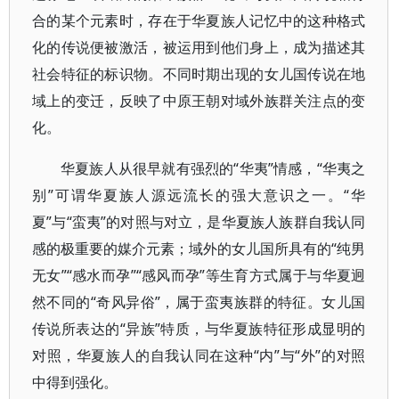
合的某个元素时，存在于华夏族人记忆中的这种格式
化的传说便被激活，被运用到他们身上，成为描述其
社会特征的标识物。不同时期出现的女儿国传说在地
域上的变迁，反映了中原王朝对域外族群关注点的变
化。
华夏族人从很早就有强烈的“华夷”情感，“华夷之
别”可谓华夏族人源远流长的强大意识之一。“华
夏”与“蛮夷”的对照与对立，是华夏族人族群自我认同
感的极重要的媒介元素；域外的女儿国所具有的“纯男
无女”“感水而孕”“感风而孕”等生育方式属于与华夏迥
然不同的“奇风异俗”，属于蛮夷族群的特征。女儿国
传说所表达的“异族”特质，与华夏族特征形成显明的
对照，华夏族人的自我认同在这种“内”与“外”的对照
中得到强化。