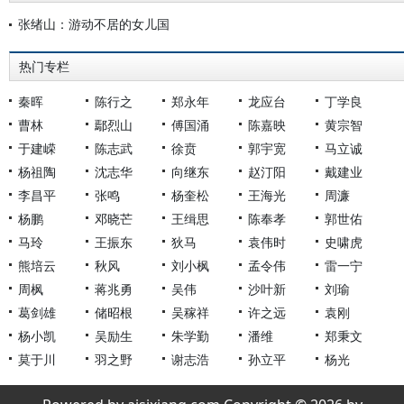
张绪山：游动不居的女儿国
热门专栏
秦晖
陈行之
郑永年
龙应台
丁学良
曹林
鄢烈山
傅国涌
陈嘉映
黄宗智
于建嵘
陈志武
徐贲
郭宇宽
马立诚
杨祖陶
沈志华
向继东
赵汀阳
戴建业
李昌平
张鸣
杨奎松
王海光
周濂
杨鹏
邓晓芒
王缉思
陈奉孝
郭世佑
马玲
王振东
狄马
袁伟时
史啸虎
熊培云
秋风
刘小枫
孟令伟
雷一宁
周枫
蒋兆勇
吴伟
沙叶新
刘瑜
葛剑雄
储昭根
吴稼祥
许之远
袁刚
杨小凯
吴励生
朱学勤
潘维
郑秉文
莫于川
羽之野
谢志浩
孙立平
杨光