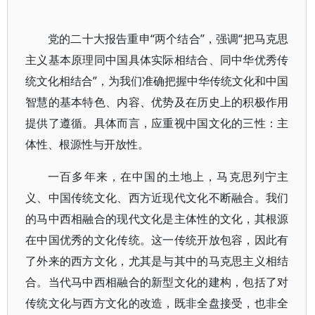
党的二十大报告重申“两个结合”，强调“把马克思
主义基本原理同中国具体实际相结合、同中华优秀传
统文化相结合”，为我们准确把握中华传统文化和中国
智慧的基本特色、内容、优势及在历史上的积极作用
提供了遵循。具体而言，应重视中国文化的三性：主
体性、根源性与开放性。
一百多年来，在中国的土地上，马克思列宁主
义、中国传统文化、西方近现代文化不断融合。我们
的马中西相融合的现代文化是主体性的文化，其根源
在中国优秀的文化传统。这一传统开放包容，因此有
了外来的西方文化，尤其是与其中的马克思主义相结
合。当代马中西相融合的新型文化的建构，包括了对
传统文化与西方文化的改造，既非全盘接受，也非全