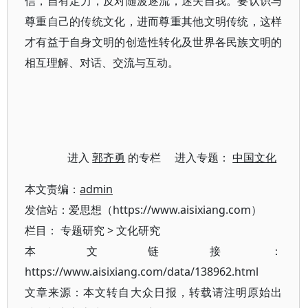
信，自有定力，反对随波逐流，迷失自我。要认识与
尊重自己的传统文化，进而尊重其他文明传统，这样
才有益于自身文明的创造性转化及世界各民族文明的
相互理解、对话、交流与互动。
进入
郭齐勇
的专栏 进入专题：
中国文化
本文责编：
admin
发信站：爱思想（https://www.aisixiang.com）
栏目：
专题研究
>
文化研究
本文链接：
https://www.aisixiang.com/data/138962.html
文章来源：本文转自大众日报，转载请注明原始出