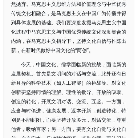
然抛弃。马克思主义思维方法和价值理念与中华优秀
传统文化相融合，是马克思主义在中国广为传播并得
到具体发展的基础。我们要深度发掘马克思主义中国
化过程中马克思主义与中国优秀传统文化深度契合的
内涵，在马克思主义指导下，坚持文化自信与推陈出
新，在新时代做好中国文化的“两创”。
今天，中国文化、儒学面临新的挑战，面临新的
发展契机。首先是文明间的对话与交流，此外还有日
新月异的科学技术（如人工智能）的挑战等。对文化
创新要坚持同情的理解、理性的批导、开放的吸取、
创造的转化，开展文明对话、交流、互鉴。一方面，
应当与时俱进，健康发展，返本开新，创造转化，特
别是不能封闭，而要坚持开放多元，对话交流，尊重
他者，吸纳百家；另一方面，要有文化自觉与文化自