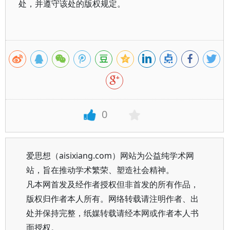
处，并遵守该处的版权规定。
0
爱思想（aisixiang.com）网站为公益纯学术网
站，旨在推动学术繁荣、塑造社会精神。
凡本网首发及经作者授权但非首发的所有作品，
版权归作者本人所有。网络转载请注明作者、出
处并保持完整，纸媒转载请经本网或作者本人书
面授权。