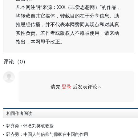
凡本网注明“来源：XXX（非爱思想网）”的作品，
均转载自其它媒体，转载目的在于分享信息、助
推思想传播，并不代表本网赞同其观点和对其真
实性负责。若作者或版权人不愿被使用，请来函
指出，本网即予改正。
评论（0）
请先
登录
后发表评论～
评论
相同作者阅读
郭齐勇：怀念刘笑敢教授
郭齐勇：中国人的信仰与儒家在中国的作用