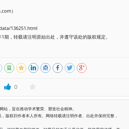
g.com）
ata/136251.html
2年1期，转载请注明原始出处，并遵守该处的版权规定。
0
益纯学术网站，旨在推动学术繁荣、塑造社会精神。
品，版权归作者本人所有。网络转载请注明作者、出处并保持完整，