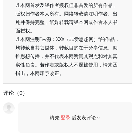
凡本网首发及经作者授权但非首发的所有作品，
版权归作者本人所有。网络转载请注明作者、出
处并保持完整，纸媒转载请经本网或作者本人书
面授权。
凡本网注明“来源：XXX（非爱思想网）”的作品，
均转载自其它媒体，转载目的在于分享信息、助
推思想传播，并不代表本网赞同其观点和对其真
实性负责。若作者或版权人不愿被使用，请来函
指出，本网即予改正。
评论（0）
请先
登录
后发表评论～
评论