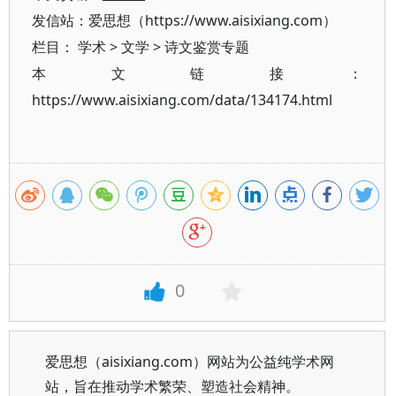
发信站：爱思想（https://www.aisixiang.com）
栏目：
学术
>
文学
>
诗文鉴赏专题
本文链接：
https://www.aisixiang.com/data/134174.html
0
爱思想（aisixiang.com）网站为公益纯学术网
站，旨在推动学术繁荣、塑造社会精神。