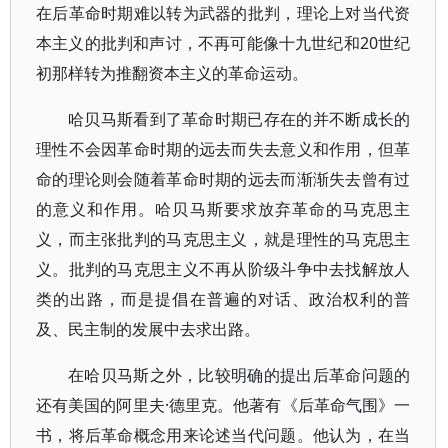
在后革命时期难以转为武器的批判，理论上对当代资
本主义的批判和声讨，不再可能像十九世纪和20世纪
初那样转为推翻资本主义的革命运动。
哈贝马斯看到了革命时期已存在的并不断成长的
理性不会因革命时期的远去而失去意义和作用，但革
命的理论则会随着革命时期的远去而渐渐失去曾有过
的意义和作用。哈贝马斯要求放弃革命的马克思主
义，而主张批判的马克思主义，就是理性的马克思主
义。批判的马克思主义不再从阶级斗争中去找解放人
类的出路，而是提倡在普遍的对话、政治权利的普
及、民主制的发展中去求出路。
在哈贝马斯之外，比较明确的提出后革命问题的
还有美国的阿里夫·德里克。他著有《后革命气围》一
书，将后革命概念用来论述当代问题。他认为，在当