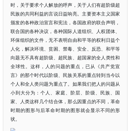
时，关于要求个人解放的呼声，关于人们有超阶级超
民族的共同利益的言说日益响亮。主要资本主义国家
颁发的各种政治宣言和宪法，各国政府的联合声明，
联合国的各种决议，各种国际人道组织、人权团体、
环保组织的文件，无不表明自由和平等的权利日益个
人化，解决环境、贫困、禁毒、安全、反恐、和平等
向题无不具有超阶级、超民族、超国家的全人类性和
全球性。这样，人的问题的重点，已从《共产党宣
言》的那个时代以阶级、民族关系的重点转到当今以
个人和全人类问题为重点了。如果我们把人的问题从
小到大分为：个人、家庭、阶层、阶级、民族、国
家、人类这样几个结合体，那么因重点的不同，革命
时期的图形与后革命时期的图形就会显示不同的形
状。