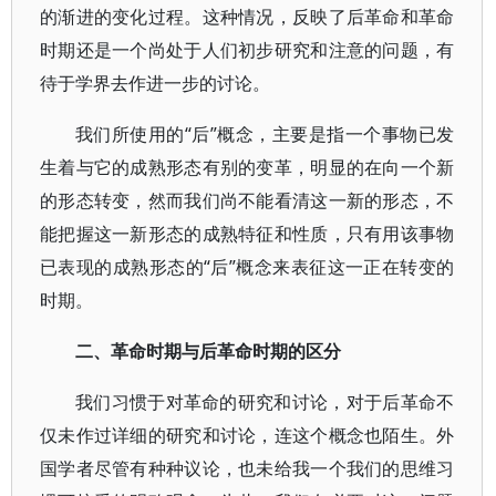
的渐进的变化过程。这种情况，反映了后革命和革命
时期还是一个尚处于人们初步研究和注意的问题，有
待于学界去作进一步的讨论。
我们所使用的“后”概念，主要是指一个事物已发
生着与它的成熟形态有别的变革，明显的在向一个新
的形态转变，然而我们尚不能看清这一新的形态，不
能把握这一新形态的成熟特征和性质，只有用该事物
已表现的成熟形态的“后”概念来表征这一正在转变的
时期。
二、革命时期与后革命时期的区分
我们习惯于对革命的研究和讨论，对于后革命不
仅未作过详细的研究和讨论，连这个概念也陌生。外
国学者尽管有种种议论，也未给我一个我们的思维习