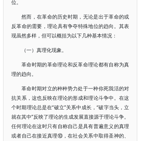
位。
然而，在革命的历史时期，无论是出于革命的或
反革命的需要，理论具有争夺特殊地位的趋向。其表
现虽然多样，但可以概括为以下几种基本情况：
（一）真理化现象。
革命时期的革命理论和反革命理论都有自称为真
理的趋向。
革命时期对立的种种势力处于一种你死我活的对
抗关系，这也反映在理论的形成和理论斗争中。在这
个时期理论总是在“破立”关系中成长，“破字当头，立
就在其中”反映了理论的生成发展直接源于理论斗争。
任何理论在这时只有自称自己是具有普遍意义的真理
或者自己在接近真理⑩，在社会关系中取得圣神的、