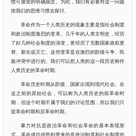
惯可接受的明确观念。为此，我们有必要对这一问题
按我们的思维习惯去探讨。
革命作为一个人类历史的现象主要是指社会制度
和政治制度激烈的变革。几千年的人类文明史，经历
了好几种社会制度的演变，更经历了无数国家政权更
替、新生或灭亡。这些变革是在激烈的阶级斗争、民
族冲突中进行的。我们可以把人类的这一段历史称作
人类历史的革命时期。
革命历史时期从阶级、国家出现到现代社会。在
这之前的原始社会，可以称为人类历史的前革命时
期，但这个时期不属于我们的讨论范围，所以我们只
提革命时期和后革命时期。
暴力对抗是政治革命和社会革命的基本表现形
式。革命成功或胜利带来的是政治制度和社会制度的