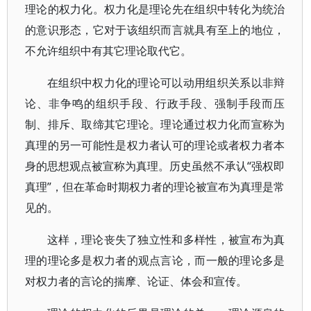
理论的权力化。权力化是理论先在组织中转化为统治
的意识形态，它对于该组织而言就具有至上的地位，
不允许组织中有其它理论取代它。
在组织中权力化的理论可以动用组织关系以非辩
论、非争鸣的组织手段、行政手段、强制手段而压
制、排斥、取缔其它理论。理论通过权力化而宣称为
真理的另一可能性是权力者认可的理论或者权力者本
身的思想观点被宣称为真理。历史虽然不承认“强权即
真理”，但在革命时期权力者的理论被宣布为真理是常
见的。
这样，理论丧失了独立性和多样性，被宣布为真
理的理论多是权力者的观点言论，而一般的理论多是
对权力者的言论的揣摩、论证、体会和宣传。