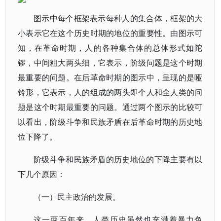
图示中每个框架表示每种人的集合体，框架的大
小表示它在这个历史时期的地位的重要性。由图示可
知，在革命时期，人的各种集合体的总体形式如陀
锣，中间粗大两头细，它表示，阶级问题是这个时期
最重要的问题。在后革命时期的图示中，呈现的是哑
铃形，它表示，人的组成的两头即个人和全人类的问
题是这个时期最重要的问题。通过两个图示的比较可
以看出，阶级斗争和民族矛盾在后革命时期的历史地
位下降了。
阶级斗争和民族矛盾的历史地位的下降主要有以
下几个原因：
（一）民主政治的发展。
这一两百年来，人类历史虽然也充满着暴力色