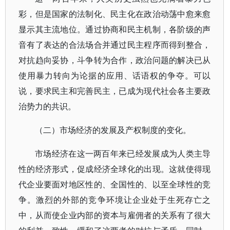
彩，但是国家的法制化、民主化在政治动荡中愈来愈
显示其主流地位。通过协商和民主机制，各阶级的声
音有了表达的合法场合并通过民主程序而得到整合，
对抗趋向妥协，斗争转为合作，政治问题的解决已从
使用暴力转向为论据的应用、话语权的争夺。可以
说，要求民主和完善民主，已成为现代社会各主要政
治势力的共识。
（二）市场经济的发展及产权制度的变化。
市场经济在这一两百年来已经发展成为人类主导
性的经济形式，促成经济全球化的出现。这就使得现
代企业要面对地区性的、全国性的、以至全球性的竞
争。激烈的外部的竞争环境让企业处于生死存亡之
中，从而使企业内部的资本与雇佣者的关系有了很大