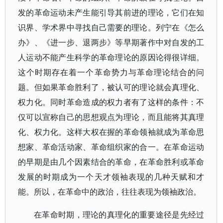
发的革命运动未产生能引导其前进的理论，它们在知
识界、学术界中寻找自己需要的理论。列宁在《怎么
办》、《进一步、退两步》等早期著作中对自发的工
人运动不能产生科学的革命理论的原因论得很详细。
这个时期存在着一个革命势力与革命理论结合的问
题。但如果革命胜利了，被认可的理论就会真理化、
权力化。同时革命造成的权力者有了这样的条件：不
仅可以宣称自己的思想观点为理论，而且能将其真理
化、权力化。这样大权在握的革命领袖就成为革命思
想家、革命活动家、革命组织家的合一。在革命运动
的早期是由几个因素结合的革命，在革命胜利或革命
发展的时期成为一个天才领袖表现的几种天赋和才
能。所以，在革命中的政治，往往表现为领袖政治。
在革命时期，理论的真理化的重要途径是先经过