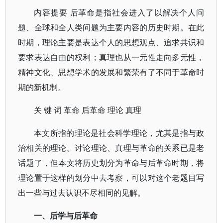
内容提要 后革命是指社会进入了以解决个人问
题、全球和全人类问题为主要内容的历史时期。在此
时期，理论主要是表达个人的思想观点、追求共识和
要求表达自由的权利；真理也从一元性走向多元性，
精神文化、思想学术的发展和繁荣有了不同于革命时
期的新机制。
关 键 词 革命 后革命 理论 真理
本文所指的理论是社会科学理论，尤其是指与政
治相关的理论。讨论理论、真理与革命的关系已是老
话题了，但本文将历史划分为革命与后革命时期，将
理论置于这样的划分中去考察，可以对这个老题目写
出一些与过去认识不尽相同的见解。
一、后学与后革命