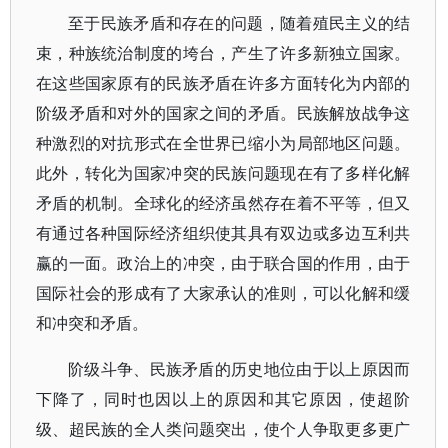
至于民族矛盾和存在的问题，随着殖民主义的结
束，种族统治制度的垮台，产生了许多新独立国家。
在这些国家原有的民族矛盾在许多方面转化为内部的
阶级矛盾和对外的国家之间的矛盾。民族解放战争这
种激烈的对抗形式在全世界已缩小为局部地区问题。
此外，转化为国家冲突的民族问题现在有了多样化解
矛盾的机制。全球化的经济虽然存在着不平等，但又
有通过各种国际经济组织使其具有双边或多边互利共
赢的一面。政治上的冲突，由于联合国的作用，由于
国际社会的形成有了大家承认的准则，可以化解和缓
和冲突和矛盾。
阶级斗争、民族矛盾的历史地位由于以上原因而
下降了，同时也因以上的原因和其它原因，使超阶
级、超民族的全人类问题突出，使个人争取更多更广