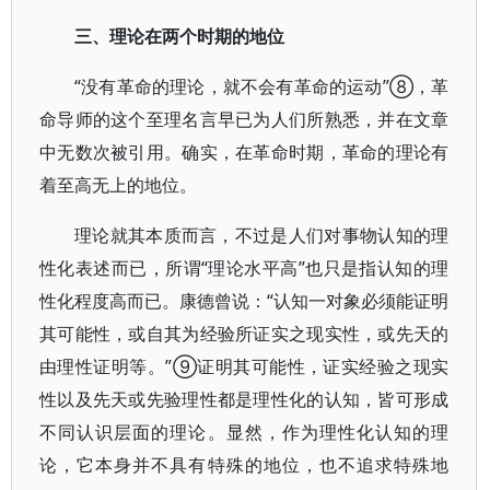
三、理论在两个时期的地位
“没有革命的理论，就不会有革命的运动”⑧，革
命导师的这个至理名言早已为人们所熟悉，并在文章
中无数次被引用。确实，在革命时期，革命的理论有
着至高无上的地位。
理论就其本质而言，不过是人们对事物认知的理
性化表述而已，所谓“理论水平高”也只是指认知的理
性化程度高而已。康德曾说：“认知一对象必须能证明
其可能性，或自其为经验所证实之现实性，或先天的
由理性证明等。”⑨证明其可能性，证实经验之现实
性以及先天或先验理性都是理性化的认知，皆可形成
不同认识层面的理论。显然，作为理性化认知的理
论，它本身并不具有特殊的地位，也不追求特殊地