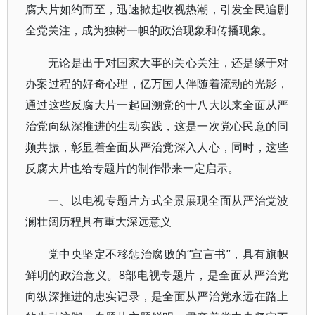
腐大片如约而至，迅速掀起收视热潮，引发全民追剧
全党关注，成为独树一帜的政治现象和传播现象。
无论是出于对国家大事的关心关注，还是缘于对
办案过程的好奇心理，亿万国人伴随着流动的光影，
通过这些反腐大片一起回溯党的十八大以来全面从严
治党向纵深推进的生动实践，这是一次党心民意的同
频共振，彰显着全面从严治党深入人心，同时，这些
反腐大片也给专题片的制作带来一定启示。
一、以电视专题片方式全景展现全面从严治党波
澜壮阔历程具有重大深远意义
党中央坚定不移惩治腐败的“宣言书”，具有旗帜
鲜明的政治意义。8部电视专题片，是全面从严治党
向纵深推进的忠实记录，是全面从严治党永远在路上