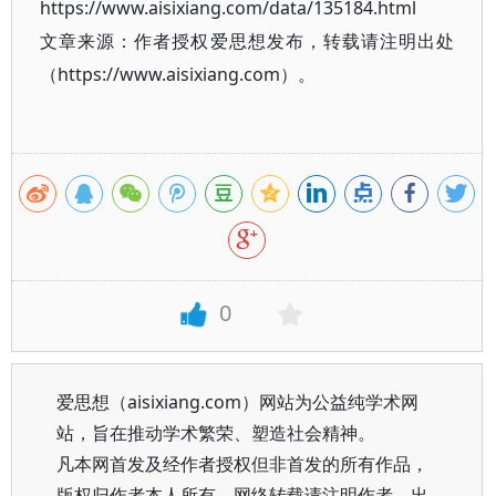
https://www.aisixiang.com/data/135184.html
文章来源：作者授权爱思想发布，转载请注明出处
（https://www.aisixiang.com）。
0
爱思想（aisixiang.com）网站为公益纯学术网
站，旨在推动学术繁荣、塑造社会精神。
凡本网首发及经作者授权但非首发的所有作品，
版权归作者本人所有。网络转载请注明作者、出