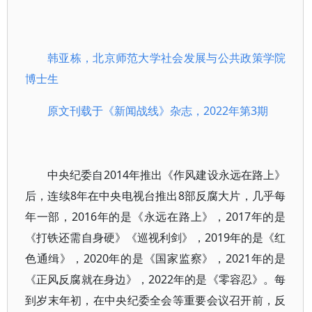
韩亚栋，
北京师范大学社会发展与公共政策学院
博士生
原文刊载于《新闻战线》杂志，2022年第3期
中央纪委自2014年推出《作风建设永远在路上》
后，连续8年在中央电视台推出8部反腐大片，几乎每
年一部，2016年的是《永远在路上》，2017年的是
《打铁还需自身硬》《巡视利剑》，2019年的是《红
色通缉》，2020年的是《国家监察》，2021年的是
《正风反腐就在身边》，2022年的是《零容忍》。每
到岁末年初，在中央纪委全会等重要会议召开前，反