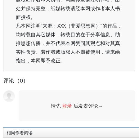
处并保持完整，纸媒转载请经本网或作者本人书
面授权。
凡本网注明“来源：XXX（非爱思想网）”的作品，
均转载自其它媒体，转载目的在于分享信息、助
推思想传播，并不代表本网赞同其观点和对其真
实性负责。若作者或版权人不愿被使用，请来函
指出，本网即予改正。
评论（0）
请先
登录
后发表评论～
评论
相同作者阅读