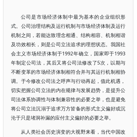
公司是市场经济体制中最为基本的企业组织形
式。公司治理结构及运行机制与市场经济体制及运行
机制之间，若能达致理念相通、结构相容、机制相谐
及功效相长，则是公司立法追求的理想状态。我国社
会主义市场经济体制于1992年确立，国家即于1993
年制定公司法，其后又将公司法修改了5次，以期与
不断变革的市场经济体制相符合并与其运行机制相协
调。于今修改公司法之呼声与行动再起，值此机遇，
切实把握公司立法的内在规律与发展趋势，是提升公
司法体系协调性与体制兼容性的必要之举，也是避免
将公司立法沉溺于追求万方皆备的形式主义偏好或沉
沦于只是堵洞补漏的应付主义偏好的必要之举。
从人类社会历史演变的大视野来看，当代中国改