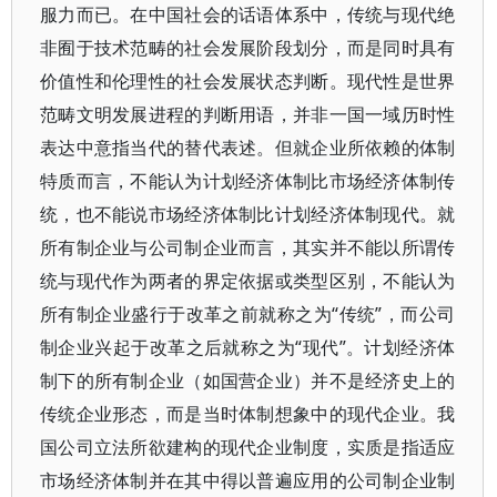
服力而已。在中国社会的话语体系中，传统与现代绝
非囿于技术范畴的社会发展阶段划分，而是同时具有
价值性和伦理性的社会发展状态判断。现代性是世界
范畴文明发展进程的判断用语，并非一国一域历时性
表达中意指当代的替代表述。但就企业所依赖的体制
特质而言，不能认为计划经济体制比市场经济体制传
统，也不能说市场经济体制比计划经济体制现代。就
所有制企业与公司制企业而言，其实并不能以所谓传
统与现代作为两者的界定依据或类型区别，不能认为
所有制企业盛行于改革之前就称之为“传统”，而公司
制企业兴起于改革之后就称之为“现代”。计划经济体
制下的所有制企业（如国营企业）并不是经济史上的
传统企业形态，而是当时体制想象中的现代企业。我
国公司立法所欲建构的现代企业制度，实质是指适应
市场经济体制并在其中得以普遍应用的公司制企业制