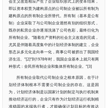
会主义改造相应产生了企业组织形式上的变革结果，
即以资本权责为建构原点的公司制企业被以所有制为
建构原点的所有制企业所替代。所有制（基本是公有
制）企业采取了与公司制企业迥然有别的组织形式，
既存的私营企业亦逐渐洗涤了公司色彩，最终衍化为
所有制企业。“随着生产资料的社会主义改造的完成，
尤其是伴随着高度集中的计划经济体制的建立，企业
形态从多元化走向单一化，商事公司被挤出了我国经
济生活。”[2]“到1978年时，我国企业基本上就只有两
种形式：全民所有制企业和集体所有制企业。”[3]
所有制企业取代公司制企业之根本原因，在于计
划经济体制根本不需要公司制企业的存在。这是因
为，计划经济体制是以国家计划的制定与执行机制来
推动经济运行的，企业只有作为计划经济运行机制精
准稳固的末端执行者，才能确保计划目标的有效达