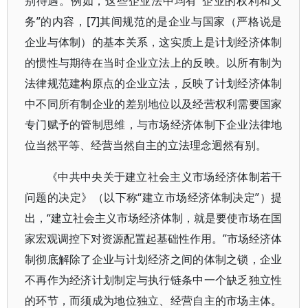
别待遇。例如，这些企业法中均有“企业的权利和义
务”的内容，[7]其间规范的是企业与国家（严格说是
企业与体制）的基本关系，这实质上是计划经济体制
的惯性与期待在当时企业立法上的反映。以所有制为
法律规范建构原点的企业立法，反映了计划经济体制
中不同所有制企业的差别地位以及经营权利需要国家
专门赋予的管制思维，与市场经济体制下企业法律地
位当然平等、经营当然自主的立法理念迥然有别。
《中共中央关于建立社会主义市场经济体制若干
问题的决定》（以下称“建立市场经济体制决定”）提
出，“建立社会主义市场经济体制，就是要使市场在国
家宏观调控下对资源配置起基础性作用。”市场经济体
制彻底解除了企业与计划经济之间的体制之锁，企业
不再作为经济计划制定与执行链条中一个缺乏独立性
的环节，而须成为地位独立、经营自主的市场主体。