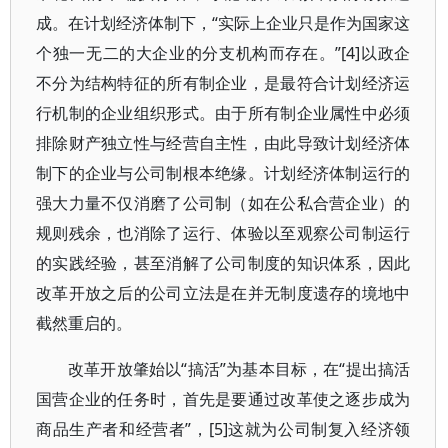
成。在计划经济体制下，“实际上企业只是作为国家这
个独一无二的大企业的分支机构而存在。”[4]以政企
不分为结构特征的所有制企业，是最符合计划经济运
行机制的企业组织形式。由于所有制企业属性中必须
排除财产独立性与经营自主性，由此导致计划经济体
制下的企业与公司制根本绝缘。计划经济体制运行的
强大力量不仅消磨了公司制（如在公私合营企业）的
规则残余，也消除了运行、体验以至观察公司制运行
的实践经验，甚至消解了公司制度的知识体系，因此
改革开放之后的公司立法是在并无制度遗存的境地中
截然重启的。
改革开放肇始以“搞活”为基本目标，在“提出搞活
国营企业的任务时，首先是要通过改革使之逐步成为
商品生产者和经营者”，[5]这就为公司制复入经济领