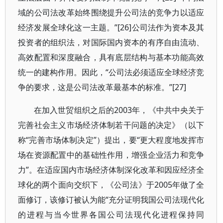
域的公司法改革始终围绕提升公司法的竞争力以适应
经济发展全球化这一主题。”[26]公司法作为资本及其
投资者的组织法，对国际国内资本的有序自由流动、
高效配置和深度融合，具有底层结构与基本功能高效
统一的建构作用。因此，“公司法必须适应全球经济竞
争的要求，这是公司法改革最基本的标准。”[27]
在加入世贸组织之后的2003年，《中共中央关于
完善社会主义市场经济体制若干问题的决定》（以下
称“完善市场体制决定”）提出，要“更大程度地发挥市
场在资源配置中的基础性作用，增强企业活力和竞争
力”。在适应国内市场经济体制深化改革和因应经济全
球化的两个面向交织下，《公司法》于2005年做了全
面修订，该修订被认为能“充分证明我国公司法现代化
的进程与当今世界各国公司法现代化进程保持同