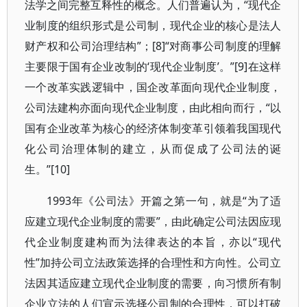
法学之间完整互释性的概念。人们普遍认为，“现代企
业制度的组织形式是公司制，现代企业的核心是法人
财产权和公司治理结构”；[8]“对商事公司制度的理解
主要限于国有企业改制的‘现代企业制度’。”[9]在这样
一个改革实践逻辑中，国企改革面向现代企业制度，
公司法建构亦面向现代企业制度，由此相向而行，“以
国有企业改革为核心的经济体制变革引领着我国现代
化公司治理体制的建立，从而促成了公司法的诞
生。”[10]
1993年《公司法》开篇之第一句，就是“为了适
应建立现代企业制度的需要”，由此确定公司法因应现
代企业制度建构而为法律表达的本旨，亦以“现代
性”加持公司立法政策选择的合理性和方向性。公司立
法因其适应建立现代企业制度的需要，向习惯所有制
企业立法的人们宣示选择公司制的合理性，可以打破