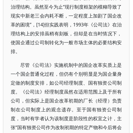
治理结构。虽然至今为止“现行制度框架的模糊导致了
现实中新老三会内耗不断，一定程度上加剧了国企改
革的困境”，[14]但实践表明，1993年《公司法》在治
理结构上的安排虽稍有刻板，但却是在当时情况下，
使国企通过公司制转化为一般市场主体的必要结构安
排。
尽管《公司法》实施机制中的国企改革实质上是
一个国企普通化过程，但仍有个别明显是为国企量身
定做的制度安排，如公司经理制度、国有独资公司制
度。《公司法》经理制度虽然在适用范围上及于所有
公司，但实际上是国企改革初期的厂长（经理）负责
制在公司制度上的观念遗存。至于国有独资公司制
度，当时有学者认为该制度是阶段性的权宜之计，主
张“国有独资公司作为改制初期的特定产物和今后将会