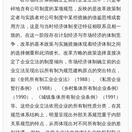
碎地含有公司制度的某项规范，反映的是改革政策制
定者与实践者对公司制度中某些措施的借鉴思维或套
用方法，这是与当时经济体制变迁特征相联系且相一
致的。在这一阶段存在计划经济与市场经济的体制竞
争，改革的基本政策与实施措施体现着经济体制之间
的选择侧重和此消彼长。改革方略的政策选择直接决
定了企业立法的制度倾向，市场经济体制确立前的企
业立法呈现出以所有制为规范建构原点的突出特点，
如《全民所有制工业企业法》（1988）、《私营企业
暂行条例》（1988）、《乡村集体所有制企业条例》
（1990）、《城镇集体所有制企业条例》（1991）
等。这些企业立法依照企业的所有制性质分类，在其
规范体系结构上，明显呈现出外部关系规范重于内部
关系规范的特点，从而体现出对不同所有制企业的差