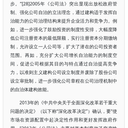
步。”[28]2005年《公司法》突出显现出放松政府管
制、强化公司自治的立法理念，通过建构适于发挥自
治能力的公司治理结构来提升企业活力和竞争力。例
如，进一步强化了鼓励投资的制度性安排，大幅度降
低公司注册资本的最低限额，实行注册资本分期缴纳
制，允许设立一人公司等，扩大了潜在的公司投资者
范围。再如，充分扩大公司增长自治能力的制度空
间，促进公司根据其目的与特点通过自治提高竞争
力，以准则主义建构公司设立制度并废除了股份公司
设立审批制，进一步强化公司章程在公司治理机制中
的自治体建构效能。
2013年的《中共中央关于全面深化改革若干重大
问题的决定》（以下称“深化改革决定”）确认，要“使
市场在资源配置中起决定性作用和更好发挥政府作