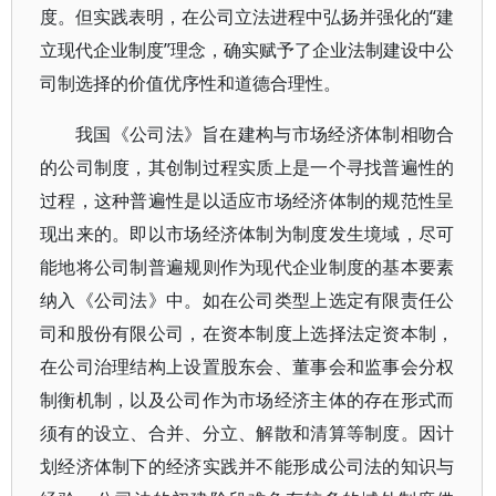
度。但实践表明，在公司立法进程中弘扬并强化的“建
立现代企业制度”理念，确实赋予了企业法制建设中公
司制选择的价值优序性和道德合理性。
我国《公司法》旨在建构与市场经济体制相吻合
的公司制度，其创制过程实质上是一个寻找普遍性的
过程，这种普遍性是以适应市场经济体制的规范性呈
现出来的。即以市场经济体制为制度发生境域，尽可
能地将公司制普遍规则作为现代企业制度的基本要素
纳入《公司法》中。如在公司类型上选定有限责任公
司和股份有限公司，在资本制度上选择法定资本制，
在公司治理结构上设置股东会、董事会和监事会分权
制衡机制，以及公司作为市场经济主体的存在形式而
须有的设立、合并、分立、解散和清算等制度。因计
划经济体制下的经济实践并不能形成公司法的知识与