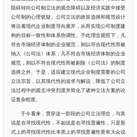
阻碍转向公司制立法的观念障碍以及经济实践中接受
公司制的心理犹疑。公司立法的政策选择和规范设计
将沿着现代企业制度导向展开，从而实现公司制度建
构的目标一致性和体系协调性。于此理念观照下，凡
符合市场经济体制的企业规范，则以符合现代性而被
纳入《公司法》体系；凡不符合市场经济体制的企业
规范，则以不符合现代性而被剔除《公司法》的制度
选择之外。于是，适应建立现代企业制度需要的公司
立法宗旨，以其现代性的追求与解说，降低了公司立
法过程中的观念冲突烈度并简化了诸种立法方案的论
证复杂程度。
于今看来，贯穿这一阶段的公司立法理念，与其
说是在寻找现代性，不如说是在寻找普遍性，只是形
式上的寻找现代性比本质上的寻找普遍性更有大众说