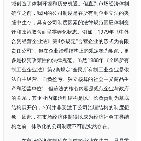
域创造了体制环境和历史机遇。但直到市场经济体制
确立之前，我国的公司制度是在所有制企业立法的夹
缝中生存，具有公司制度因素的法律规范因应体制变
迁和政策取舍而呈零碎化状态。例如，1979年《中外
合资经营企业法》第4条规定“合营企业的形式为有限
责任公司”，但在企业治理结构上的规定极为粗疏，更
多是投资政策性的法律规范。虽然1988年《全民所有
制工业企业法》第2条规定“全民所有制工业企业是依
法自主经营、自负盈亏、独立核算的社会主义商品生
产和经营单位”，但该法的核心内容是规范企业与政府
的关系，其企业内部治理结构是以厂长负责制为基底
结构展开的，>[6]并非受激于公司治理结构的制度想
象。因此，在市场经济体制得以成为经济社会主导结
构之前，体系化的公司制度不可能实然存在。
在市场经济体制确立之前的企业立法中，只是零