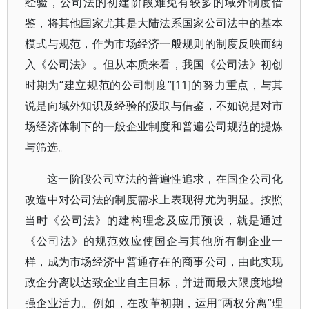
经验，公司法的初建阶段难免有较多的域外制度借
鉴，将其他国家尤其是大陆法系国家公司法中的基本
模式与规范，作为市场经济一般规则的制度反映而纳
入《公司法》。但从本质来看，我国《公司法》初创
时期为“建立规范的公司制度”[11]的努力重点，与其
说是向域外知识及经验的汲取与借鉴，不如说是对市
场经济体制下的一般企业制度和普遍公司规范的提炼
与筛选。
这一阶段公司立法的普遍性追求，在国企公司化
改造中对公司法的制度需求上表现得尤为明显。按照
当时《公司法》的建构理念及应用预设，就是通过
《公司法》的规范效应使国企与其他所有制企业一
样，成为市场经济中普通存在的商事公司，由此实现
政企分离以达致企业自主目标，并进而最大限度地增
强企业活力。例如，在改革初期，运用“两权分离”理