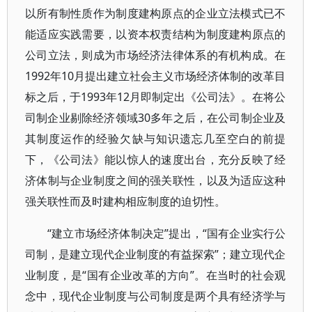
以所有制性质作为制度建构原点的企业立法模式已不
能适应实践需要，以资本权责结构为制度建构原点的
公司立法，则成为市场经济法律体系的有机构成。在
1992年10月提出建立社会主义市场经济体制的改革目
标之后，于1993年12月即制定出《公司法》。在将公
司制企业剔除经济领域30多年之后，在公司制企业及
其制度运作的经验欠缺与知识遗忘几至空白的前提
下，《公司法》能以惊人的速度出台，充分反映了经
济体制与企业制度之间的强关联性，以及为适应这种
强关联性而及时建构相应制度的迫切性。
“建立市场经济体制决定”提出，“国有企业实行公
司制，是建立现代企业制度的有益探索”；建立现代企
业制度，是“国有企业改革的方向”。在当时的社会观
念中，现代企业制度与公司制度是两个具有经济学与