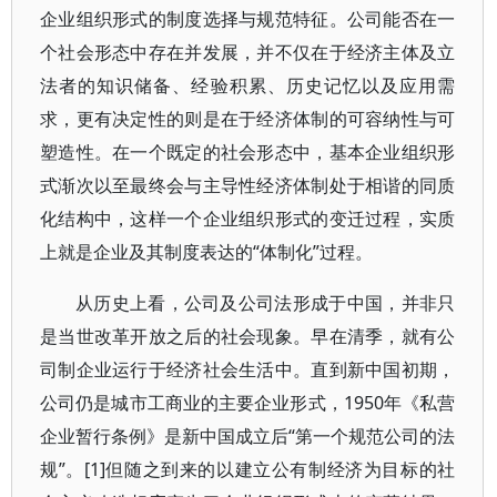
企业组织形式的制度选择与规范特征。公司能否在一
个社会形态中存在并发展，并不仅在于经济主体及立
法者的知识储备、经验积累、历史记忆以及应用需
求，更有决定性的则是在于经济体制的可容纳性与可
塑造性。在一个既定的社会形态中，基本企业组织形
式渐次以至最终会与主导性经济体制处于相谐的同质
化结构中，这样一个企业组织形式的变迁过程，实质
上就是企业及其制度表达的“体制化”过程。
从历史上看，公司及公司法形成于中国，并非只
是当世改革开放之后的社会现象。早在清季，就有公
司制企业运行于经济社会生活中。直到新中国初期，
公司仍是城市工商业的主要企业形式，1950年《私营
企业暂行条例》是新中国成立后“第一个规范公司的法
规”。[1]但随之到来的以建立公有制经济为目标的社