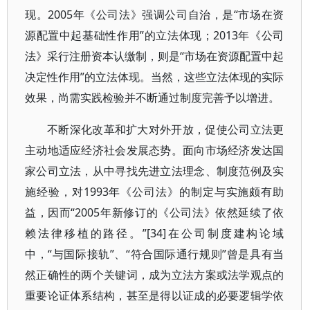
现。2005年《公司法》强调公司自治，是“市场在资
源配置中起基础性作用”的立法体现；2013年《公司
法》采行注册资本认缴制，则是“市场在资源配置中起
决定性作用”的立法体现。当然，这些立法体现的实际
效果，尚需实践检验并不断通过制度完善予以增进。
不断深化改革和扩大对外开放，促使公司立法更
主动地适应经济社会发展态势。面向市场经济发达国
家公司立法，从中寻找先进立法理念、制度范例及实
施经验，对1993年《公司法》的制定与实施颇有助
益，因而“2005年新修订的《公司法》依然延续了依
赖法律移植的路径。”[34]在公司制度建构论域
中，“与国际接轨”、“符合国际通行规则”曾是具有当
然正确性的两个关键词，成为立法方案或法学观点的
重要论证体系结构，甚至是得以证成的必要逻辑学依