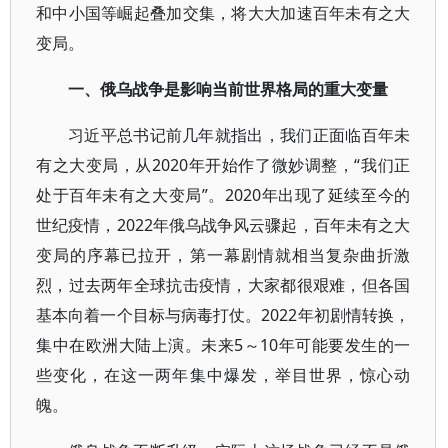
和中小国等崛起叠加交集，将大大加速百年未有之大
变局。
一、俄乌战争是影响当前世界格局的重大变量
习近平总书记前几年就指出，我们正面临百年未
有之大变局，从2020年开始作了微妙调整，“我们正
处于百年未有之大变局”。2020年出现了延续至今的
世纪疫情，2022年俄乌战争风云骤起，百年未有之大
变局的序幕已拉开，第一幕剧情就相当复杂曲折激
烈，过去两年全球抗击疫情，大家都很艰难，但各国
基本向着一个目标与病毒打仗。2022年初剧情转换，
集中在欧洲大陆上演。未来5～10年可能要发生的一
些变化，在这一两年集中爆发，举目世界，惊心动
魄。