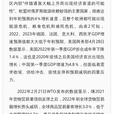
区内部“伴随通胀大幅上升而出现经济衰退的可能
性”。欧盟对俄罗斯能源依赖较强的主要国家，很难达
到年初预测的4％增长速度，且整个欧洲都可能出现
能源危机、粮食危机和难民危机。由表2可知，
2022、2023年德国、法国、意大利、西班牙GDP增
速预测值都大大低于年初预期。美国商务部4月28日
数据显示，美国2022年第一季度GDP折合成年率下降
1.4％，这也是2020年疫情之后美国经济首次出现负
增长；中国第一季度GDP增速为4.8％，但面临着需
求收缩、供给冲击、疫情反弹和预期减弱的四重压
力。
2022年2月21日WTO发布的数据显示，继2021
年货物贸易量强劲反弹之后，2022年初全球货物贸易
额增长势头减弱，全球商品贸易量将增长3.0％，低于