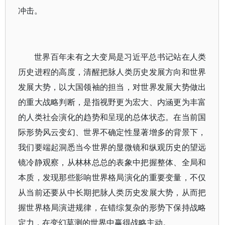
冲击。
世界百年未有之大变局是习近平总书记站在人类
历史进程的高度，清醒把脉人类历史发展方向和世界
发展大势，以大国领袖的担当，对世界发展大势做出
的重大战略判断，是指视野更为宏大、内涵更为丰富
的人类社会演化的趋势和呈现的总体状态。在当前国
际形势风云变幻、世界不确定性显著增多的背景下，
我们要端起洞悉当今世界的显微镜和纵观历史的望远
镜冷静观察，从林林总总的表象中把握整体、全局和
本质，发现那些影响世界格局演化的重要变量，不仅
从当前还要从中长期把脉人类历史发展大势，从而把
握世界格局演进规律，在错综复杂的形势下保持战略
定力，在变幻莫测的世界中赢得战略主动。