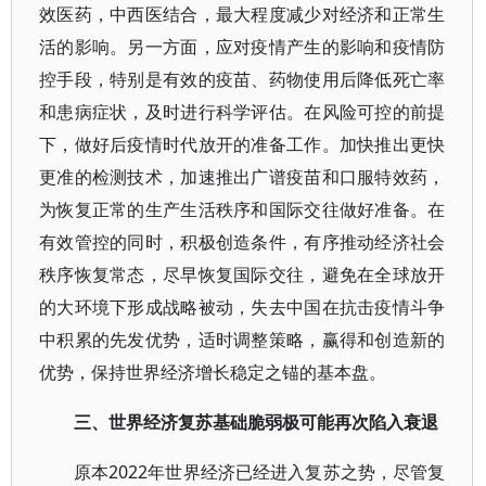
效医药，中西医结合，最大程度减少对经济和正常生
活的影响。另一方面，应对疫情产生的影响和疫情防
控手段，特别是有效的疫苗、药物使用后降低死亡率
和患病症状，及时进行科学评估。在风险可控的前提
下，做好后疫情时代放开的准备工作。加快推出更快
更准的检测技术，加速推出广谱疫苗和口服特效药，
为恢复正常的生产生活秩序和国际交往做好准备。在
有效管控的同时，积极创造条件，有序推动经济社会
秩序恢复常态，尽早恢复国际交往，避免在全球放开
的大环境下形成战略被动，失去中国在抗击疫情斗争
中积累的先发优势，适时调整策略，赢得和创造新的
优势，保持世界经济增长稳定之锚的基本盘。
三、世界经济复苏基础脆弱极可能再次陷入衰退
原本2022年世界经济已经进入复苏之势，尽管复