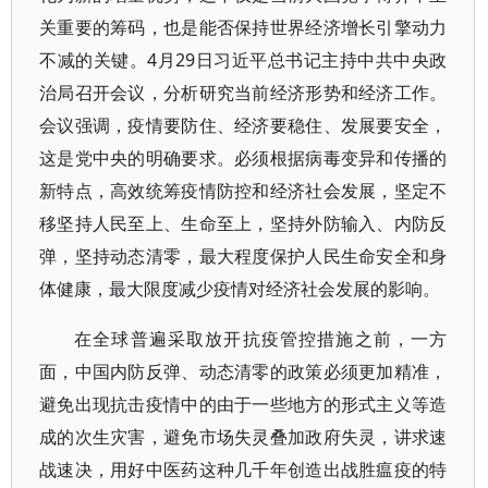
关重要的筹码，也是能否保持世界经济增长引擎动力
不减的关键。4月29日习近平总书记主持中共中央政
治局召开会议，分析研究当前经济形势和经济工作。
会议强调，疫情要防住、经济要稳住、发展要安全，
这是党中央的明确要求。必须根据病毒变异和传播的
新特点，高效统筹疫情防控和经济社会发展，坚定不
移坚持人民至上、生命至上，坚持外防输入、内防反
弹，坚持动态清零，最大程度保护人民生命安全和身
体健康，最大限度减少疫情对经济社会发展的影响。
在全球普遍采取放开抗疫管控措施之前，一方
面，中国内防反弹、动态清零的政策必须更加精准，
避免出现抗击疫情中的由于一些地方的形式主义等造
成的次生灾害，避免市场失灵叠加政府失灵，讲求速
战速决，用好中医药这种几千年创造出战胜瘟疫的特