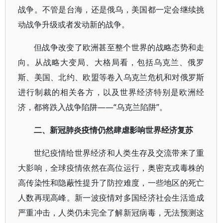
战争。不管是台海，还是俄乌，美国都一定会继续挑
动战争升级或者发动新的战争。
但战争改变了欧洲甚至整个世界的战略态势和走
向。从战略大变局、大格局看，包括乌克兰、俄罗
斯、美国、北约、欧盟等卷入乌克兰危机和对俄罗斯
进行制裁的相关各方，以及世界经济特别是欧洲经
济，都将跌入战争陷阱——“乌克兰陷阱”。
二、新冠肺炎疫情仍然肆虐影响世界经济复苏
世纪疫情给世界经济和人类生存及交流带来了重
大影响，全球疫情依然在高位运行，奥密克戎毒株的
高传染性和隐蔽性提升了防控难度，一些地区的死亡
人数再现高峰。新一波疫情对多国经济社会生活造成
严重冲击，人类仍未完全了解新冠病毒，无法预测这