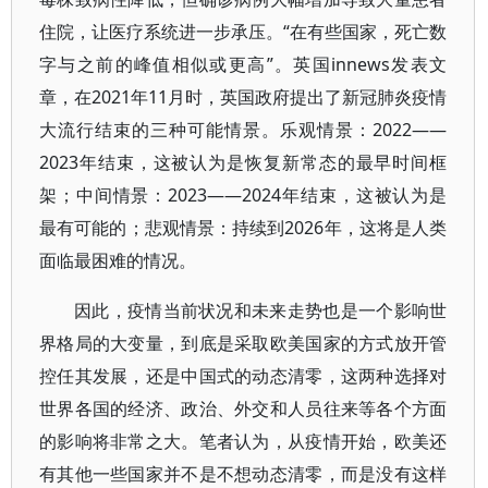
住院，让医疗系统进一步承压。“在有些国家，死亡数
字与之前的峰值相似或更高”。英国innews发表文
章，在2021年11月时，英国政府提出了新冠肺炎疫情
大流行结束的三种可能情景。乐观情景：2022——
2023年结束，这被认为是恢复新常态的最早时间框
架；中间情景：2023——2024年结束，这被认为是
最有可能的；悲观情景：持续到2026年，这将是人类
面临最困难的情况。
因此，疫情当前状况和未来走势也是一个影响世
界格局的大变量，到底是采取欧美国家的方式放开管
控任其发展，还是中国式的动态清零，这两种选择对
世界各国的经济、政治、外交和人员往来等各个方面
的影响将非常之大。笔者认为，从疫情开始，欧美还
有其他一些国家并不是不想动态清零，而是没有这样