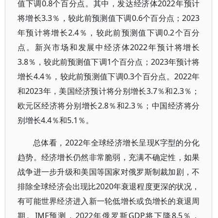
值下调0.8个百分点。其中，发达经济体2022年预计
将增长3.3％，较此前预测值下调0.6个百分点；2023
年预计将增长2.4％，较此前预测值下调0.2个百分
点。新兴市场和发展中经济体2022年预计将增长
3.8％，较此前预测值下调1个百分点；2023年预计将
增长4.4％，较此前预测值下调0.3个百分点。2022年
和2023年，美国经济预计将分别增长3.7％和2.3％；
欧元区经济将分别增长2.8％和2.3％；中国经济将分
别增长4.4％和5.1％。
总体看，2022年全球经济增长呈现K字型的分化
趋势。经济增长仍然非常脆弱，充满不确定性，如果
战争进一步升级和美国等国家对俄罗斯制裁加剧，不
排除全球经济会出现比2020年衰退程度更深的状况，
有可能世界经济进入新一轮低增长或负增长的衰退周
期。IMF预测，2022年俄罗斯GDP将下降8.5％，