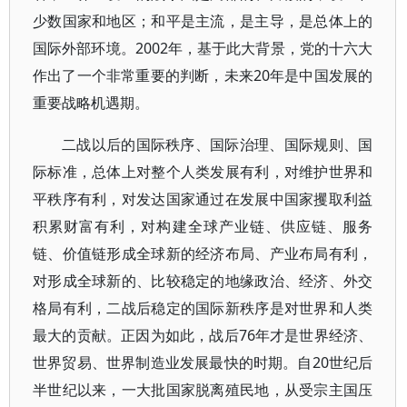
少数国家和地区；和平是主流，是主导，是总体上的
国际外部环境。2002年，基于此大背景，党的十六大
作出了一个非常重要的判断，未来20年是中国发展的
重要战略机遇期。
二战以后的国际秩序、国际治理、国际规则、国
际标准，总体上对整个人类发展有利，对维护世界和
平秩序有利，对发达国家通过在发展中国家攫取利益
积累财富有利，对构建全球产业链、供应链、服务
链、价值链形成全球新的经济布局、产业布局有利，
对形成全球新的、比较稳定的地缘政治、经济、外交
格局有利，二战后稳定的国际新秩序是对世界和人类
最大的贡献。正因为如此，战后76年才是世界经济、
世界贸易、世界制造业发展最快的时期。自20世纪后
半世纪以来，一大批国家脱离殖民地，从受宗主国压