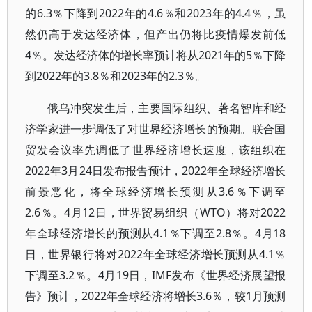
的6.3％下降到2022年的4.6％和2023年的4.4％，虽
然仍高于发达经济体，但产出仍将比疫情爆发前低
4％。发达经济体的增长率预计将从2021年的5％下降
到2022年的3.8％和2023年的2.3％。
俄乌冲突发生后，主要国际组织、著名智库和经
济学家进一步调低了对世界经济增长的预期。联合国
贸发会议率先调低了世界经济增长速度，该组织在
2022年3月24日发布报告预计，2022年全球经济增长
前景恶化，将全球经济增长预测从3.6％下调至
2.6％。4月12日，世界贸易组织（WTO）将对2022
年全球经济增长的预测从4.1％下调至2.8％。4月18
日，世界银行将对2022年全球经济增长预测从4.1％
下调至3.2％。4月19日，IMF发布《世界经济展望报
告》预计，2022年全球经济将增长3.6％，较1月预测