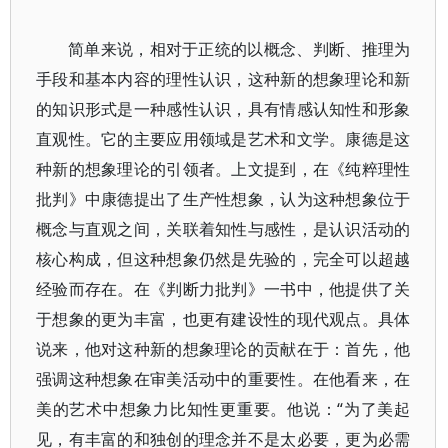
简单来说，相对于正统的以概念、判断、推理为
手段和基本内容的理性认识，这种新的想象理论和新
的知识形式是一种感性认识，具有情感认知性和形象
直观性。它的主要应用领域是艺术和文学。康德是这
种新的想象理论的引领者。上文提到，在《纯粹理性
批判》中康德提出了生产性想象，认为这种想象位于
概念与直观之间，关联着知性与感性，是认识活动的
核心构成，但这种想象仍然是先验的，完全可以超越
经验而存在。在《判断力批判》一书中，他提供了关
于想象的更为丰富，也更有建设性的现代观点。具体
说来，他对这种新的想象理论的贡献在于：首先，他
强调这种想象在审美活动中的重要性。在他看来，在
美的艺术中想象力比知性更重要。他说：“为了美起
见，有丰富的和独创的理念并不是太必要，更为必需