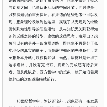
是想象的结果。从这个角度来说，想象不仅处于概念
与直观之间，也是认识活动的中间环节，同时也是可
以获得知识的重要保证。在康德的这些思考中可以发
现，想象理论发展到他这里，实现了从无规则的经验
复制到知性引导的理性活动、从与知识无关到获得知
识的必经之路的转型。康德的这些思考，暗示出了想
象可以有的另外一条发展道路，即想象不再是处于低
劣地位的真实的影子，而是获得知识的先决条件，甚
至想象本身就可以获得知识。当然，康德只是开辟了
这条道路，并没有完成它。真正的完成还有待后来
者。但从此以后，西方哲学中的想象，就开始沿着康
德辟出的这条道路继续前行。
18世纪哲学中，除认识论外，想象还有一条发展