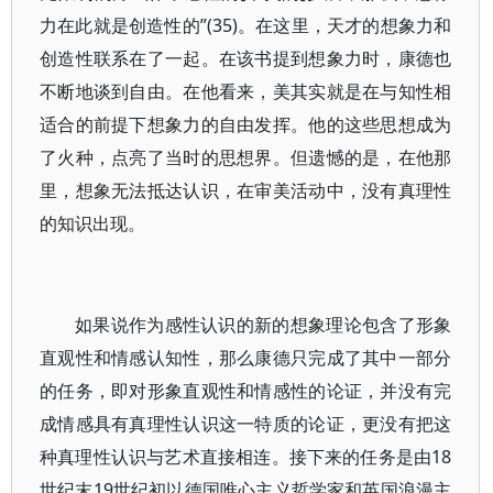
力在此就是创造性的”(35)。在这里，天才的想象力和
创造性联系在了一起。在该书提到想象力时，康德也
不断地谈到自由。在他看来，美其实就是在与知性相
适合的前提下想象力的自由发挥。他的这些思想成为
了火种，点亮了当时的思想界。但遗憾的是，在他那
里，想象无法抵达认识，在审美活动中，没有真理性
的知识出现。
如果说作为感性认识的新的想象理论包含了形象
直观性和情感认知性，那么康德只完成了其中一部分
的任务，即对形象直观性和情感性的论证，并没有完
成情感具有真理性认识这一特质的论证，更没有把这
种真理性认识与艺术直接相连。接下来的任务是由18
世纪末19世纪初以德国唯心主义哲学家和英国浪漫主