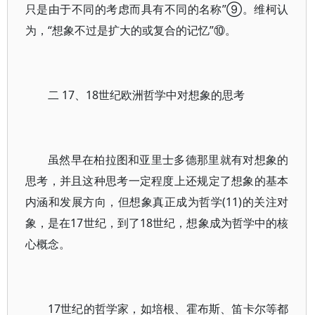
只是由于不同的考虑而具有不同的名称”⑨。维柯认
为，“想象不过是扩大的或复合的记忆”⑩。
二 17、18世纪欧洲哲学中对想象的思考
虽然早在柏拉图和亚里士多德那里就有对想象的
思考，并且这种思考一定程度上还规定了想象的基本
内涵和发展方向，但想象真正成为哲学(11)的关注对
象，是在17世纪，到了18世纪，想象成为哲学中的核
心概念。
17世纪的哲学家，如培根、霍布斯、笛卡尔等都