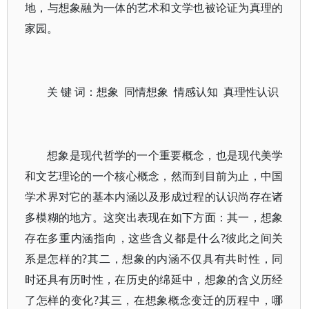
地，与想象融为一体的艺术和文学也被论证为真理的
家园。
关 键 词：想象 同情想象 情感认知 真理性认识
想象是现代哲学的一个重要概念，也是现代美学
和文艺理论的一个核心概念，然而到目前为止，中国
学术界对它的基本内涵以及形成过程的认识尚存在诸
多模糊的地方。这突出表现在如下方面：其一，想象
存在多重内涵指向，这些含义都是什么?彼此之间关
系是怎样的?其二，想象的内涵不仅具有共时性，同
时还具有历时性，在历史的绵延中，想象的含义历经
了怎样的变化?其三，在想象概念变迁的历程中，哪