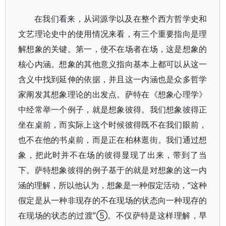
在我们看来，从词源学以及在整个西方哲学史和
文艺理论史中的使用情况来看，有三个重要指向是理
解想象的关键。第一，使不在场者在场，这是想象的
核心内涵。想象的其他意义指向基本上都可以从这一
含义中找到延伸的依据，并且这一内涵也是众多哲学
家阐发其想象理论的出发点。萨特在《想象心理学》
中经常举一个例子，就是想象彼得。我们想象彼得正
坐在桌前，而实际上这个时候彼得既不在我们眼前，
也不在他的书桌前，而是正在柏林逛街。我们通过想
象，把此时并不在场的彼得显现了出来，带到了当
下。萨特想象彼得的例子基于的就是对想象的这一内
涵的理解，所以他认为，想象是一种假定活动，“这种
假定是从一种非现存的不在现场的状态向一种现存的
在现场的状态的过渡”⑤。不仅萨特是这样理解，早