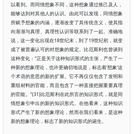
以看到。而同情想象不同，这种想象通过推己及人，
能够达到对其他人的认识。由此可以发现，同情想象
所赋予想象的内涵，逐渐改变了其传统含义，使其指
向渐渐与真理、真理性认识等联系到了一起。准确地
说，这一变化出现在18世纪末，到了19世纪初，就变
成了被普遍认可的对想象的规定。比厄斯利也曾谈到
这种变化：“正是关于这种知识形式的主张，产生了一
种新的想象理论，也许更确切地说是，标志着‘想象’这
个术语的意思的新的扩展。它不再仅仅包含了发明和
重组材料的官能，而且包含了一种直接把握重要真理
的官能。”(31)比厄斯利在此所言的知识形式，就是同
情想象引申出的新的知识形式。在他看来，这种知识
形式产生了新的想象理论，然而在我们看来，是这种
新的想象理论，标志了新的知识形式的诞生。