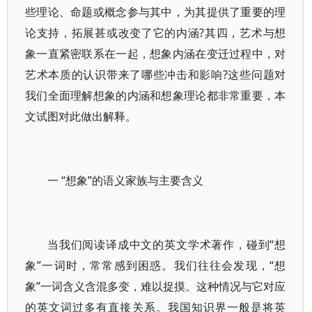
些理论、命题或概念参与其中，为其提供了重要的理
论支持，拓展甚或改变了它的内涵?其四，艺术与想
象一直紧密联系在一起，想象内涵在变迁过程中，对
艺术本质的认识带来了哪些冲击和影响?这些问题对
我们全面理解想象的内涵和想象理论都非常重要，本
文试图对此做出解释。
一 “想象”的语义家族与主要含义
当我们阅读译成中文的英文学术著作，碰到“想
象”一词时，常常感到困惑。我们往往会发现，“想
象”一词含义含混多变，难以捉摸。这种情况与它对应
的英文词过多有直接关系。我国知识界一般是将英