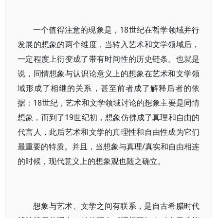
一个值得注意的现象是，18世纪在哲学领域并行
发展的想象的两个维度，当转入艺术和文学领域后，
一定程度上衍变成了带有时间性的历史链条。也就是
说，同情想象与认识论意义上的想象在艺术和文学领
域形成了相继的关系，甚至前者成了解释后者的依
据：18世纪，艺术和文学领域讨论的想象主要是同情
想象，而到了19世纪初，想象仿佛成了真理和自由的
代言人，此后艺术和文学的真理性和自由性成为它们
最重要的特质。并且，当想象与真理/真实和自由相连
的时候，现代意义上的想象观也随之确立。
想象与艺术、文学之间有联系，是自古希腊时代