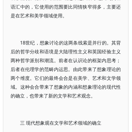
语汇中的，它使用的范围要比同情狭窄得多，主要还
是在艺术和美学领域使用。
18世纪，想象讨论的这两条线索是并行的。其背
后的哲学分歧和语境是大陆理性主义和英国经验主义
两种哲学派别和潮流。前者在认识论的框架内思考；
后者在伦理学的范畴内运思。由此带来了想象理论的
两个维度。它们的最终会合是在美学、艺术和文学领
域。这种会合带来了想象的内涵和想象理论的现代性
的确立，也带来了新的文学和艺术观念。
三 现代想象观在文学和艺术领域的确立