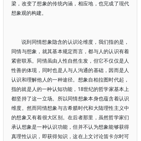
梁，改变了想象的传统内涵，相应地，也完成了现代
想象观的构建。
说到同情想象隐含的认识论维度，我们指的是，
同情与想象，就其基本规定而言，都与人的认识有着
紧密联系。同情虽由人性自然生发，但它不仅仅是人
性善的体现，同时也是人与人沟通的基础，因而是人
认识和理解他人的一种途径。想象自柏拉图时代起，
指的就是人的一种认知功能，18世纪的哲学家基本上
都坚持了这一立场。所以同情想象本身也蕴含着认识
维度。然而同情想象与古希腊时代和大陆理性主义中
的想象又有着很大区别。在后者那里，虽然哲学家们
承认想象是一种认识功能，但并不认为想象能够获得
真理性认识，即获得知识，这在上文讨论笛卡尔时可