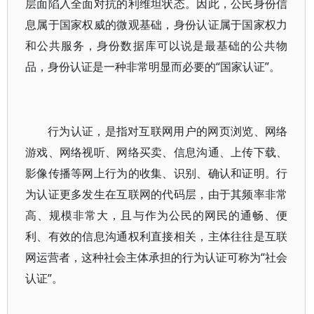
层面陷入全面对抗的利维坦状态。因此，公民身份信
息属于国家权威的微观基础，身份认证属于国家权力
和公共服务，身份数据库可以说是最基础的公共物
品，身份认证是一种非常明显而必要的“国家认证”。
行为认证，是指对互联网用户的网页浏览、网络
游戏、网络视听、网络买卖、信息沟通、上传下载、
影像传播等网上行为的收集、识别、确认和证明。行
为认证更多发生在互联网的代码层，由于其频率非常
高、规模非常大，且与作为公民的网民的通畅、便
利、有效的信息沟通权利直接相关，主体往往是互联
网运营者，这种社会主体承担的行为认证可称为“社会
认证”。