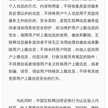
个人信息的方式、内容和用途，不得收集其提供服务
所必需以外的信息，不得将用户个人信息用于其提供
服务之外的目的。安全原则，是指互联网信息服务提
供者须加强系统安全防护，依法维护用户上载信息的
安全，保障用户对上载信息的使用、修改和删除。互
联网信息服务提供者不得无正当理由擅自修改或者删
除用户上载信息；不得未经用户同意，向他人提供用
户上载信息，但是法律、行政法规另有规定的除外；
不得擅自或者假借用户名义转移用户上载信息，或者
欺骗、误导、强迫用户转移其上载信息；不得有其他
危害用户上载信息安全的行为。
与此同时，中国互联网治理还将行为认证嵌入代
码层，嵌入重要信息系统的安全维护。2003年，微软