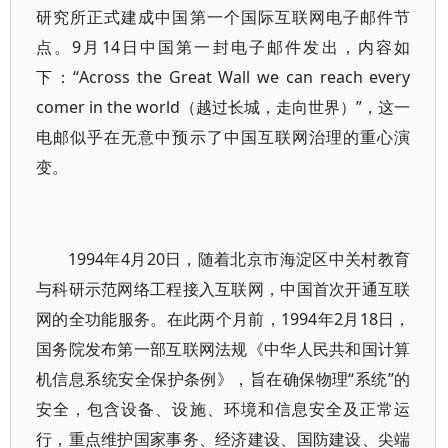
研究所正式建成中国第一个国际互联网电子邮件节
点。9月14日中国第一封电子邮件发出，内容如
下：“Across the Great Wall we can reach every
comer in the world（越过长城，走向世界）”，这一
电邮似乎在无意中预示了中国互联网治理的重心演
变。
1994年4月20日，随着北京市海淀区中关村教育
与科研示范网络工程接入互联网，中国首次开通互联
网的全功能服务。在此两个月前，1994年2月18日，
国务院发布第一部互联网法规《中华人民共和国计算
机信息系统安全保护条例》，旨在确保物理“系统”的
安全，包含设备、设施、环境和信息安全及正常运
行，重点维护国家事务、经济建设、国防建设、尖端