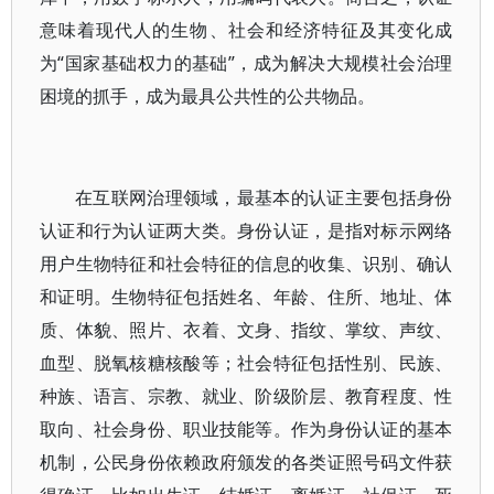
意味着现代人的生物、社会和经济特征及其变化成
为“国家基础权力的基础”，成为解决大规模社会治理
困境的抓手，成为最具公共性的公共物品。
在互联网治理领域，最基本的认证主要包括身份
认证和行为认证两大类。身份认证，是指对标示网络
用户生物特征和社会特征的信息的收集、识别、确认
和证明。生物特征包括姓名、年龄、住所、地址、体
质、体貌、照片、衣着、文身、指纹、掌纹、声纹、
血型、脱氧核糖核酸等；社会特征包括性别、民族、
种族、语言、宗教、就业、阶级阶层、教育程度、性
取向、社会身份、职业技能等。作为身份认证的基本
机制，公民身份依赖政府颁发的各类证照号码文件获