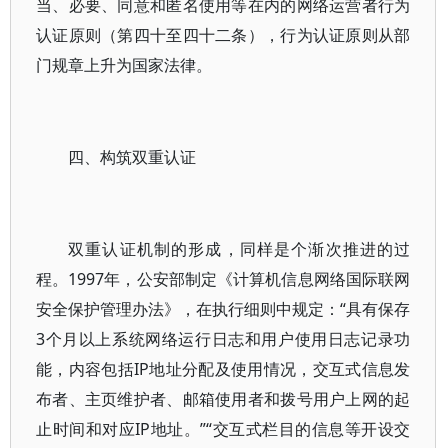
当、必要、同意和匿名使用等在内的网络运营者行为
认证原则（第四十至四十二条），行为认证原则从部
门规章上升为国家法律。
四、构筑双重认证
双重认证机制的形成，同样是个渐次推进的过
程。1997年，公安部制定《计算机信息网络国际联网
安全保护管理办法》，在执行细则中规定：“具有保存
3个月以上系统网络运行日志和用户使用日志记录功
能，内容包括IP地址分配及使用情况，交互式信息发
布者、主页维护者、邮箱使用者和拨号用户上网的起
止时间和对应IP地址。”“交互式栏目的信息等开设交