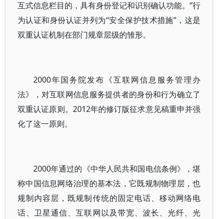
互式信息栏目的，具有身份登记和识别确认功能。”行
为认证和身份认证并列为“安全保护技术措施”，这是
双重认证机制在部门规章层级的雏形。
2000年国务院发布《互联网信息服务管理办
法》，对互联网信息服务提供者的身份和行为确立了
双重认证原则。2012年的修订版征求意见稿重申并强
化了这一原则。
2000年通过的《中华人民共和国电信条例》，堪
称中国信息网络治理的基本法，它既规制物理层，也
规制内容层，既规制传统的固定电话、移动网络电
话、卫星通信、互联网以及带宽、波长、光纤、光