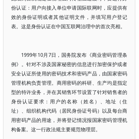
份认证：用户向接入单位申请国际联网时，应提供有
效的身份证明或者其他证明文件，并填写用户登记
表。这是身份认证在中国互联网治理中的首次亮相。
1999年10月7日，国务院发布《商业密码管理条
例》。针对不涉及国家秘密的信息进行加密保护或者
安全认证所使用的密码技术和密码产品，由国家密码
管理机构负责管理。商用密码的科研、生产均是指定
型的特许业务，并在其销售环节设置了针对销售者的
身份认证要求：用户的名称（姓名）、地址（住
址）、组织机构代码（居民身份证号码）以及每台商
用密码产品的用途，并将登记情况报国家密码管理机
构备案。这一行政法规主要规范物理层。