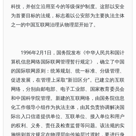
科技，并创立沿用至今的等级保护制度。这部以安全
为首要目标的法规，标志着以公安部为主要执法主体
之一的中国互联网治理从物理层开始了。
1996年2月1日，国务院发布《中华人民共和国计
算机信息网络国际联网管理暂行规定》，确立了中国
的国际联网原则：统筹规划、统一标准、分级管理、
促进发展，在管理上采取“新旧区分”。已建立的互联
网络，分别由邮电部、电子工业部、国家教育委员会
和中国科学院管理。新建的互联网络，由国务院信息
化工作领导小组作为执法主体，由其负责协调解决国
际出入口信道提供单位、互联单位、接入单位和用户
的权利、义务、责任及检查监督等问题。该法规的实
施细则首次规定在物理层向传输层过渡时，要进行身