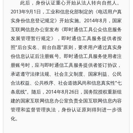
此后，身份认证重心开始从法人转向自然人。
2013年9月1日，工业和信息化部制定的《电话用户真
实身份信息登记规定》开始实施。2014年8月，国家
互联网信息办公室发布《即时通信工具公众信息服务
发展管理暂行规定》，即时通信工具服务提供者按
照“后台实名、前台自愿”原则，要求用户通过真实身
份信息认证后注册账号。即时通信工具服务使用者注
册账号时，应与即时通信工具服务提供者签订协议，
承诺遵守法律法规、社会主义制度、国家利益、公民
合法权益、公共秩序、社会道德风尚和信息真实性“七
条底线”。随后，2014年8月26日，国务院授权重新组
建的国家互联网信息办公室负责全国互联网信息内容
管理和监督管理执法，身份认证原则得到进一步强
化。