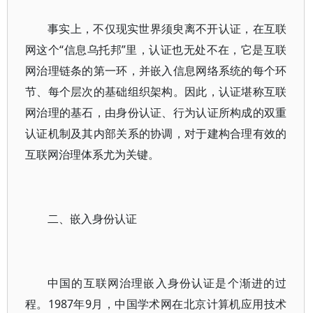
事实上，不仅现实世界须臾离不开认证，在互联
网这个“信息乌托邦”里，认证也无处不在，它是互联
网治理链条的第一环，并嵌入信息网络系统的每个环
节、每个层次的基础组织架构。因此，认证堪称互联
网治理的基石，由身份认证、行为认证所构成的双重
认证机制及其内部关系的协调，对于建构合理有效的
互联网治理体系尤为关键。
二、嵌入身份认证
中国的互联网治理嵌入身份认证是个渐进的过
程。1987年9月，中国学术网在北京计算机应用技术