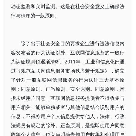
动态监测和实时监测。这是在社会安全意义上确保法
律与秩序的一般原则。
除了出于社会安全目的要求企业进行违法信息内
容发布者的行为认证以外，互联网信息服务的一般行
为认证规则也逐渐清晰。2011年，工业和信息化部通
过《规范互联网信息服务市场秩序若干规定》，确立
了针对一般互联网信息服务的行为认证三大基本原
则：同意原则、正当原则、安全原则。同意原则，是
指未经用户同意，互联网信息服务提供者不得收集与
用户相关、能够单独或者与其他信息结合识别用户的
信息，不得将用户个人信息提供给他人，法律、行政
法规另有规定的除外。正当原则，是指即使用户同意
收集个人信息，也应当明确告知用户收集和处理用户