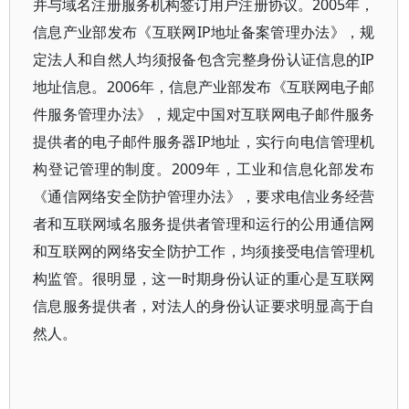
并与域名注册服务机构签订用户注册协议。2005年，
信息产业部发布《互联网IP地址备案管理办法》，规
定法人和自然人均须报备包含完整身份认证信息的IP
地址信息。2006年，信息产业部发布《互联网电子邮
件服务管理办法》，规定中国对互联网电子邮件服务
提供者的电子邮件服务器IP地址，实行向电信管理机
构登记管理的制度。2009年，工业和信息化部发布
《通信网络安全防护管理办法》，要求电信业务经营
者和互联网域名服务提供者管理和运行的公用通信网
和互联网的网络安全防护工作，均须接受电信管理机
构监管。很明显，这一时期身份认证的重心是互联网
信息服务提供者，对法人的身份认证要求明显高于自
然人。