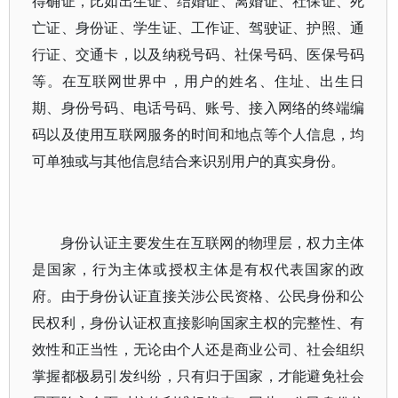
得确证，比如出生证、结婚证、离婚证、社保证、死
亡证、身份证、学生证、工作证、驾驶证、护照、通
行证、交通卡，以及纳税号码、社保号码、医保号码
等。在互联网世界中，用户的姓名、住址、出生日
期、身份号码、电话号码、账号、接入网络的终端编
码以及使用互联网服务的时间和地点等个人信息，均
可单独或与其他信息结合来识别用户的真实身份。
身份认证主要发生在互联网的物理层，权力主体
是国家，行为主体或授权主体是有权代表国家的政
府。由于身份认证直接关涉公民资格、公民身份和公
民权利，身份认证权直接影响国家主权的完整性、有
效性和正当性，无论由个人还是商业公司、社会组织
掌握都极易引发纠纷，只有归于国家，才能避免社会