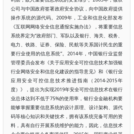
公司与中国政府签署政府安全协议，向中国政府提供
操作系统的源代码。2009年，工业和信息化部发布
《互联网网络安全信息通报实施办法》，将重要信息
系统界定为“政府部门、军队以及银行、海关、税务、
电力、铁路、证券、保险、民航等关系国计民生的重
要行业使用的信息系统”。2014年，中国银行业监督
管理委员会发布《关于应用安全可控信息技术加强银
行业网络安全和信息化建设的指导意见》和《银行业
应用安全可控信息技术推进指南（2014-2015年
度）》，提出为实现2019年安全可控信息技术在银行
业总体达到不低于75%的使用率，银行业金融机构要
能够掌握重要信息系统的设计原理、设计架构、源代
码等核心知识和关键技术，拥有该系统完备可用的资
料，具有自行开展系统维护的能力，因此，信息技术