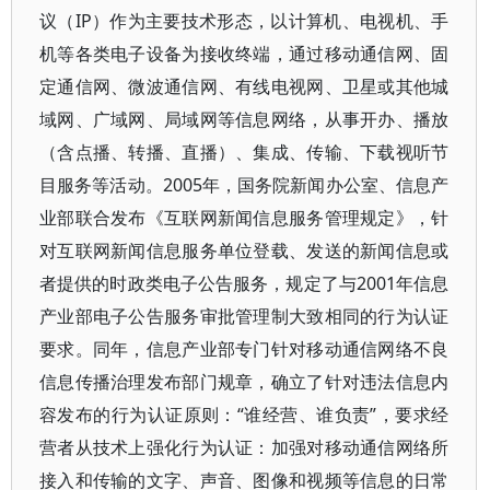
议（IP）作为主要技术形态，以计算机、电视机、手
机等各类电子设备为接收终端，通过移动通信网、固
定通信网、微波通信网、有线电视网、卫星或其他城
域网、广域网、局域网等信息网络，从事开办、播放
（含点播、转播、直播）、集成、传输、下载视听节
目服务等活动。2005年，国务院新闻办公室、信息产
业部联合发布《互联网新闻信息服务管理规定》，针
对互联网新闻信息服务单位登载、发送的新闻信息或
者提供的时政类电子公告服务，规定了与2001年信息
产业部电子公告服务审批管理制大致相同的行为认证
要求。同年，信息产业部专门针对移动通信网络不良
信息传播治理发布部门规章，确立了针对违法信息内
容发布的行为认证原则：“谁经营、谁负责”，要求经
营者从技术上强化行为认证：加强对移动通信网络所
接入和传输的文字、声音、图像和视频等信息的日常