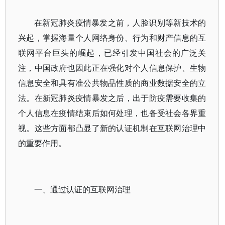
在新冠肺炎疫情暴发之前，人脸识别等新技术的
兴起，掌握海量个人网络身份、行为和财产信息的互
联网平台巨头的崛起，已经引发中国社会的广泛关
注，中国政府也因此正在强化对个人信息保护、生物
信息安全和具有准公共物品性质的商业数据安全的立
法。在新冠肺炎疫情暴发之后，出于防疫需要收集的
个人信息在疫情结束后如何处理，也备受社会各界重
视。这些方面都凸显了新的认证机制在互联网治理中
的重要作用。
一、通过认证的互联网治理