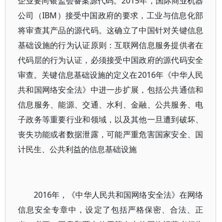
企业要向银监会备案源代码。2015年，国际商业机器
公司（IBM）接受中国政府的要求，工业与信息化部
将审查其产品的源代码。这确立了中国针对关键信息
基础设施的行为认证原则：互联网信息服务提供者在
代码层的行为认证，必须接受中国政府的源代码安全
审查。关键信息基础设施的定义在2016年《中华人民
共和国网络安全法》中进一步扩展，包括公共通信和
信息服务、能源、交通、水利、金融、公共服务、电
子政务等重要行业和领域，以及其他一旦遭到破坏、
丧失功能或者数据泄露，可能严重危害国家安全、国
计民生、公共利益的信息基础设施
2016年，《中华人民共和国网络安全法》在网络
信息安全专章中，设定了包括严格保密、合法、正