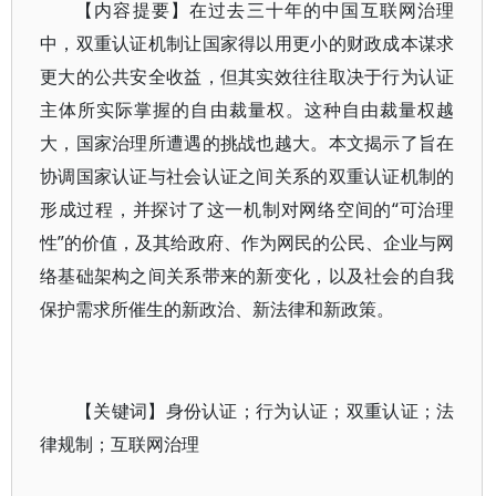
【内容提要】在过去三十年的中国互联网治理
中，双重认证机制让国家得以用更小的财政成本谋求
更大的公共安全收益，但其实效往往取决于行为认证
主体所实际掌握的自由裁量权。这种自由裁量权越
大，国家治理所遭遇的挑战也越大。本文揭示了旨在
协调国家认证与社会认证之间关系的双重认证机制的
形成过程，并探讨了这一机制对网络空间的“可治理
性”的价值，及其给政府、作为网民的公民、企业与网
络基础架构之间关系带来的新变化，以及社会的自我
保护需求所催生的新政治、新法律和新政策。
【关键词】身份认证；行为认证；双重认证；法
律规制；互联网治理