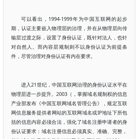
可以看出，1994-1999年为中国互联网的起步
期，认证主要嵌入物理层的治理，并在从物理层向传
输层过渡之际，设置了身份认证，既针对法人，也针
对自然人。而内容层规制则不以身份认证为前提条
件，尽管治理对身份认证有内在要求。
进入21世纪，中国互联网治理的身份认证水平在
物理层进一步提升。2003（，掌握域名规制权的信息
产业部发布《中国互联网域名管理公告》，规定互联
网信息服务提供者网站的互联网域名或IP地址下所包
括的信息内容必须合法，强化了域名注册申请者的身
份认证要求：域名注册信息必须真实、准确、完整，