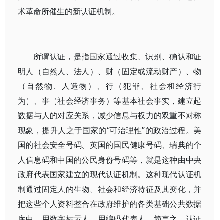
术革命所催生的新认证机制。
所谓认证，是指国家通过收集、识别、确认和证
明人（自然人、法人）、财（固定或流动财产）、物
（自然物、人造物）、行（犯罪、社会和经济行
为）、事（社会经济事务）等基本社会事实，建立起
数据与人的对应关系，减少信息与权力的双重不对称
现象，提升人之于国家的“可治理性”的政治过程。美
国的社会安全号码、英国的国民健康号码、瑞典的个
人信息码和中国的公民身份号码等，就是这种由中央
政府代表国家建立的现代认证机制。这种现代认证机
制通过固定人的生物、社会和经济特征及其变化，并
把这些个人资料整合在政府维护的各类基础公共数据
库中，用数字标示人，用编码代表人。简言之，认证