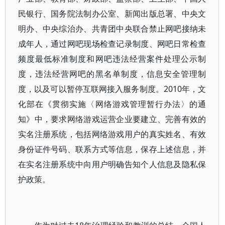
民银行、国务院法制办公室、新闻出版总署、中央文
明办、中央综治办、共青团中央联合禁止网吧接纳未
成年人，通过网吧现场检查记录制度、网吧日常检查
频度最低标准制度和网吧违法经营案件处理公示制
度，违法经营网吧的黑名单制度，信息安全管理制
度，以及可以暂停互联网接入服务制度。2010年，文
化部在《贯彻实施〈网络游戏管理暂行办法〉的通
知》中，要求网络游戏运营企业要建立、完善有效的
实名注册系统，包括网络游戏用户的真实姓名、有效
身份证件号码、联系方式等信息，保存上述信息，并
在实名注册系统中向用户明确告知个人信息及隐私保
护政策。