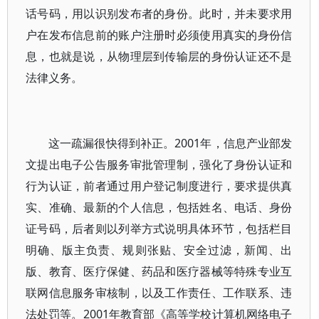
话号码，用以识别发布者的身份。此时，并未要求用
户在发布信息前的账户注册时必须使用真实的身份信
息，也就是说，从物理层到传输层的身份认证还不是
法律义务。
这一疏漏很快得到补正。2001年，信息产业部发
文提出电子公告服务审批管理制，强化了身份认证和
行为认证，前者通过用户登记制度进行，要求提供真
实、准确、最新的个人信息，包括姓名、电话、身份
证号码，后者则以列举方式说明具体环节，包括栏目
明确、版主负责、规则张贴、安全过滤，新闻、出
版、教育、医疗保健、药品和医疗器械等特殊专业互
联网信息服务审核制，以及工作责任、工作联系、违
法处罚等。2001年教育部《高等学校计算机网络电子