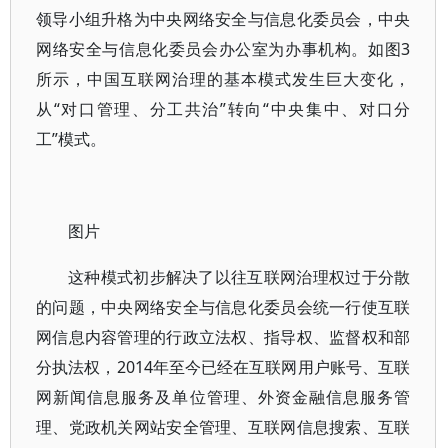
领导小组升格为中央网络安全与信息化委员会，中央
网络安全与信息化委员会办公室为办事机构。如图3
所示，中国互联网治理的基本模式发生巨大变化，
从“对口管理、分工共治”转向“中央集中、对口分
工”模式。
图片
这种模式初步解决了以往互联网治理权过于分散
的问题，中央网络安全与信息化委员会统一行使互联
网信息内容管理的行政立法权、指导权、监督权和部
分执法权，2014年至今已经在互联网用户账号、互联
网新闻信息服务及单位管理、外资金融信息服务管
理、党政机关网站安全管理、互联网信息搜索、互联