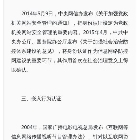
2014年5月9日，中央网信办发布《关于加强党政
机关网站安全管理的通知》，把身份认证设定为党政
机关网站安全管理的重要内容。2015年4月，中共中
央办公厅、国务院办公厅发布《关于加强社会治安防
控体系建设的意见》，将身份认证作为信息网络防控
网建设的重要环节，其作用首次在社会治理意义上得
以确认。
三、嵌入行为认证
2004年，国家广播电影电视总局发布《互联网等
信息网络传播视听节目管理办法》，针对以互联网协