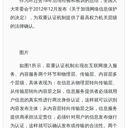
作为对过去18年治理经验和教训的总结，全国人
大常委会于2012年12月发布《关于加强网络信息保护
的决定》，为双重认证机制提供了最高权力机关层级
的法律确认。
图片
如图1所示，双重认证机制出现在互联网接入服
务、内容服务两个环节和物理层、传输层、内容层多
个层级，具体表现为：在信息从物理层转向传输层、
从传输层转向内容层之际，信息服务提供者必须就用
户信息的真实性进行两次身份认证，这样就可以识别
内容发布主体；从内容层转向传输层之际，信息服务
提供商承担法定责任，必须针对用户的信息发布做行
为认证，这样就可以确认发布或传输的合法性。两个