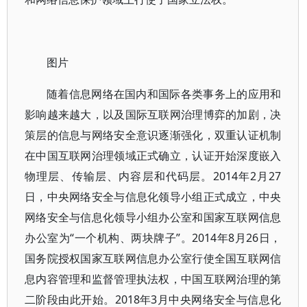
图片
随着信息网络在国内和国际各类事务上的应用和
影响越来越大，以及国际互联网治理博弈的加剧，决
策层的信息与网络安全意识逐渐强化，双重认证机制
在中国互联网治理领域正式确立，认证开始深度嵌入
物理层、传输层、内容层和代码层。2014年2月27
日，中央网络安全与信息化领导小组正式成立，中央
网络安全与信息化领导小组办公室和国家互联网信息
办公室为“一个机构、两块牌子”。2014年8月26日，
国务院授权国家互联网信息办公室行使全国互联网信
息内容管理和监督管理执法权，中国互联网治理的第
二阶段由此开始。2018年3月中央网络安全与信息化