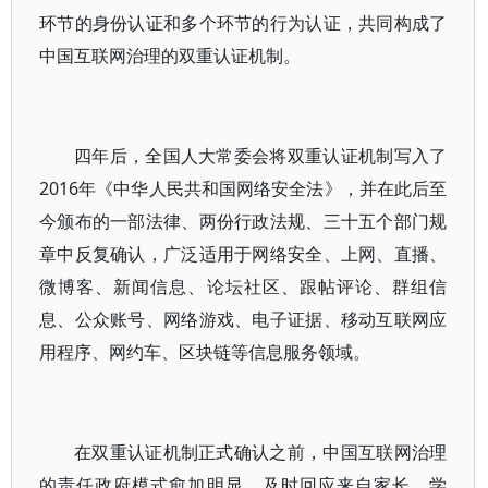
环节的身份认证和多个环节的行为认证，共同构成了
中国互联网治理的双重认证机制。
四年后，全国人大常委会将双重认证机制写入了
2016年《中华人民共和国网络安全法》，并在此后至
今颁布的一部法律、两份行政法规、三十五个部门规
章中反复确认，广泛适用于网络安全、上网、直播、
微博客、新闻信息、论坛社区、跟帖评论、群组信
息、公众账号、网络游戏、电子证据、移动互联网应
用程序、网约车、区块链等信息服务领域。
在双重认证机制正式确认之前，中国互联网治理
的责任政府模式愈加明显，及时回应来自家长、学