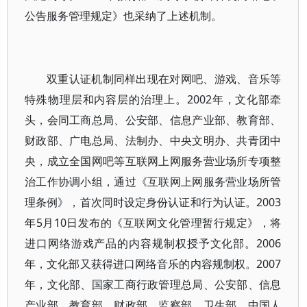
公告服务管理规定》也采纳了上述机制。
双重认证机制同样出现在对网吧、游戏、音乐等
特殊物理层和内容层的治理上。2002年，文化部牵
头，会同工商总局、公安部、信息产业部、教育部、
财政部、广电总局、法制办、中央文明办、共青团中
央，成立全国网吧等互联网上网服务营业场所专项整
治工作协调小组，通过《互联网上网服务营业场所管
理条例》，首次同时设定身份认证和行为认证。2003
年5月10日发布的《互联网文化管理暂行规定》，将
进口网络游戏产品的内容规制权授予文化部。2006
年，文化部又获得进口网络音乐的内容规制权。2007
年，文化部、国家工商行政管理总局、公安部、信息
产业部、教育部、财政部、监察部、卫生部、中国人