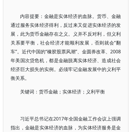
内容提要：金融是实体经济的血脉。货币、金融
通过服务实体经济得利，反过来又促进实体经济的发
展，此为货币金融存在之义。义并不反对利，但义利
关系要平衡，社会经济才能顺利发展，否则就会“翻
车”。近代中国的“橡胶股票风潮”、金圆券改革、2008
年美国次贷危机，都是金融脱离实体经济、造成社会
经济巨大损失的实例。必须牢记金融发展中的义利平
衡关系。
关键词：货币金融；实体经济；义利平衡
习近平总书记在2017年全国金融工作会议上强调
指出，金融是实体经济的血脉，为实体经济服务是金