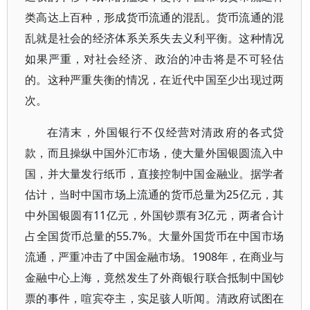
类高达上百种，形成货币流通的混乱。货币流通的混
乱就是社会的经济体系关系失去义利平衡。这种情况
如果严重，对社会经济、政治的冲击将是不可轻估
的。这种严重失衡的情况，在近代中国至少出现过两
次。
在清末，外国银行不仅经营对清政府的各式贷
款，而且操纵中国外汇市场，使大量外国银圆流入中
国，并大量发行纸币，直接控制中国金融业。据学者
估计，当时中国市场上流通的货币总量为25亿元，其
中外国银圆有11亿元，外国钞票有3亿元，两者合计
占全国货币总量的55.7%。大量外国货币在中国市场
流通，严重冲击了中国金融市场。1908年，在商业与
金融中心上海，竟然发生了外商银行联合抵制中国钞
票的事件，喧宾夺主，实足骇人听闻。清政府试图在