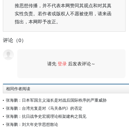
推思想传播，并不代表本网赞同其观点和对其真
实性负责。若作者或版权人不愿被使用，请来函
指出，本网即予改正。
评论（0）
请先
登录
后发表评论～
评论
相同作者阅读
张海鹏：日本军国主义滋长是对战后国际秩序的严重威胁
张海鹏：台湾光复是对《马关条约》的否定
张海鹏：抗日战争史宏观理论框架建构之我见
张海鹏：刘大年史学思想散论