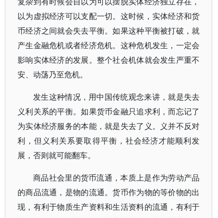
复杂到有时候会自以为可以摆脱实体经济独立存在，
以为虚拟经济可以支配一切。这时候，实体经济和货
币经济之间就会失去平衡。如果这种平衡被打破，就
产生金融危机或者经济危机。这种危机发生，一定会
影响实体经济的发展。整个社会机体就会发生严重不
安、动荡乃至危机。
发生这种情况，用中国传统观念来讲，就是失去
义利关系的平衡。如果货币金融只追求利，而忘记了
为实体经济服务的本能，就是失去了义。义并不反对
利，但义利关系要取得平衡，社会经济才能顺利发
展，否则就可能翻车。
商品社会里的货币流通，本质上是作为劳动产品
的商品流通，是物的流通。货币作为物的等价物的出
现，有利于物质生产资料和生活资料的流通，有利于