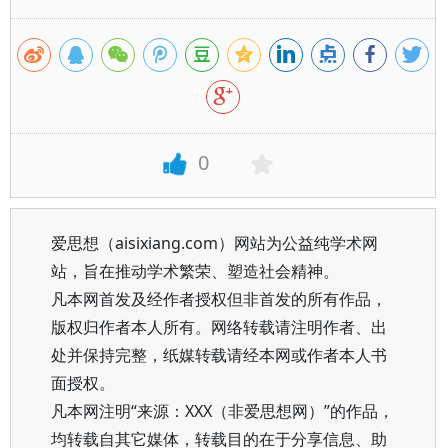
0
爱思想（aisixiang.com）网站为公益纯学术网
站，旨在推动学术繁荣、塑造社会精神。
凡本网首发及经作者授权但非首发的所有作品，
版权归作者本人所有。网络转载请注明作者、出
处并保持完整，纸媒转载请经本网或作者本人书
面授权。
凡本网注明“来源：XXX（非爱思想网）”的作品，
均转载自其它媒体，转载目的在于分享信息、助