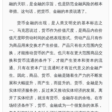
融的天职，是金融的宗旨，也是防范金融风险的根本
举措。这句话，把货币、金融的本质说透了。
货币金融的出现，是人类文明史的基本标志之
一。马克思说过，货币作为价值尺度，是商品内在价
值尺度即劳动时间的必然表现形式。劳动产品只有作
为商品用来交换才产生价值。产品只有在大范围内交
换，才能推动货币的产生。也只有在更大范围商品交
换和货币流通的条件下，才能产生资本和资本的流
通。只有在资本广泛流通时才有近代意义的金融产
生。因此，商品、货币、金融是随着生产力的不断发
展和大幅提升，而产生，而提升的。货币、金融是为
实体经济服务的，反过来又推动实体经济的发展。离
开了实体经济，就没有货币、金融存在的余地。在市
场经济条件下，货币、金融成为一个很复杂的体系，