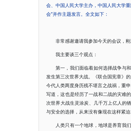
会、中国人民大学主办，中国人民大学重
会”并作主题发言。全文如下：
非常感谢邀请我参加今天的会议，刚
我主要谈三个观点：
第一，我们面临着如何选择战争与
发生第三次世界大战。《联合国宪章》的
今代人类两度身历残不堪言之战祸，重申
写道，这也是经历了一战和二战的灾难的
次世界大战生灵涂炭、几千万上亿人的
与安全的选择，从来没有像现在这样紧迫
人类只有一个地球，地球是养育我