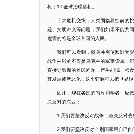
机；10.全球治理危机。
十大危机交织，人类面临着空前的
题、文明冲突等问题，我们如果不能共
危害的将是全球各国的人民。
我们可以看到，俄乌冲突使欧洲受
战争摧毁的不仅是乌克兰的军事设施，
直接导致新的难民问题，产生能源、粮
其发展或者恶化，这个狂澜可以把世界经
因此，现在各国的智库和学者，应
决反对的东西：
1.我们要坚决反对战争，坚决反对战
2.我们要坚决反对个别国家用自己的