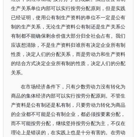
生产关系单位内部可以实行按劳分配原则，但是实践
已经证明，使用公有制生产资料的单位不一定是公有
制的生产关系，无论生产资料公有制还是生产关系公
有制都不能确保剩余价值大部分归全社会占有。我们
应该想清除，不是生产资料归谁所有决定企业所有制
性质，决定人们的分配关系，而是劳动力和生产资料
的结合方式决定企业所有制的性质，决定人们的分配
关系。
在市场经济条件下，只有少数劳动力没有转化为
商品的集体经济内部可以实行按劳分配原则。不管生
产资料是公有制还是私有制，只要劳动力转化为商品
的企业都不可能是公有制企业，都必须按要素分配，
而不可能按劳分配，继续坚持按劳分配为主，不仅在
理论上是错误的，在实践上也是十分有害的。在劳动