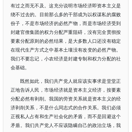
有过之而无不及。这充分说明市场经济即资本主义是
绕不过去的。目前那么多的干部成为以权谋私的腐败
份子，不是市场经济的必然产物，而是市场经济受到
封建官僚集团的权力分配严重阻碍，没有完全贯彻按
要素分配原则的必然结果，是大多数人口还没有稳定
在现代生产方式之中基本土壤没有改变的必然产物。
我们不要忘记，小农经济是封建专制和权力分配的社
会基础。
既然如此，我们共产党人就应该实事求是堂堂正
正地告诉人民，市场经济就是资本主义经济，按要素
分配必然有剥削。我国的劳资关系就是资本主义的经
济剥削关系，不是什么同志式的合作关系。我们必须
正视私人占有和生产社会化的矛盾，而不是回避这个
矛盾。我们共产党人不应该隐瞒自己的政治立场，我