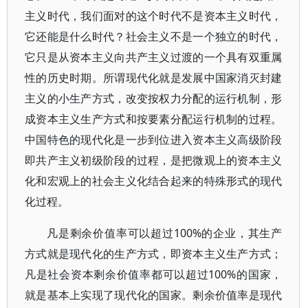
主义时代，我们面对的这个时代不是资本主义时代，
它还能是什么时代？社会主义不是一个独立的时代，
它只是从资本主义向共产主义过渡的一个具有双重属
性的历史时期。所谓现代化就是发展中国家消灭封建
主义的小生产方式，改变按权力分配的运行机制，形
成资本主义生产方式和按要素分配运行机制的过程。
中国特色的现代化是一步到位进入资本主义高级阶段
即共产主义初级阶段的过程，是把微观上的资本主义
化和宏观上的社会主义化结合起来的特殊形式的现代
化过程。
凡是剩余价值率可以超过100%的企业，其生产
方式就是现代化的生产方式，即资本主义生产方式；
凡是社会资本剩余价值率都可以超过100%的国家，
就是基本上实现了现代化的国家。剩余价值率是现代