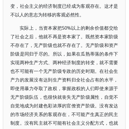
变，社会主义的经济制度已经成为客观存在。这才是
不以人的意志为转移的客观必然性。
实际上，当资本家把50%以上的剩余价值都交给
了社会之后，他就不再是资本家了。既然资本家阶级
不存在了，无产阶级也就不存在了。无产阶级和资产
阶级是同归于尽的。所以，如果在瓜熟蒂落的条件下
实现两种生产方式、两种经济制度的转变，就不需要
也不可能有一个无产阶级专政的历史时期。在社会生
产力的发展没有达到生产资料归全社会占有的水平，
即使用暴力夺取了政权，掌握政权的人们即使来源于
无产阶级队伍，也很快就丧失无产阶级属性，自觉不
自觉地成为封建色彩浓厚的官僚资产阶级。没有发达
的市场经济关系的客观存在，不可能产生真正的民主
制度。没有民主就不可能有社会主义分配方式，也就