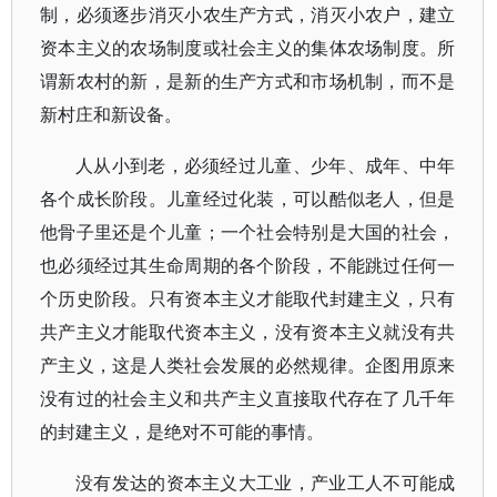
制，必须逐步消灭小农生产方式，消灭小农户，建立
资本主义的农场制度或社会主义的集体农场制度。所
谓新农村的新，是新的生产方式和市场机制，而不是
新村庄和新设备。
人从小到老，必须经过儿童、少年、成年、中年
各个成长阶段。儿童经过化装，可以酷似老人，但是
他骨子里还是个儿童；一个社会特别是大国的社会，
也必须经过其生命周期的各个阶段，不能跳过任何一
个历史阶段。只有资本主义才能取代封建主义，只有
共产主义才能取代资本主义，没有资本主义就没有共
产主义，这是人类社会发展的必然规律。企图用原来
没有过的社会主义和共产主义直接取代存在了几千年
的封建主义，是绝对不可能的事情。
没有发达的资本主义大工业，产业工人不可能成