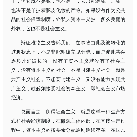
羊，但它既不是驼，也不是羊，它只能是驼羊。驼羊
也决不是羊披着驼皮化妆的产物。如果没有作为公共
品的社会保障制度，给私人资本主义披上多么美丽的
外衣，它也不是社会主义。
辩证唯物主义告诉我们，在事物由此及彼转化的
过渡状态下，不是非此即彼立见分晓，而是彼此共存
逐步此消彼长的。没有了资本主义就没有了社会主
义，没有资本主义的社会，不是封建主义社会，就是
共产主义社会。不想要封建主义，又没有能力实现共
产主义，就必须接受社会资本主义，即社会主义市场
经济。
总而言之，所谓社会主义，就是这样一种生产方
式和社会经济制度，在微观主体内部，在直接生产过
程中，资本主义的按要素分配原则继续存在，在国民