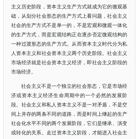
主义历史阶段，资本主义生产方式就成为它的微观基
础，从划分社会形态的生产方式上看问题，社会主义
社会的生产方式不是单一的，不是宏观和微观一体化
的生产方式，而是宏观结构正在逐步否定微观结构的
一种过渡形态的生产方式。从而资本主义时代分为私
人资本主义和社会资本主义两个历史阶段。社会主义
市场经济就是社会资本主义经济，即社会主义阶段的
市场经济。
社会主义不是一个独立的社会形态，它是市场经
济或资本主义经济生命周期中的一个必然的发展阶
段。社会主义和私人资本主义不是一对矛盾，不是空
间上并存的两条不同的道路，而是时间上继起的生产
社会化水平不同的两个发展阶段，它们是继承、演变
或转化的关系。走过资本主义阶段，才能进入社会主