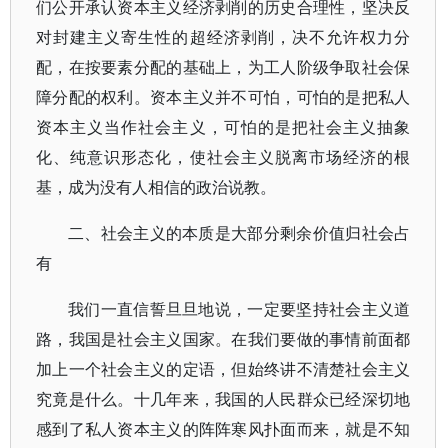
们公开承认资本主义经济剥削的历史合理性，坚决反
对封建主义寄生性的超经济剥削，决不允许权力分
配，在按要素分配的基础上，为工人阶级争取社会保
障分配的权利。资本主义并不可怕，可怕的是把私人
资本主义当作社会主义，可怕的是把社会主义抽象
化、纯意识形态化，使社会主义脱离市场经济的根
基，成为没有人相信的政治说教。
二、社会主义的本质是大部分剩余价值归社会占
有
我们一直信誓旦旦地说，一定要坚持社会主义道
路，我国是社会主义国家。在我们要做的事情前面都
加上一个社会主义的定语，但始终讲不清楚社会主义
究竟是什么。十几年来，我国的人民群众已经深切地
感到了私人资本主义的阵阵寒风扑面而来，就是不知