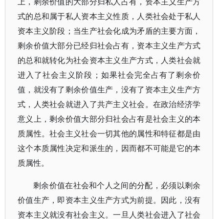
上，剩余价值的大部分归私人占有，资本主义生产方
式的总和属于私人资本主义性质，人类社会处于私人
资本主义阶段；当生产社会化成为矛盾的主要方面，
剩余价值大部分已经归社会占有，资本主义生产方式
的总和就转化为社会资本主义生产方式，人类社会就
进入了社会主义阶段；如果社会完全占有了剩余价
值，就没有了剩余价值生产，没有了资本主义生产方
式，人类社会就进入了共产主义社会。在政治经济学
意义上，剩余价值大部分归社会占有是社会主义的本
质属性。社会主义社会一切其他的属性和特征都是由
这个本质属性决定和派生的，因而都不可能是它的本
质属性。
剩余价值在社会和个人之间的分配，必须以剩余
价值生产，即资本主义生产方式为前提。因此，没有
资本主义就没有社会主义。一旦人类社会进入了社会