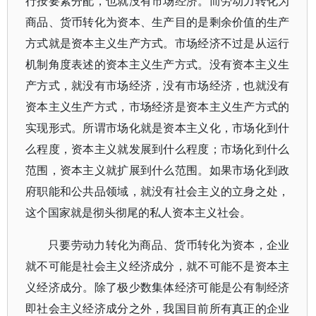
行按要素分配，也就没有市场经济。而劳动力转化为
商品、货币转化为资本、生产目的是剩余价值的生产
方式就是资本主义生产方式。市场经济不过是从运行
机制角度表述的资本主义生产方式。没有资本主义生
产方式，就没有市场经济，没有市场经济，也就没有
资本主义生产方式，市场经济是资本主义生产方式的
实现形式。所谓市场化就是资本主义化，市场化到什
么程度，资本主义就发展到什么程度；市场化到什么
范围，资本主义就扩展到什么范围。如果市场化到政
府职能和公共品领域，就没有社会主义的立身之处，
这个国家就是彻头彻尾的私人资本主义社会。
只要劳动力转化为商品、货币转化为资本，企业
就不可能是社会主义经济成分，就不可能不是资本主
义经济成分。除了极少数集体经济可能是公有制经济
即社会主义经济成分之外，我国目前所有真正的企业