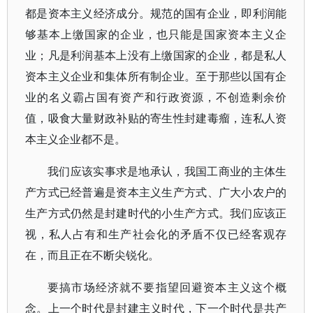
都是资本主义经济成分。规范的国有企业，即利润能
够基本上缴国家的企业，也只能是国家资本主义企
业；凡是利润基本上没有上缴国家的企业，都是私人
资本主义企业和集体所有制企业。至于那些以国有企
业的名义霸占国有资产和行政资源，不创造剩余价
值，吸食大量财政补贴的寄生性封建毒瘤，连私人资
本主义企业都不是。
我们应该实事求是地承认，我国工商业的主体生
产方式已经普遍是资本主义生产方式、广大小农户的
生产方式仍然是封建时代的小生产方式。我们应该正
视，私人占有和生产社会化的矛盾不仅已经客观存
在，而且正在不断尖锐化。
要搞市场经济就不要指望回避资本主义这个概
念。上一个时代是封建主义时代，下一个时代是共产