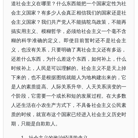
道社会主义在哪里？什么东西能把一个国家定性为社
会主义国家？有多少人会真正相信我们的国家还是社
会主义国家？我们共产党人不能搞鸵鸟政策，不能再
搞实用主义、模糊哲学，必须给社会主义一个毫不含
糊的科学准确的定义。即使目前暂时还不是社会主
义，也没有关系，只要明确了离社会主义还有多远，
还差什么东西，为什么差这个东西，如何补上，什么
时候补上，人民是可以理解的。社会主义不是天上掉
下来的，也不是根据图纸就能人为地构建出来的，它
是人的素质提高、人际关系升华、人天关系演变的一
个阶段，它需要一个或长和短的发展过程。在大多数
人还生活在小农生产方式下，不具备社会主义公民素
质的时候，就宣布这个国家已经进入社会主义历史时
期，只能是自欺欺人。
1、社会主义的政治经济学含义