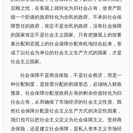
后顾之忧，在客观上就转化为归社会占有，使资产阶
级一个阶级的政府转化为全民的政府。不承担社会保
障责任的政府，肯定不是全民的政府，没有社会保障
的国家肯定不是社会主义国家。只有把微观上的按要
素分配和宏观上的社会保障分配有机地结合起来，形
成了以社会为单位的社会主义生产方式的国家，才是
社会主义国家。
社会保障不是商业保险，不是社会救济，而是一
种分配制度，是按需分配的初级形态，必须纳入财政
预算。社会保障分配使政府占有的剩余价值转化为归
社会占有，从而确保了市场经济的社会主义性质。既
然社会保障分配是社会主义生产方式的决定性因素，
我们也可以把社会主义定义为社会保障主义。坚持商
业保险，还是建立社会保障，是私人资本主义市场经