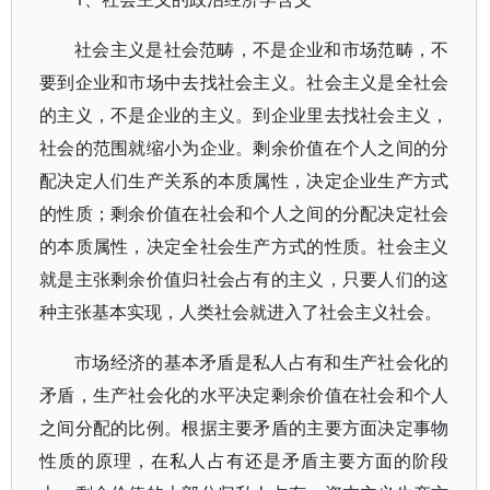
社会主义是社会范畴，不是企业和市场范畴，不
要到企业和市场中去找社会主义。社会主义是全社会
的主义，不是企业的主义。到企业里去找社会主义，
社会的范围就缩小为企业。剩余价值在个人之间的分
配决定人们生产关系的本质属性，决定企业生产方式
的性质；剩余价值在社会和个人之间的分配决定社会
的本质属性，决定全社会生产方式的性质。社会主义
就是主张剩余价值归社会占有的主义，只要人们的这
种主张基本实现，人类社会就进入了社会主义社会。
市场经济的基本矛盾是私人占有和生产社会化的
矛盾，生产社会化的水平决定剩余价值在社会和个人
之间分配的比例。根据主要矛盾的主要方面决定事物
性质的原理，在私人占有还是矛盾主要方面的阶段