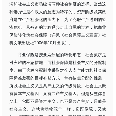
济和社会主义市场经济两种社会制度的选择。当然这
种选择也是不以人的意志为转移的，资产阶级及其政
府是在生产社会化的压力下，为了克服生产过剩的经
济危机，从被迫的过程逐步走上自觉的过程，把商业
保险转化为社会保障（详见《社会保障主义宣言》社
科文献出版社2006年10月出版）。
商业保险是按要素分配的转化形态，社会救济是
对灾难的应急措施，而社会保障是社会主义的分配制
度。由于这种分配制度采取对个人支付能力和社会保
障标准差额的目标补贴方式，带有按需分配的性质，
所以社会主义又是共产主义的低级阶段。社会主义既
有资本主义基因，又有共产主义基因。但是从整体意
义上，它既不是资本主义，也不是共产主义，只能是
社会主义。这就像动物驼羊一样，它既像驼，又像