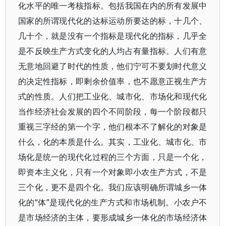
化水平的唯一考核指标。包括我国在内的所有发展中
国家的所谓现代化的达标运动所要达的标，十几个、
几十个，就是没有一个指标是现代化的指标，几乎全
是不反映生产方式变化的人均占有量指标。人们有意
无意地回避了时代的性质，他们宁可不要划时代意义
的决定性指标，即剩余价值率，也不愿意正视生产方
式的性质。人们把工业化、城市化、市场化和现代化
当作经济社会发展的四个不同阶段，每一个阶段都只
重视三字经的第一个字，他们根本不了解化的对象是
什么，化的本质是什么。其实，工业化、城市化、市
场化是统一的现代化过程的三个方面，只是一个化，
即资本主义化，只有一个对象即小农生产方式，不是
三个化，更不是四个化。我们应该明确所谓城乡一体
化的“体”是现代化的生产方式和市场机制。小农户不
是市场经济的主体，要形成城乡一体化的市场经济体