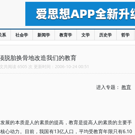
关系
社会学
新闻学
教育学
文学
历史学
哲学
须脱胎换骨地改造我们的教育
共阅读 6505 次 更新时间：2006-10-24 00:51
进入专题：
教育
会发展的本质是人的素质的提高，教育是提高人的素质的主要手
心动力。目前，我国有13亿人口，平均受教育年限只有6.10