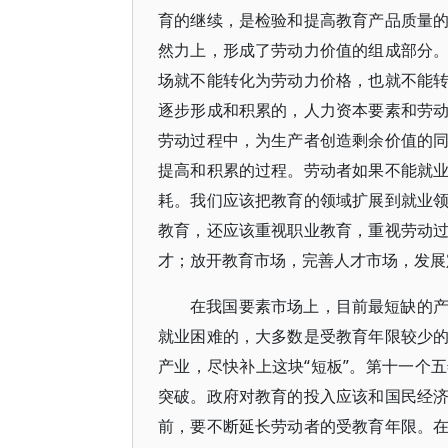
育的继续，是检验和提高教育产品质量
然力上，形成了劳动力价值的组成部分
场就不能转化为劳动力价格，也就不能
逐步形成和积累的，人力资本要素和劳
劳动过程中，为生产者创造剩余价值的
提高和积累的过程。劳动者如果不能就
耗。我们应该把教育的领域扩展到就业
教育，还应该重视职业教育，重视劳动
才；放开教育市场，完善人才市场，发展
在我国要素市场上，目前最短缺的
就业困难的，大多数是受教育年限较少
产业，尽快补上这块“短板”。第十一个
突破。政府对教育的投入应该和国民经
前，要不断延长劳动者的受教育年限。