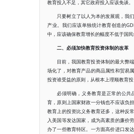
教育投入不足，其它政府投入应该免谈。
只要树立了以人为本的发展观，我
产业。我们应该单独统计教育创造的G
中，应该确保教育增长的幅度不低于国民
二、必须加快教育投资体制的改革
目前，我国教育投资体制的最大弊
场化了，对教育产品的商品属性和贸易
投资谁受益的原则，从根本上理顺教育投
必须明确，义务教育是正常的公共
育，原则上国家财政一分钱也不应该负
教育上的投资比义务教育还多，这种反
入美国等发达国家，成为高素质的廉价
办了一些教育特区。一方面高价进口发