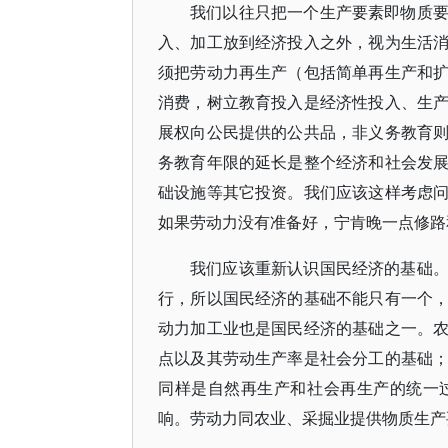
我们以往只把一个生产要素即物质
入、加工放到经济投入之外，视为生活
须把劳动力再生产（包括简单再生产和
消费，树立教育投入是经济性投入、生
展权向公民提供的公共品，非义务教育
务教育年限的延长是整个经济和社会发
础设施等其它投资。我们应该这样考虑
如果劳动力没有准备好，宁肯晚一点修路
我们应该重新认识国民经济的基础
行，所以国民经济的基础不能只有一个
动力加工业也是国民经济的基础之一。
点以及其劳动生产率是社会分工的基础
同样是自然再生产和社会再生产的统一
响。劳动力同农业、采掘业提供物质生产