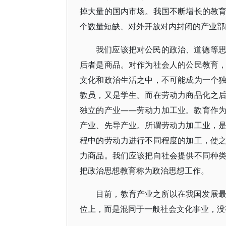
掉大量的国内市场。我国不断增长的教
个数量短缺、对外开放对内封闭的产业部
我们应该把对公民的政治、道德等
后者是商品。对作为社会人的公民教育
文化和政治生活之中，不可能成为一个
教员，又是学生。而在劳动力商品化之
独立的产业——劳动力加工业。教育作
产业、先导产业。所谓劳动力加工业，
程中的劳动力进行不同程度的加工，使
力商品。我们应该把向社会提供不同种
把政治思想教育称为政治思想工作。
目前，教育产业之所以在我国发展
位上，而是混同于一般社会文化事业，没