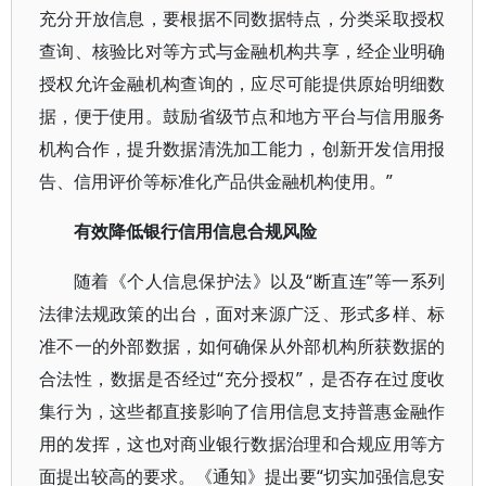
充分开放信息，要根据不同数据特点，分类采取授权
查询、核验比对等方式与金融机构共享，经企业明确
授权允许金融机构查询的，应尽可能提供原始明细数
据，便于使用。鼓励省级节点和地方平台与信用服务
机构合作，提升数据清洗加工能力，创新开发信用报
告、信用评价等标准化产品供金融机构使用。”
有效降低银行信用信息合规风险
随着《个人信息保护法》以及“断直连”等一系列
法律法规政策的出台，面对来源广泛、形式多样、标
准不一的外部数据，如何确保从外部机构所获数据的
合法性，数据是否经过“充分授权”，是否存在过度收
集行为，这些都直接影响了信用信息支持普惠金融作
用的发挥，这也对商业银行数据治理和合规应用等方
面提出较高的要求。《通知》提出要“切实加强信息安