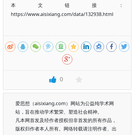
本文链接：
https://www.aisixiang.com/data/132938.html
0
爱思想（aisixiang.com）网站为公益纯学术网
站，旨在推动学术繁荣、塑造社会精神。
凡本网首发及经作者授权但非首发的所有作品，
版权归作者本人所有。网络转载请注明作者、出