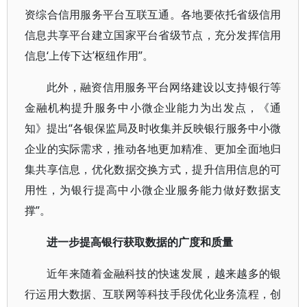
资综合信用服务平台互联互通。各地要依托省级信用
信息共享平台建立国家平台省级节点，充分发挥信用
信息‘上传下达’枢纽作用”。
此外，融资信用服务平台网络建设以支持银行等
金融机构提升服务中小微企业能力为出发点，《通
知》提出“各银保监局及时收集并反映银行服务中小微
企业的实际需求，推动各地更加精准、更加全面地归
集共享信息，优化数据交换方式，提升信用信息的可
用性，为银行提高中小微企业服务能力做好数据支
撑”。
进一步提高银行获取数据的广度和质量
近年来随着金融科技的快速发展，越来越多的银
行运用大数据、互联网等科技手段优化业务流程，创