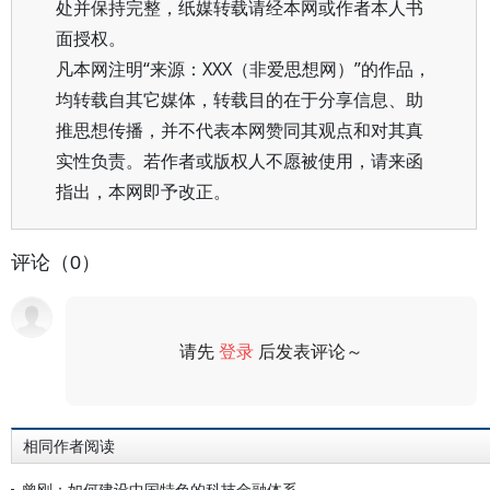
处并保持完整，纸媒转载请经本网或作者本人书
面授权。
凡本网注明“来源：XXX（非爱思想网）”的作品，
均转载自其它媒体，转载目的在于分享信息、助
推思想传播，并不代表本网赞同其观点和对其真
实性负责。若作者或版权人不愿被使用，请来函
指出，本网即予改正。
评论（0）
请先
登录
后发表评论～
评论
相同作者阅读
曾刚：如何建设中国特色的科技金融体系