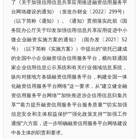
了《关于加强信用信息共享应用推进融资信用服务平
台网络建设的通知》（发改办财金〔2022〕299号）
（以下简称《通知》）。《通知》贯彻落实此前《国
务院办公厅关于印发加强信用信息共享应用促进中小
微企业融资实施方案的通知》（国办发〔2021〕52
号）（以下简称《实施方案》）中提出的“依托已建成
的全国中小企业融资综合信用服务平台，横向联通国
家企业信用信息公示系统和有关行业领域信息系统，
纵向对接地方各级融资信用服务平台，构建全国一体
化融资信用服务平台网络”这一要求，从“建立健全融
资信用服务平台网络”“加快推进涉企信用信息归集共
享”“着力提升融资信用服务平台服务质量”“切实加强
信息安全和主体权益保护”“强化政策支持”“加强工作
通报”六方面，进一步明确融资信用服务平台网络建设
中各主体的职责和要求。