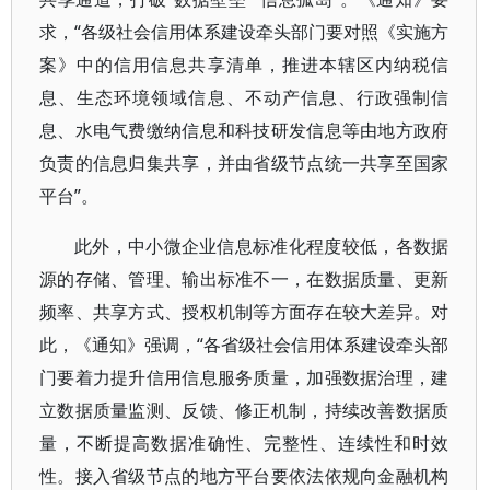
求，“各级社会信用体系建设牵头部门要对照《实施方
案》中的信用信息共享清单，推进本辖区内纳税信
息、生态环境领域信息、不动产信息、行政强制信
息、水电气费缴纳信息和科技研发信息等由地方政府
负责的信息归集共享，并由省级节点统一共享至国家
平台”。
此外，中小微企业信息标准化程度较低，各数据
源的存储、管理、输出标准不一，在数据质量、更新
频率、共享方式、授权机制等方面存在较大差异。对
此，《通知》强调，“各省级社会信用体系建设牵头部
门要着力提升信用信息服务质量，加强数据治理，建
立数据质量监测、反馈、修正机制，持续改善数据质
量，不断提高数据准确性、完整性、连续性和时效
性。接入省级节点的地方平台要依法依规向金融机构