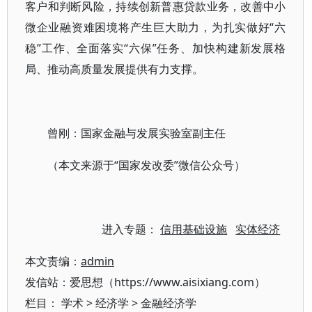
客户和判断风险，持续创新普惠贷款业务，改善中小
微企业融资难困境将产生巨大助力，为扎实做好“六
稳”工作、全面落实“六保”任务、加快构建新发展格
局、推动高质量发展提供有力支撑。
曾刚：国家金融与发展实验室副主任
（本文来源于“国家发改委”微信公众号）
进入专题：
信用基础设施
实体经济
本文责编：
admin
发信站：爱思想（https://www.aisixiang.com）
栏目：
学术
>
经济学
>
金融经济学