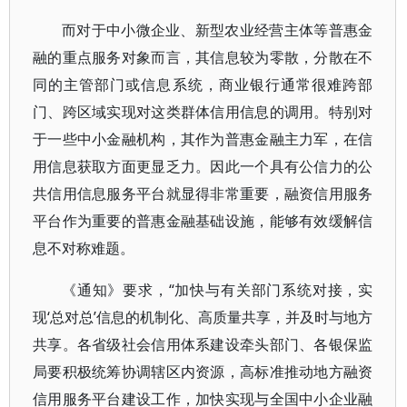
而对于中小微企业、新型农业经营主体等普惠金
融的重点服务对象而言，其信息较为零散，分散在不
同的主管部门或信息系统，商业银行通常很难跨部
门、跨区域实现对这类群体信用信息的调用。特别对
于一些中小金融机构，其作为普惠金融主力军，在信
用信息获取方面更显乏力。因此一个具有公信力的公
共信用信息服务平台就显得非常重要，融资信用服务
平台作为重要的普惠金融基础设施，能够有效缓解信
息不对称难题。
《通知》要求，“加快与有关部门系统对接，实
现‘总对总’信息的机制化、高质量共享，并及时与地方
共享。各省级社会信用体系建设牵头部门、各银保监
局要积极统筹协调辖区内资源，高标准推动地方融资
信用服务平台建设工作，加快实现与全国中小企业融