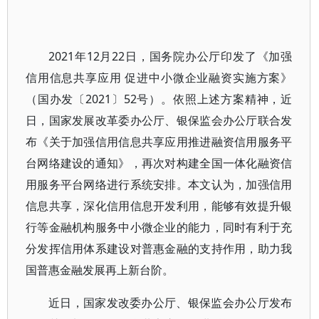
2021年12月22日，国务院办公厅印发了《加强
信用信息共享应用 促进中小微企业融资实施方案》
（国办发〔2021〕52号）。依照上述方案精神，近
日，国家发展改革委办公厅、银保监会办公厅联合发
布《关于加强信用信息共享应用推进融资信用服务平
台网络建设的通知》，再次对构建全国一体化融资信
用服务平台网络进行系统安排。本文认为，加强信用
信息共享，深化信用信息开发利用，能够有效提升银
行等金融机构服务中小微企业的能力，同时有利于充
分发挥信用体系建设对普惠金融的支持作用，助力我
国普惠金融发展再上新台阶。
近日，国家发改委办公厅、银保监会办公厅发布