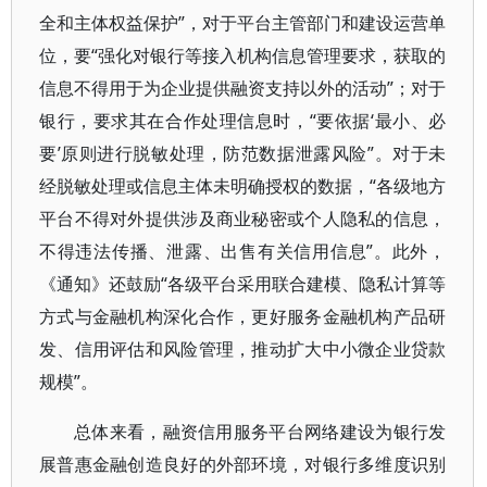
全和主体权益保护”，对于平台主管部门和建设运营单
位，要“强化对银行等接入机构信息管理要求，获取的
信息不得用于为企业提供融资支持以外的活动”；对于
银行，要求其在合作处理信息时，“要依据‘最小、必
要’原则进行脱敏处理，防范数据泄露风险”。对于未
经脱敏处理或信息主体未明确授权的数据，“各级地方
平台不得对外提供涉及商业秘密或个人隐私的信息，
不得违法传播、泄露、出售有关信用信息”。此外，
《通知》还鼓励“各级平台采用联合建模、隐私计算等
方式与金融机构深化合作，更好服务金融机构产品研
发、信用评估和风险管理，推动扩大中小微企业贷款
规模”。
总体来看，融资信用服务平台网络建设为银行发
展普惠金融创造良好的外部环境，对银行多维度识别