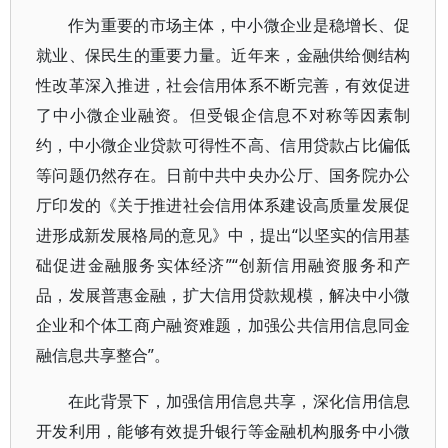
作为重要的市场主体，中小微企业是稳增长、促
就业、保民生的重要力量。近年来，金融供给侧结构
性改革深入推进，社会信用体系不断完善，有效促进
了中小微企业融资。但受银企信息不对称等因素制
约，中小微企业贷款可得性不高、信用贷款占比偏低
等问题仍然存在。日前中共中央办公厅、国务院办公
厅印发的《关于推进社会信用体系建设高质量发展促
进形成新发展格局的意见》中，提出“以坚实的信用基
础促进金融服务实体经济”“创新信用融资服务和产
品，发展普惠金融，扩大信用贷款规模，解决中小微
企业和个体工商户融资难题，加强公共信用信息同金
融信息共享整合”。
在此背景下，加强信用信息共享，深化信用信息
开发利用，能够有效提升银行等金融机构服务中小微