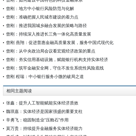
曾刚：地方中小银行风险防范与化解
曾刚：准确把握人民城市建设的着力点
曾刚：推进我国城乡融合发展的策略与路径
曾刚：持续深入推进长三角一体化高质量发展
曾刚 燕翔：促进普惠金融高质量发展，服务中国式现代化
曾刚：从中央政治局会议看宏观经济政策的重点
曾刚：夯实信用基础设施，赋能银行机构支持实体经济
曾刚：筑牢金融安全网，守住不发生系统性风险底线
曾刚 程瑞：中小银行服务小微的破局之道
相同主题阅读
张鑫：提升人工智能赋能实体经济质效
魏琪嘉：实体经济是国家强盛的重要支柱
辛勇飞：稳固制造业“压舱石”作用
莫万贵：持续提升金融服务实体经济能力