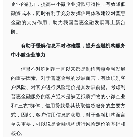
企业的能力，提高中小微企业贷款可得性，有效降低
融资成本，同时有利于充分发挥信用体系建设对普惠
金融的支持作用，助力我国普惠金融发展再上新台
阶。
有助于缓解信息不对称难题，提升金融机构服务
中小微企业能力
信息不对称问题一直以来都是制约普惠金融发展
的重要因素。对于普惠金融的发展而言，有效识别客
户风险、对客户进行风险定价是其发展前提。考虑到
普惠金融服务的客户通常是缺乏抵质押物的小微企业
和“三农”群体，信用贷款是其获取信贷服务的主要方
式，因此，客户信用信息的获取，对于金融机构而言
至关重要，可以说是金融机构进行风险定价的基础和
核心。