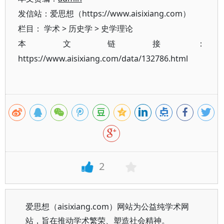
发信站：爱思想（https://www.aisixiang.com）
栏目：
学术
>
历史学
>
史学理论
本文链接：
https://www.aisixiang.com/data/132786.html
2
爱思想（aisixiang.com）网站为公益纯学术网
站，旨在推动学术繁荣、塑造社会精神。