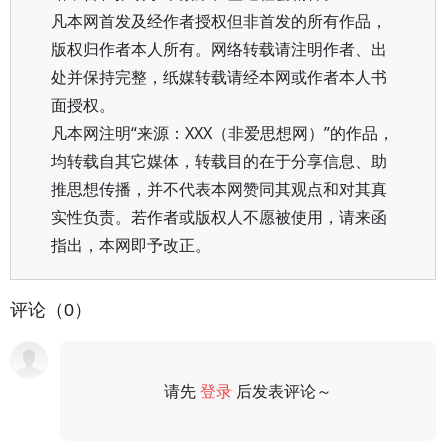
凡本网首发及经作者授权但非首发的所有作品，
版权归作者本人所有。网络转载请注明作者、出
处并保持完整，纸媒转载请经本网或作者本人书
面授权。
凡本网注明“来源：XXX（非爱思想网）”的作品，
均转载自其它媒体，转载目的在于分享信息、助
推思想传播，并不代表本网赞同其观点和对其真
实性负责。若作者或版权人不愿被使用，请来函
指出，本网即予改正。
评论（0）
请先
登录
后发表评论～
评论