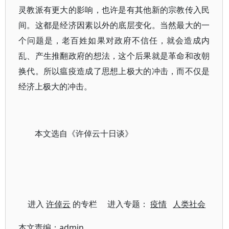
灵教派有更大的影响，也许是有其他新的宗教传入民
间。这都是经济因素以外的底层变化。当然最大的一
个问题是，老百姓如果对政府不信任，就会造成内
乱、产生推翻政府的想法，这个后果就是革命和改朝
换代。所以瘟疫造成了思想上极大的冲击，而不仅是
经济上极大的冲击。
本文选自《许倬云十日谈》
进入
许倬云
的专栏 进入专题：
疫情
人类社会
本文责编：
admin