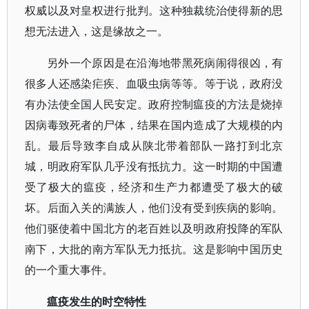
权威以及对皇权进行批判。这种独裁统治使得新的思
想无法进入，这是缘故之一。
另外一个原因是在沿海地带黑死病闹得很凶，有
很多人还感染疟疾、血吸虫病等等。等于说，政府没
有办法使全国人民安定。政府控制瘟疫的方法是烧掉
因病毒致死者的尸体，结果在国内造成了大规模的内
乱。最后导致李自成从陕北带着部队一路打到北京
城，明政府军队几乎没有抵抗力。这一时期的中国遭
受了极大的瘟疫，经济和生产力都遭受了极大的破
坏。后面入关的满族人，他们没有受到疾病的影响。
他们驱使着中国北方的老百姓以及明政府投降的军队
南下，大批的南方军队无力抵抗。这是影响中国历史
的一个重大事件。
瘟疫发生的时空特性