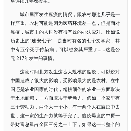
至连续几年都发生。
城市里面发生瘟疫的情况，跟农村那边几乎是一
样严重。农村可能是因为医药环境差一点，但是面对
瘟疫，城市里的人也没有很有效的办法应对。比如说
历史上的“建安七子”，是当时有名的七个文学家，其
中有五个死于传染病，可以想象其严重了……这是公
元 217年发生的事情。
这段时间北方发生这么大规模的瘟疫，可以说对
中国造成了很大的影响，受影响最大的是农村。在中
国还是农业国家的时代，精耕细作的农业一方面取决
于土地面积，一方面取决于劳动力。假如一个家里有
三个劳动力，两个大一个小，有一两个人在瘟疫中去
世，这一家的生产力就等于完了。瘟疫爆发的中原一
带财富总量占全国三分之一上下，如果这一带整个的