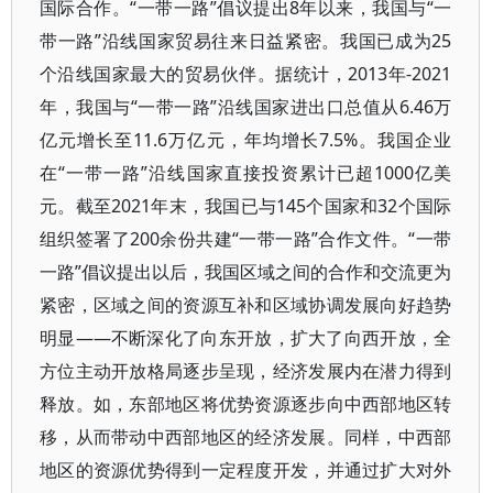
国际合作。“一带一路”倡议提出8年以来，我国与“一
带一路”沿线国家贸易往来日益紧密。我国已成为25
个沿线国家最大的贸易伙伴。据统计，2013年-2021
年，我国与“一带一路”沿线国家进出口总值从6.46万
亿元增长至11.6万亿元，年均增长7.5%。我国企业
在“一带一路”沿线国家直接投资累计已超1000亿美
元。截至2021年末，我国已与145个国家和32个国际
组织签署了200余份共建“一带一路”合作文件。“一带
一路”倡议提出以后，我国区域之间的合作和交流更为
紧密，区域之间的资源互补和区域协调发展向好趋势
明显——不断深化了向东开放，扩大了向西开放，全
方位主动开放格局逐步呈现，经济发展内在潜力得到
释放。如，东部地区将优势资源逐步向中西部地区转
移，从而带动中西部地区的经济发展。同样，中西部
地区的资源优势得到一定程度开发，并通过扩大对外