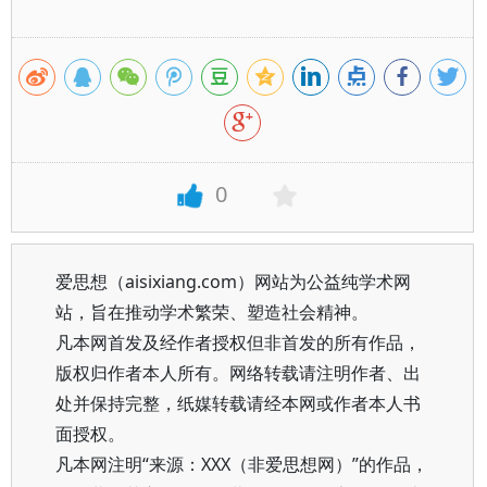
0
爱思想（aisixiang.com）网站为公益纯学术网
站，旨在推动学术繁荣、塑造社会精神。
凡本网首发及经作者授权但非首发的所有作品，
版权归作者本人所有。网络转载请注明作者、出
处并保持完整，纸媒转载请经本网或作者本人书
面授权。
凡本网注明“来源：XXX（非爱思想网）”的作品，