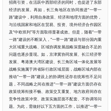
招商引资，在活跃中西部经济的同时，也促进了东部
经济的发展。再如，长三角地区在协同推进“一带一
路”建设中，利用自身政策、经济和地理方面的优势，
与沿线国家和地区在贸易、投资、境外经济合作园区
及“中欧班列”等方面取得显著成效。但是，随着“一带
一路”建设的不断深入，“一带一路”建设与部分国内重
大区域重大战略、区域协调发展战略深度融合不足的
问题也逐步显现。如，京津冀协同发展、长江经济带
发展、粤港澳大湾区建设、长三角区域一体化发展等
战略实施属于跨省际行政区域层面，战略区域内部在
推动“一带一路”建设上的协调性还存在统筹性不足问
题，不同战略之间在推进“一带一路”建设方面仍存在
政策统筹衔接不畅、政策交叉重复、地方政府间存在
竞争性政策冲突、政策实施层面不配套、不协调等问
题。为此，需做好以下五方面的工作，以推进“一带一