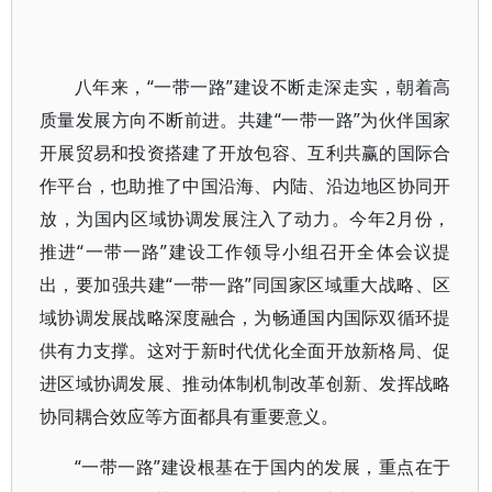
八年来，“一带一路”建设不断走深走实，朝着高
质量发展方向不断前进。共建“一带一路”为伙伴国家
开展贸易和投资搭建了开放包容、互利共赢的国际合
作平台，也助推了中国沿海、内陆、沿边地区协同开
放，为国内区域协调发展注入了动力。今年2月份，
推进“一带一路”建设工作领导小组召开全体会议提
出，要加强共建“一带一路”同国家区域重大战略、区
域协调发展战略深度融合，为畅通国内国际双循环提
供有力支撑。这对于新时代优化全面开放新格局、促
进区域协调发展、推动体制机制改革创新、发挥战略
协同耦合效应等方面都具有重要意义。
“一带一路”建设根基在于国内的发展，重点在于