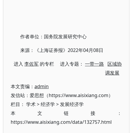
作者单位：国务院发展研究中心
来源：《上海证券报》2022年04月08日
进入
李佐军
的专栏 进入专题：
一带一路
区域协
调发展
本文责编：
admin
发信站：爱思想（https://www.aisixiang.com）
栏目：
学术
>
经济学
>
发展经济学
本文链接：
https://www.aisixiang.com/data/132757.html