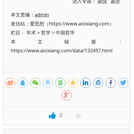
进入专题：
易传
易学
本文责编：
admin
发信站：爱思想（https://www.aisixiang.com）
栏目：
学术
>
哲学
>
中国哲学
本文链接：
https://www.aisixiang.com/data/132497.html
0