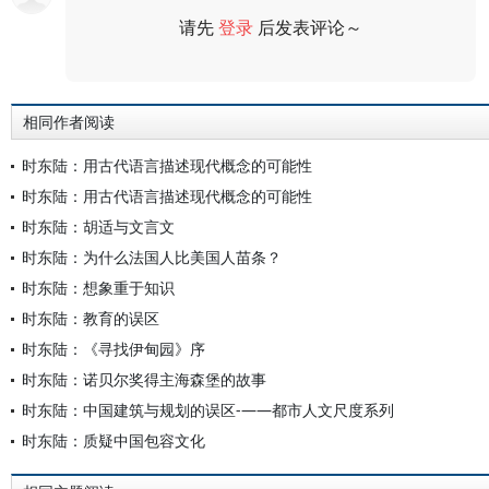
请先
登录
后发表评论～
评论
相同作者阅读
时东陆：用古代语言描述现代概念的可能性
时东陆：用古代语言描述现代概念的可能性
时东陆：胡适与文言文
时东陆：为什么法国人比美国人苗条？
时东陆：想象重于知识
时东陆：教育的误区
时东陆：《寻找伊甸园》序
时东陆：诺贝尔奖得主海森堡的故事
时东陆：中国建筑与规划的误区-——都市人文尺度系列
时东陆：质疑中国包容文化