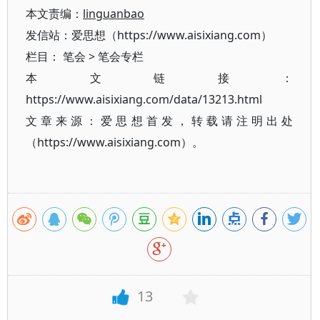
本文责编：
linguanbao
发信站：爱思想（https://www.aisixiang.com）
栏目：
笔会
>
笔会专栏
本文链接：
https://www.aisixiang.com/data/13213.html
文章来源：爱思想首发，转载请注明出处
（https://www.aisixiang.com）。
13