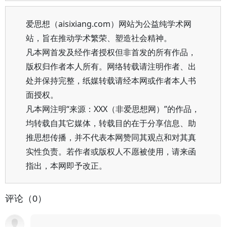
爱思想（aisixiang.com）网站为公益纯学术网
站，旨在推动学术繁荣、塑造社会精神。
凡本网首发及经作者授权但非首发的所有作品，
版权归作者本人所有。网络转载请注明作者、出
处并保持完整，纸媒转载请经本网或作者本人书
面授权。
凡本网注明“来源：XXX（非爱思想网）”的作品，
均转载自其它媒体，转载目的在于分享信息、助
推思想传播，并不代表本网赞同其观点和对其真
实性负责。若作者或版权人不愿被使用，请来函
指出，本网即予改正。
评论（0）