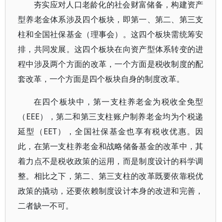
夯实应对人口老龄化的社会财富储备，构建资产
型养老金体系涉及四个板块，即第一、第二、第三支
柱和全国社保基金（理事会）。这四个板块需统筹安
排，共同发展。这四个板块在向资产型体系转变的进
程中涉及两个方面的改革，一个方面是税收制度的配
套改革，一个方面是四个板块自身的制度改革。
在四个板块中，第一支柱养老金为税收全免型
（EEE），第二和第三支柱账户制养老金均为个税递
延型（EET），全国社保基金也享有税收优惠。因
此，在第一支柱养老金和战略储备基金的改革中，其
着力点不是税收政策的运用，而是制度设计的科学调
整。相比之下，第二、第三支柱的改革既要依靠税优
政策的撬动，还要依赖制度设计本身的改进和完善，
二者缺一不可。