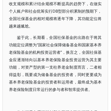
收支规模和累计结余规模不断提高的趋势下，在做实
个人账户和社会统筹实行DB型部分积累制的预期下，
全国社保基金的相对规模将逐年下降，其功能定位将
越来越尴尬。
鉴于此，长期看，全国社保基金的出路在于将其
功能定位调整为“国家社会保障储备基金和国家基本养
老保险基金的机构投资运营者”，换言之，全国社保基
金应逐渐转向以基本养老保险基金投资运营为其主要
功能，对资产型的第一支柱养老金制度而言，二者相
得益彰，既要成为储备基金的投资者，同时更要成为
基本养老保险基金的投资者和运用者，最终成为基本
养老保险制度日常运行的参与者和智库提供者。