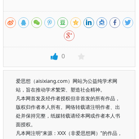
0
爱思想（aisixiang.com）网站为公益纯学术网
站，旨在推动学术繁荣、塑造社会精神。
凡本网首发及经作者授权但非首发的所有作品，
版权归作者本人所有。网络转载请注明作者、出
处并保持完整，纸媒转载请经本网或作者本人书
面授权。
凡本网注明“来源：XXX（非爱思想网）”的作品，