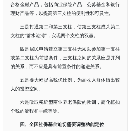
合格金融产品，包括商业保险产品、公募基金和银行
理财产品等，以提高第三支柱的便利性和可及性。
三是打通第二和第三支柱，使第三支柱成为第二
支柱的“蓄水港湾”，实现两个支柱的双赢。
四是居民申请建立第三支柱无须以参加第一支柱
或第二支柱为前提条件，三支柱之间的关系应是并列
的关系，而不应是具有前置条件的递进关系。
五是要大幅提高税优比例，为高收入群体留出较
大的投资空间。
六是吸取税延型商业养老保险的教训，简化抵扣
个税的流程和手续等等。
四、全国社保基金迫切需要调整功能定位