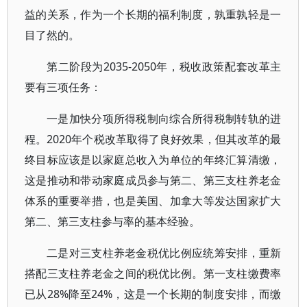
益的关系，作为一个长期的福利制度，孰重孰轻是一
目了然的。
第二阶段为2035-2050年，税收政策配套改革主
要有三项任务：
一是加快分项所得税制向综合所得税制转轨的进
程。2020年个税改革取得了良好效果，但其改革的最
终目标应该是以家庭总收入为单位的年终汇算清缴，
这是推动和带动家庭成员参与第二、第三支柱养老金
体系的重要举措，也是美国、加拿大等发达国家扩大
第二、第三支柱参与率的基本经验。
二是对三支柱养老金税优比例应统筹安排，重新
搭配三支柱养老金之间的税优比例。第一支柱缴费率
已从28%降至24%，这是一个长期的制度安排，而缴