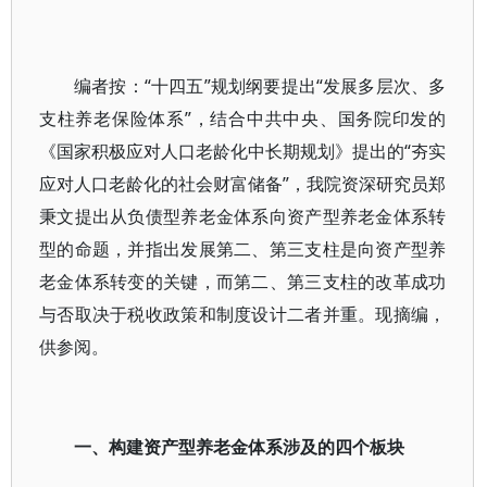
编者按：“十四五”规划纲要提出“发展多层次、多
支柱养老保险体系”，结合中共中央、国务院印发的
《国家积极应对人口老龄化中长期规划》提出的“夯实
应对人口老龄化的社会财富储备”，我院资深研究员郑
秉文提出从负债型养老金体系向资产型养老金体系转
型的命题，并指出发展第二、第三支柱是向资产型养
老金体系转变的关键，而第二、第三支柱的改革成功
与否取决于税收政策和制度设计二者并重。现摘编，
供参阅。
一、构建资产型养老金体系涉及的四个板块