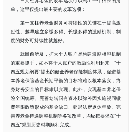
三支柱养老金的改革选项可以列出一个很长的清
单，这里仅提出最主要的改革选项：
第一支柱养老金财务可持续性的关键在于提高激
励性。越早建立多缴多得、长缴多得的激励机制，制
度的财务可持续性就越好。
就目前所及，扩大个人账户是构建激励相容机制
的重要抓手，如不将个人账户的激励性利用起来，“十
四五规划纲要”提出的健全养老保险制度体系，促进基
本养老保险基金长期平衡的目标将难以根本落实，终
身财务安全的目标难以实现。此外，实现基本养老保
险全国统筹、完善划转国有资本以弥补因实施视同缴
费年限政策形成的基金缺口、延迟法定退休年龄、完
善养老金待遇调整机制等各项改革，均应按要求在“十
四五”规划历史时期顺利完成。