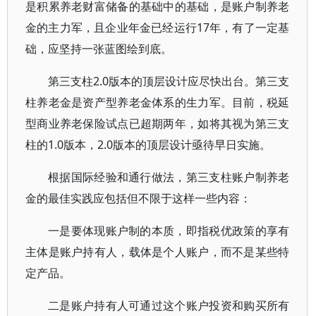
是积累养老财富储备的基础中的基础，是账户制养老
金的主力军，且企业年金已经运行17年，有了一定基
础，应坚持一张蓝图绘到底。
第三支柱2.0版本的顶层设计应尽快出台。第三支
柱养老金是资产型养老金体系的生力军。目前，税延
型商业养老保险试点已超期两年，如将其视为第三支
柱的1.0版本，2.0版本的顶层设计亟待早日实施。
根据国际经验和通行做法，第三支柱账户制养老
金的最佳实践应包括但不限于这样一些内容：
一是要体现账户制的本质，即指税优政策的享有
主体是账户持有人，载体是个人账户，而不是某些特
定产品。
二是账户持有人可通过这个账户投资和购买所有