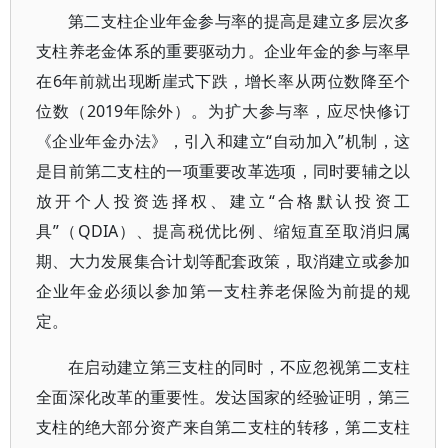
第二支柱企业年金参与率的提高是建立多层次多
支柱养老金体系的重要驱动力。企业年金的参与率早
在6年前就出现断崖式下跌，增长率从两位数降至个
位数（2019年除外）。为扩大参与率，应尽快修订
《企业年金办法》，引入和建立“自动加入”机制，这
是目前第二支柱的一项重要改革选项，同时要辅之以
放开个人投资选择权、建立“合格默认投资工
具”（QDIA）、提高税优比例、缩短直至取消归属
期、大力发展集合计划等配套政策，取消建立或参加
企业年金必须以参加第一支柱养老保险为前提的规
定。
在启动建立第三支柱的同时，不应忽视第二支柱
全面深化改革的重要性。发达国家的经验证明，第三
支柱的绝大部分资产来自第二支柱的转移，第二支柱