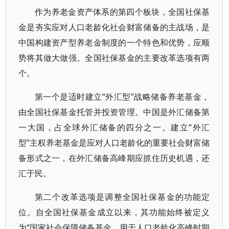
作为养老金资产体系的第四个板块，全国社保基
金是夯实应对人口老龄化社会财富储备的主战场，是
中国构建资产型养老金制度的一个特色和优势，应顺
势将其做大做强。全国社保基金的主要改革选项有两
个。
第一个是适时建立“外汇型”战略储备养老基金，
由全国社保基金托管并投资管理。中国是外汇储备第
一大国，占全球外汇储备的四分之一。建立“外汇
型”主权养老基金是应对人口老龄化的重要社会财富储
备形式之一，在外汇储备高峰期应抓住历史机遇，还
汇于民。
第二个改革选项是调整全国社保基金的功能定
位。自全国社保基金成立以来，其功能始终被定义
为“国家社会保障储备基金，用于人口老龄化高峰时期