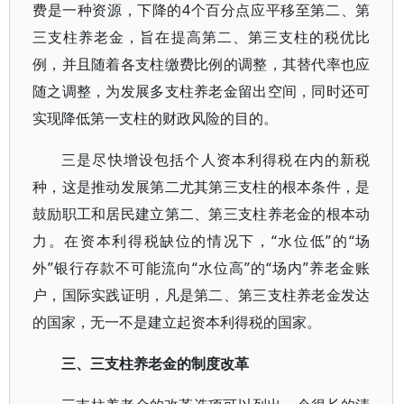
费是一种资源，下降的4个百分点应平移至第二、第
三支柱养老金，旨在提高第二、第三支柱的税优比
例，并且随着各支柱缴费比例的调整，其替代率也应
随之调整，为发展多支柱养老金留出空间，同时还可
实现降低第一支柱的财政风险的目的。
三是尽快增设包括个人资本利得税在内的新税
种，这是推动发展第二尤其第三支柱的根本条件，是
鼓励职工和居民建立第二、第三支柱养老金的根本动
力。在资本利得税缺位的情况下，“水位低”的“场
外”银行存款不可能流向“水位高”的“场内”养老金账
户，国际实践证明，凡是第二、第三支柱养老金发达
的国家，无一不是建立起资本利得税的国家。
三、三支柱养老金的制度改革