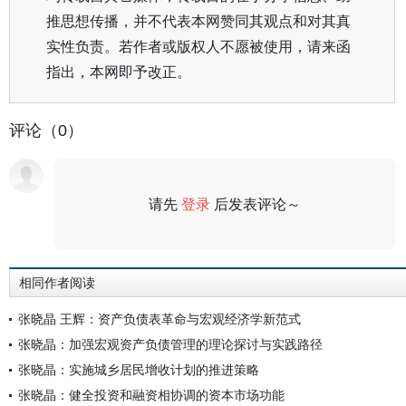
推思想传播，并不代表本网赞同其观点和对其真
实性负责。若作者或版权人不愿被使用，请来函
指出，本网即予改正。
评论（0）
请先
登录
后发表评论～
评论
相同作者阅读
张晓晶 王辉：资产负债表革命与宏观经济学新范式
张晓晶：加强宏观资产负债管理的理论探讨与实践路径
张晓晶：实施城乡居民增收计划的推进策略
张晓晶：健全投资和融资相协调的资本市场功能