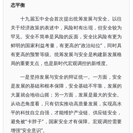
态平衡
十九届五中全会首次提出统筹发展与安全。以往
关于经济政策的表述中，风险时有出现，但安全较为
罕见。安全不简单是风险的反面，安全比风险有更为
鲜明的国家利益考量，有更高的“政治站位”，同时具
有更高的预警等级。统筹发展与安全是构建新发展格
局的重要支点，也是新时代宏观调控的新维度。
一是坚持发展与安全的辩证统一。一方面，安全
是发展的基础和根本保障，安全基础不牢靠，发展的
大厦就会地动山摇；另一方面，发展是最大的安全。
从动态角度看，只有切实推动高质量发展，实现高水
平的科技自立自强，才能维护产业链、供应链安全，
避免被“卡脖子”，国家安全才有保障。宏观调控需要
增强“安全意识”。