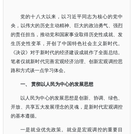
党的十八大以来，以习近平同志为核心的党中
央，以伟大的历史主动精神、巨大的政治勇气、强烈
的责任担当，推动党和国家事业取得历史性成就、发
生历史性变革，开创了中国特色社会主义新时代。
《决议》对于新时代的经济建设成就作了全面总结。
笔者仅就新时代完善宏观经济治理、创新宏观调控思
路和方式谈一点学习体会。
一、 贯彻以人民为中心的发展思想
以人民为中心的发展思想是创新、协调、绿色、
开放、共享五大发展理念的灵魂，是新时代宏观调控
的基本遵循。
一是就业优先政策。就业是宏观调控的重要目