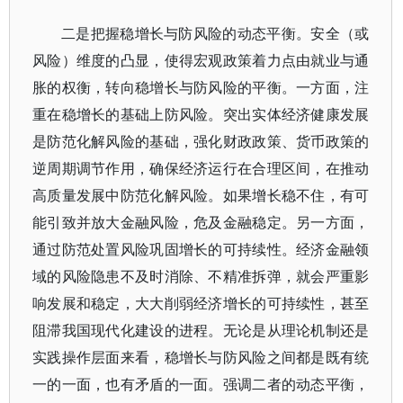
二是把握稳增长与防风险的动态平衡。安全（或
风险）维度的凸显，使得宏观政策着力点由就业与通
胀的权衡，转向稳增长与防风险的平衡。一方面，注
重在稳增长的基础上防风险。突出实体经济健康发展
是防范化解风险的基础，强化财政政策、货币政策的
逆周期调节作用，确保经济运行在合理区间，在推动
高质量发展中防范化解风险。如果增长稳不住，有可
能引致并放大金融风险，危及金融稳定。另一方面，
通过防范处置风险巩固增长的可持续性。经济金融领
域的风险隐患不及时消除、不精准拆弹，就会严重影
响发展和稳定，大大削弱经济增长的可持续性，甚至
阻滞我国现代化建设的进程。无论是从理论机制还是
实践操作层面来看，稳增长与防风险之间都是既有统
一的一面，也有矛盾的一面。强调二者的动态平衡，