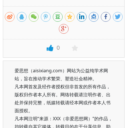
0
爱思想（aisixiang.com）网站为公益纯学术网
站，旨在推动学术繁荣、塑造社会精神。
凡本网首发及经作者授权但非首发的所有作品，
版权归作者本人所有。网络转载请注明作者、出
处并保持完整，纸媒转载请经本网或作者本人书
面授权。
凡本网注明“来源：XXX（非爱思想网）”的作品，
均转载自其它媒体，转载目的在于分享信息、助