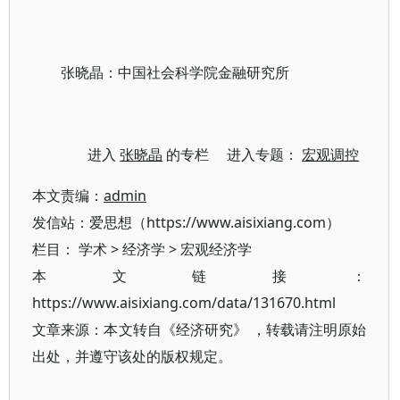
张晓晶：中国社会科学院金融研究所
进入
张晓晶
的专栏 进入专题：
宏观调控
本文责编：
admin
发信站：爱思想（https://www.aisixiang.com）
栏目：
学术
>
经济学
>
宏观经济学
本文链接：
https://www.aisixiang.com/data/131670.html
文章来源：本文转自《经济研究》 ，转载请注明原始
出处，并遵守该处的版权规定。