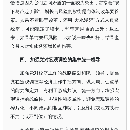
恰恰是因为它们之间矛盾的一面较为突出，常常会“按
下葫芦起了瓢”。增长与风险的权衡需向体制改革要答
案。如果不着眼于改革，还用“大水漫灌”方式来刺激
经济，可能稳定了增长，却带来风险的上升；反过
来，如果单纯去压风险，比如说一味去杠杆，结果也
会带来对实体经济增长的伤害。
四、 加强党对宏观调控的集中统一领导
加强党对经济工作的战略谋划和统一领导，提高
党在宏观调控等经济工作中把方向、谋大局、促改革
的能力和定力，有利于形成共识，统一方向，增强宏
观调控的战略性、协调性和权威性，避免宏观调控的
碎片化，不同政策间相互冲突，以及部门或地方执行
不力（或不到位）的情况。
党的集中统一领导是高质量宏观调控的根本保