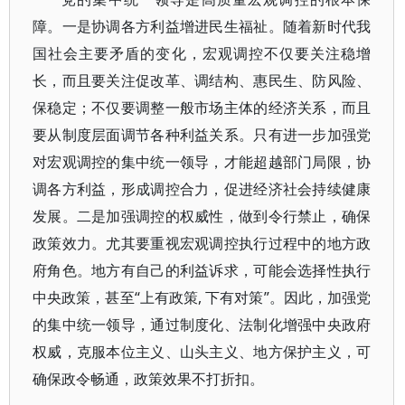
障。一是协调各方利益增进民生福祉。随着新时代我
国社会主要矛盾的变化，宏观调控不仅要关注稳增
长，而且要关注促改革、调结构、惠民生、防风险、
保稳定；不仅要调整一般市场主体的经济关系，而且
要从制度层面调节各种利益关系。只有进一步加强党
对宏观调控的集中统一领导，才能超越部门局限，协
调各方利益，形成调控合力，促进经济社会持续健康
发展。二是加强调控的权威性，做到令行禁止，确保
政策效力。尤其要重视宏观调控执行过程中的地方政
府角色。地方有自己的利益诉求，可能会选择性执行
中央政策，甚至“上有政策, 下有对策”。因此，加强党
的集中统一领导，通过制度化、法制化增强中央政府
权威，克服本位主义、山头主义、地方保护主义，可
确保政令畅通，政策效果不打折扣。