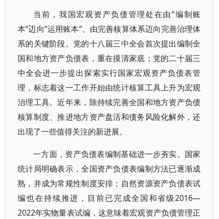
当前，我国宏观资产负债管理处在由“编制账
本”迈向“运用账本”、由完善核算体系迈向完善治理体
系的关键阶段。党的十八届三中全会首次提出编制全
国和地方资产负债表，重在摸清家底；党的二十届三
中全会进一步提出探索实行国家宏观资产负债表管
理，标志着这一工作开始由统计核算工具上升为宏观
治理工具。近年来，除持续完善全国和地方资产负债
核算制度、推进地方资产盘活和债务风险化解外，还
出现了一些值得关注的新进展。
一方面，资产负债表编制基础进一步夯实。国家
统计局明确表示，全国资产负债表编制方法已逐渐成
熟，并成为常规性制度安排；自然资源资产负债表试
编也在持续推进，目前已完成全国和省级2016—
2022年实物量表试编，这意味着宏观资产负债管理正