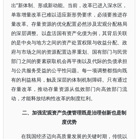
出”新体制、形成新动能。当前，改革已进入深水区，
单靠增量改革已难以适应新形势要求，必须要推进存
量改革。存量资源的优化配置必然涉及宏观分配格局
的深层调整。以盘活国有资产化债为例，其背后关联
的是中央与地方之间的资产处置权限与收益分配、政
府与市场之间的资源配置边界重划、国有部门与民营
部门之间的要素获取机会再平衡以及代际的负债承担
与公共服务受益的公平性问题。每一项调整都指向既
有的利益格局，触及深层的体制机制障碍。只有通过
存量改革，推动存量资源从低效部门向高效部门流
动，才能释放结构性改革的制度红利。
二、加强宏观资产负债管理既是治理创新也是制
度优势
在我国经济迈向高质量发展的关键时期，传统以