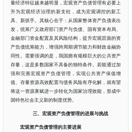
量经济特征越来越明显，宏观资产负债管理有必要上
升为宏观经济治理的新支柱，成为宏观调控的新工
具、新抓手。其核心在于：从国家整体资产负债表出
发，统筹广义政府部门资产与负债、国有资本布局、
金融部门资金配置及其风险结构，提升宏观层面的资
产负债统筹能力，增强跨周期调节能力和财政金融协
同性。需要强调的是，我国拥有规模巨大的公共资产
存量，这是多数国家不具备的独特条件。若能通过加
强和完善宏观资产负债管理，实现公共资产保值增
值、存量资源高效配置与债务风险有序化解，就有望
将这一资源禀赋进一步转化为国家治理效能，形成中
国特色社会主义新的制度优势。
三、宏观资产负债管理的进展与挑战
宏观资产负债管理的主要进展