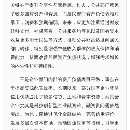
关键在于提升公平性与获得感。过去，公共部门积累
了较多国有资产和资源，而居民部门资产负债表相对
承压，消费和预期偏弱。未来，应更加注重通过财政
转移支付、社保完善、公共服务均等化以及国有资本
收益更多用于民生等方式，推动公共财富适度向居民
部门转移，特别是增强中低收入群体的收入保障和消
费能力，从而改善居民资产负债状况，增强需求增长
的内生性和可持续性。
三是企业部门内部的资产负债表再平衡，重点在
于提高资源配置效率。长期以来，部分国有企业凭借
信用优势占用了较多信贷、土地和资本资源，而民营
企业尤其是科技创新型企业融资难、融资贵问题依然
突出。为此，应通过优化金融结构、完善信用评价、
发展多层次资本市场、推动国企改革等措施，引导更