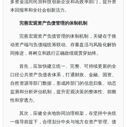
多资金流向民营科技创新企业和高效率部门，提升资
本回报率和全社会创新活力。
完善宏观资产负债管理的体制机制
完善宏观资产负债管理的体制机制，关键在于推
动资产端与负债端统筹联动、存量盘活与风险化解协
同推进，将树立和践行正确政绩观贯穿始终。
首先，应加快建立统一、完整、可持续更新的全
口径公共资产负债表体系，打通财政、金融、国资、
自然资源等部门数据，形成跨部门的信息归集、动态
监测和分析评估机制，提升宏观决策的整体性、前瞻
性和穿透力。
其次，应健全央地协同治理框架，在坚持中央统
一领导前提下，合理划分中央与地方在资产管理、债