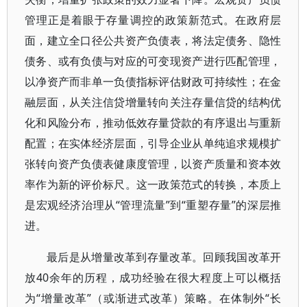
管理正是着眼于存量调控的政策新范式。在政府层
面，建立全口径公共资产负债表，将法定债务、隐性
债务、或有负债与对应的可变现资产进行匹配管理，
以净资产而非单一负债指标评估财政可持续性；在金
融层面，从关注信贷增量转向关注存量信贷的结构优
化和风险分布，推动低效存量贷款的有序退出与重新
配置；在实体经济层面，引导企业从单纯追求规模扩
张转向资产负债表健康度管理，以资产质量和资本效
率作为新的评价标尺。这一政策范式的转换，本质上
是宏观经济治理从“管理流量”到“重塑存量”的深层推
进。
最后是从增量改革到存量改革。回顾我国改革开
放40余年的历程，成功经验在很大程度上可以概括
为“增量改革”（或渐进式改革）策略。在体制外“长