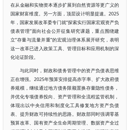
在从金融和实物资本逐步扩展到自然资源等更广义的
国家财富维度。另一方面，顶层设计明显提速。2025
年，国家发展改革委专门就“探索实行国家宏观资产负
债表管理”面向社会公开征集研究课题，重点围绕建
立“存量与流量并重”的宏观治理体系展开研究，表明
这一改革已进入政策工具、管理目标和应用机制的深
化论证阶段。
与此同时，财政和债务管理中的资产负债表思维
正在增强。2025年预算安排提高赤字率、扩大政府债
券规模，继续通过地方债务限额置换存量隐性债务，
并优化专项债券投向、资产管理和全流程监管机制，
体现出以中央信用和制度化工具修复地方资产负债
表、提升财政可持续性的思路。财政部同时强调零基
预算改革、国有资产全生命周期管理、数据资产全过