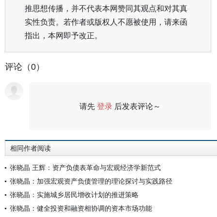
推思想传播，并不代表本网赞同其观点和对其真
实性负责。若作者或版权人不愿被使用，请来函
指出，本网即予改正。
评论（0）
请先
登录
后发表评论～
评论
相同作者阅读
张晓晶 王辉：资产负债表革命与宏观经济学新范式
张晓晶：加强宏观资产负债管理的理论探讨与实践路径
张晓晶：实施城乡居民增收计划的推进策略
张晓晶：健全投资和融资相协调的资本市场功能