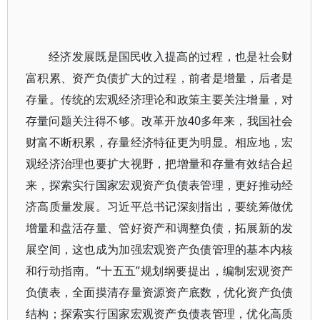
经济发展既是国民收入提高的过程，也是社会财
富积累、资产负债扩大的过程，前者是增量，后者是
存量。传统的宏观经济理论和政策主要关注增量，对
存量问题关注得不够。改革开放40多年来，我国社会
财富不断积累，存量经济特征更为明显。相应地，宏
观经济治理也要扩大视野，把增量和存量有效结合起
来，探索实行国家宏观资产负债表管理，更好推动经
济高质量发展。习近平总书记深刻指出，要统筹做优
增量和盘活存量、管好资产和调整负债，拓展新的发
展空间，这也成为加强宏观资产负债管理的基本内核
和行动指南。“十五五”规划纲要提出，编制宏观资产
负债表，全面摸清存量资源资产底数，优化资产负债
结构；探索实行国家宏观资产负债表管理，优化高质