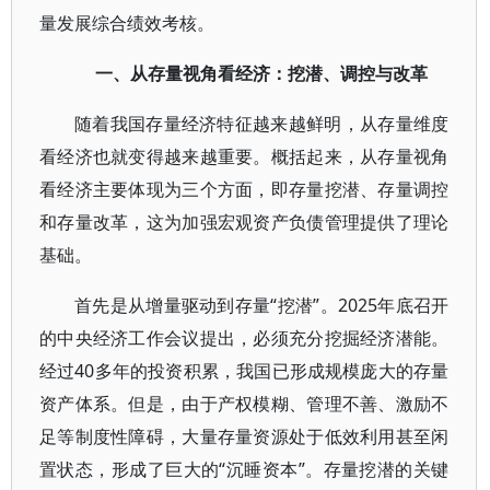
量发展综合绩效考核。
一、从存量视角看经济：挖潜、调控与改革
随着我国存量经济特征越来越鲜明，从存量维度
看经济也就变得越来越重要。概括起来，从存量视角
看经济主要体现为三个方面，即存量挖潜、存量调控
和存量改革，这为加强宏观资产负债管理提供了理论
基础。
首先是从增量驱动到存量“挖潜”。2025年底召开
的中央经济工作会议提出，必须充分挖掘经济潜能。
经过40多年的投资积累，我国已形成规模庞大的存量
资产体系。但是，由于产权模糊、管理不善、激励不
足等制度性障碍，大量存量资源处于低效利用甚至闲
置状态，形成了巨大的“沉睡资本”。存量挖潜的关键