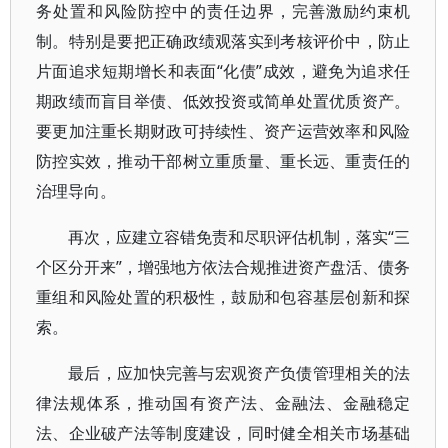
务处置和风险防控中的责任边界，完善激励约束机
制。特别是要把正确政绩观落实到考核评价中，防止
片面追求短期增长和表面“化债”成效，避免为追求任
期政绩而盲目举债、低效投资或简单处置优质资产。
要更加注重长期财政可持续性、资产运营效率和风险
防控实效，推动干部树立重质量、重长远、重责任的
治理导向。
再次，应建立容错免责和尽职评估机制，落实“三
个区分开来”，增强地方依法合规推进资产盘活、债务
重组和风险处置的积极性，鼓励和包容基层创新和探
索。
最后，应加快完善与宏观资产负债管理相关的法
律法规体系，推动国有资产法、金融法、金融稳定
法、企业破产法等制度建设，同时健全相关市场基础