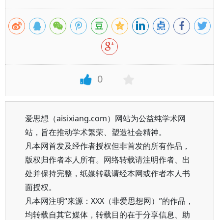
0
爱思想（aisixiang.com）网站为公益纯学术网
站，旨在推动学术繁荣、塑造社会精神。
凡本网首发及经作者授权但非首发的所有作品，
版权归作者本人所有。网络转载请注明作者、出
处并保持完整，纸媒转载请经本网或作者本人书
面授权。
凡本网注明“来源：XXX（非爱思想网）”的作品，
均转载自其它媒体，转载目的在于分享信息、助