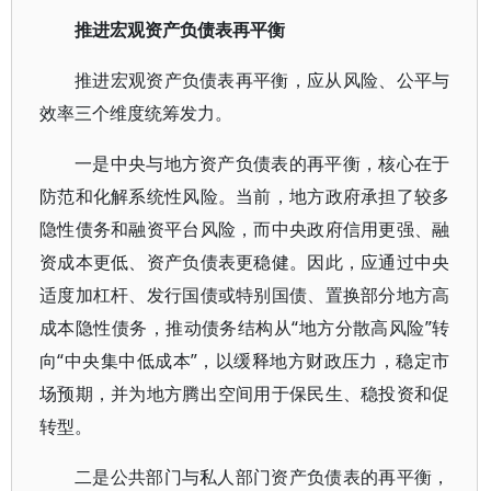
推进宏观资产负债表再平衡
推进宏观资产负债表再平衡，应从风险、公平与
效率三个维度统筹发力。
一是中央与地方资产负债表的再平衡，核心在于
防范和化解系统性风险。当前，地方政府承担了较多
隐性债务和融资平台风险，而中央政府信用更强、融
资成本更低、资产负债表更稳健。因此，应通过中央
适度加杠杆、发行国债或特别国债、置换部分地方高
成本隐性债务，推动债务结构从“地方分散高风险”转
向“中央集中低成本”，以缓释地方财政压力，稳定市
场预期，并为地方腾出空间用于保民生、稳投资和促
转型。
二是公共部门与私人部门资产负债表的再平衡，