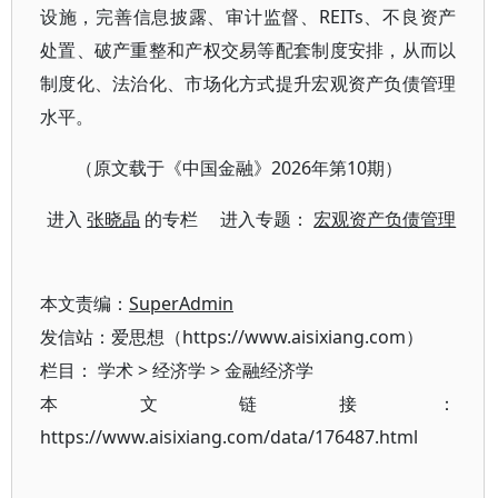
设施，完善信息披露、审计监督、REITs、不良资产
处置、破产重整和产权交易等配套制度安排，从而以
制度化、法治化、市场化方式提升宏观资产负债管理
水平。
（原文载于《中国金融》2026年第10期）
进入
张晓晶
的专栏 进入专题：
宏观资产负债管理
本文责编：
SuperAdmin
发信站：爱思想（https://www.aisixiang.com）
栏目：
学术
>
经济学
>
金融经济学
本文链接：
https://www.aisixiang.com/data/176487.html