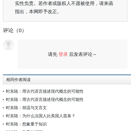
实性负责。若作者或版权人不愿被使用，请来函
指出，本网即予改正。
评论（0）
请先
登录
后发表评论～
评论
相同作者阅读
时东陆：用古代语言描述现代概念的可能性
时东陆：用古代语言描述现代概念的可能性
时东陆：胡适与文言文
时东陆：为什么法国人比美国人苗条？
时东陆：想象重于知识