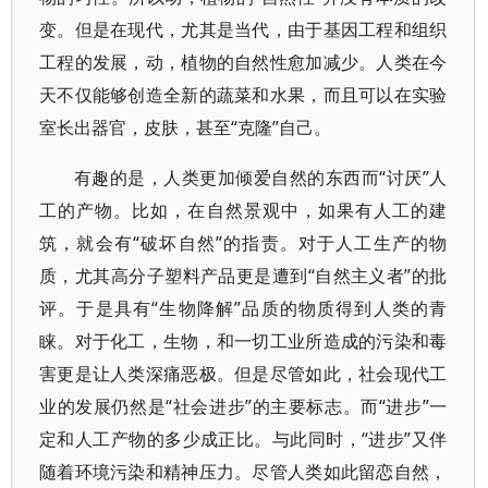
变。但是在现代，尤其是当代，由于基因工程和组织
工程的发展，动，植物的自然性愈加减少。人类在今
天不仅能够创造全新的蔬菜和水果，而且可以在实验
室长出器官，皮肤，甚至“克隆”自己。
有趣的是，人类更加倾爱自然的东西而“讨厌”人
工的产物。比如，在自然景观中，如果有人工的建
筑，就会有“破坏自然”的指责。对于人工生产的物
质，尤其高分子塑料产品更是遭到“自然主义者”的批
评。于是具有“生物降解”品质的物质得到人类的青
睐。对于化工，生物，和一切工业所造成的污染和毒
害更是让人类深痛恶极。但是尽管如此，社会现代工
业的发展仍然是“社会进步”的主要标志。而“进步”一
定和人工产物的多少成正比。与此同时，“进步”又伴
随着环境污染和精神压力。尽管人类如此留恋自然，