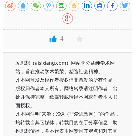
4
爱思想（aisixiang.com）网站为公益纯学术网
站，旨在推动学术繁荣、塑造社会精神。
凡本网首发及经作者授权但非首发的所有作品，
版权归作者本人所有。网络转载请注明作者、出
处并保持完整，纸媒转载请经本网或作者本人书
面授权。
凡本网注明“来源：XXX（非爱思想网）”的作品，
均转载自其它媒体，转载目的在于分享信息、助
推思想传播，并不代表本网赞同其观点和对其真