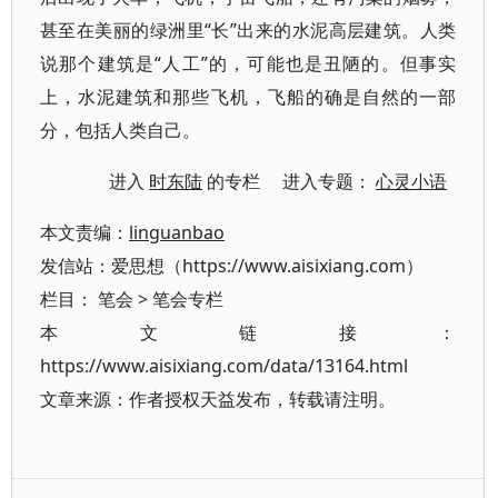
甚至在美丽的绿洲里“长”出来的水泥高层建筑。人类
说那个建筑是“人工”的，可能也是丑陋的。但事实
上，水泥建筑和那些飞机，飞船的确是自然的一部
分，包括人类自己。
进入
时东陆
的专栏 进入专题：
心灵小语
本文责编：
linguanbao
发信站：爱思想（https://www.aisixiang.com）
栏目：
笔会
>
笔会专栏
本文链接：
https://www.aisixiang.com/data/13164.html
文章来源：作者授权天益发布，转载请注明。