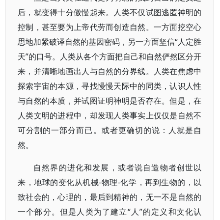
后，就变得十分傲慢起来。人类不仅试图逃匿神明的
控制，甚至要为上帝代劳而创造自然。一方面挖空心
思地加紧破译自然的基因密码，另一方面坚信“人定胜
天”的口号。人类从各个方面把自己和自然俨然区分开
来，并清晰地画出人与自然的分界线。人类在焦虑中
探索宇宙的本源，寻找慢慢天际中的同类，认识人性
与自然的本质，并试图证明神明是否存在。但是，在
人类文明的进程中，却发现人类事实上仅仅是自然不
可分割的一部分而已。或者更确切的说：人就是自
然。
自然界的进化和发展，或者说自造物者创世以
来，地球的变化从机械-物理-化学，再到生物的，以
致社会的，心理的，最后到精神的，无一不是自然的
一个部分。但是人类为了建立“人”的定义和文化认