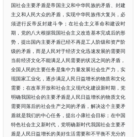
国社会主要矛盾是帝国主义和中华民族的矛盾、封建
主义和人民大众的矛盾，实现中华民族伟大复兴，必
须进行反帝反封建斗争；在社会主义革命和建设时
期，党的八大根据我国社会主义改造基本完成后的形
势，提出国内主要矛盾已经不再是工人阶级和资产阶
级的矛盾，而是人民对于经济文化迅速发展的需要同
当前经济文化不能满足人民需要的状况之间的矛盾，
全国人民的主要任务是集中力量发展社会生产力，实
现国家工业化，逐步满足人民日益增长的物质和文化
需要；在改革开放和社会主义现代化建设新时期，党
明确我国社会的主要矛盾是人民日益增长的物质文化
需要同落后的社会生产之间的矛盾，解决这个主要矛
盾就是我们的中心任务，提出小康社会目标；在中国
特色社会主义新时代，党明确新时代我国社会主要矛
盾是人民日益增长的美好生活需要和不平衡不充分的