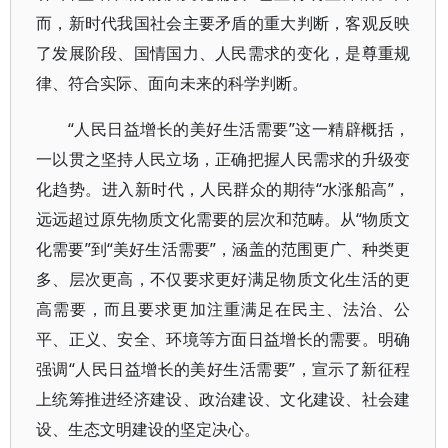
而，新时代我国社会主要矛盾的重大判断，客观反映
了发展阶段、国情国力、人民需求的变化，是尊重规
律、符合实际、面向未来的科学判断。
“人民日益增长的美好生活需要”这一精辟概括，
一以贯之坚持人民立场，正确把握人民需求的升级变
化趋势。进入新时代，人民群众的期待“水涨船高”，
远远超过原先物质文化需要的层次和范畴。从“物质文
化需要”到“美好生活需要”，涵盖的范围更广、种类更
多、层次更高，不仅要求更好满足物质文化生活的更
高需要，而且要求更加注重满足在民主、法治、公
平、正义、安全、环境等方面日益增长的需要。明确
强调“人民日益增长的美好生活需要”，宣示了新征程
上统筹推进经济建设、政治建设、文化建设、社会建
设、生态文明建设的坚定决心。