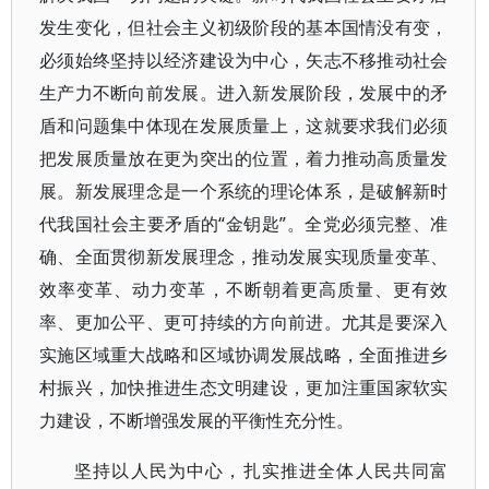
发生变化，但社会主义初级阶段的基本国情没有变，
必须始终坚持以经济建设为中心，矢志不移推动社会
生产力不断向前发展。进入新发展阶段，发展中的矛
盾和问题集中体现在发展质量上，这就要求我们必须
把发展质量放在更为突出的位置，着力推动高质量发
展。新发展理念是一个系统的理论体系，是破解新时
代我国社会主要矛盾的“金钥匙”。全党必须完整、准
确、全面贯彻新发展理念，推动发展实现质量变革、
效率变革、动力变革，不断朝着更高质量、更有效
率、更加公平、更可持续的方向前进。尤其是要深入
实施区域重大战略和区域协调发展战略，全面推进乡
村振兴，加快推进生态文明建设，更加注重国家软实
力建设，不断增强发展的平衡性充分性。
坚持以人民为中心，扎实推进全体人民共同富