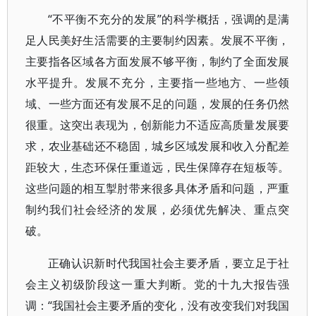
“不平衡不充分的发展”的科学概括，强调的是满
足人民美好生活需要的主要制约因素。发展不平衡，
主要指各区域各方面发展不够平衡，制约了全面发展
水平提升。发展不充分，主要指一些地方、一些领
域、一些方面还有发展不足的问题，发展的任务仍然
很重。这突出表现为，创新能力不适应高质量发展要
求，农业基础还不稳固，城乡区域发展和收入分配差
距较大，生态环保任重道远，民生保障存在短板等。
这些问题的相互掣肘带来很多具体矛盾和问题，严重
制约我们社会经济的发展，必须优先解决、重点突
破。
正确认识新时代我国社会主要矛盾，要立足于社
会主义初级阶段这一重大判断。党的十九大报告强
调：“我国社会主要矛盾的变化，没有改变我们对我国