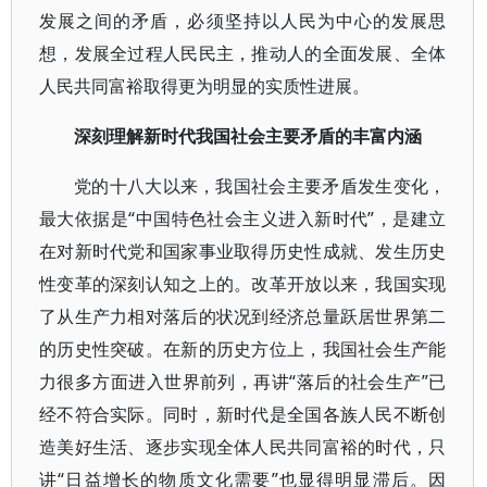
发展之间的矛盾，必须坚持以人民为中心的发展思
想，发展全过程人民民主，推动人的全面发展、全体
人民共同富裕取得更为明显的实质性进展。
深刻理解新时代我国社会主要矛盾的丰富内涵
党的十八大以来，我国社会主要矛盾发生变化，
最大依据是“中国特色社会主义进入新时代”，是建立
在对新时代党和国家事业取得历史性成就、发生历史
性变革的深刻认知之上的。改革开放以来，我国实现
了从生产力相对落后的状况到经济总量跃居世界第二
的历史性突破。在新的历史方位上，我国社会生产能
力很多方面进入世界前列，再讲“落后的社会生产”已
经不符合实际。同时，新时代是全国各族人民不断创
造美好生活、逐步实现全体人民共同富裕的时代，只
讲“日益增长的物质文化需要”也显得明显滞后。因