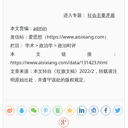
进入专题：
社会主要矛盾
本文责编：
admin
发信站：爱思想（https://www.aisixiang.com）
栏目：
学术
>
政治学
>
政治时评
本文链接：
https://www.aisixiang.com/data/131423.html
文章来源：本文转自《红旗文稿》2022/2，转载请注
明原始出处，并遵守该处的版权规定。