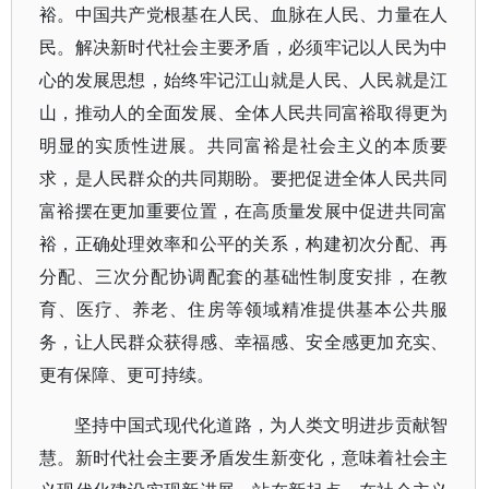
裕。中国共产党根基在人民、血脉在人民、力量在人
民。解决新时代社会主要矛盾，必须牢记以人民为中
心的发展思想，始终牢记江山就是人民、人民就是江
山，推动人的全面发展、全体人民共同富裕取得更为
明显的实质性进展。共同富裕是社会主义的本质要
求，是人民群众的共同期盼。要把促进全体人民共同
富裕摆在更加重要位置，在高质量发展中促进共同富
裕，正确处理效率和公平的关系，构建初次分配、再
分配、三次分配协调配套的基础性制度安排，在教
育、医疗、养老、住房等领域精准提供基本公共服
务，让人民群众获得感、幸福感、安全感更加充实、
更有保障、更可持续。
坚持中国式现代化道路，为人类文明进步贡献智
慧。新时代社会主要矛盾发生新变化，意味着社会主