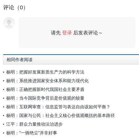
评论（0）
请先
登录
后发表评论～
评论
相同作者阅读
杨明：把握好发展新质生产力的科学方法
杨明：系统推进国家安全体系和能力现代化
杨明：正确把握新时代我国社会主要矛盾
杨明：当今国际竞争背后是价值观的较量
杨明：互联网审查：信息监管与表达自由该如何平衡？
杨明：国家与公民：社会主义核心价值观概括的基本路径
江平：群众力量推动法治进步
杨明：“一骑绝尘”并非好事