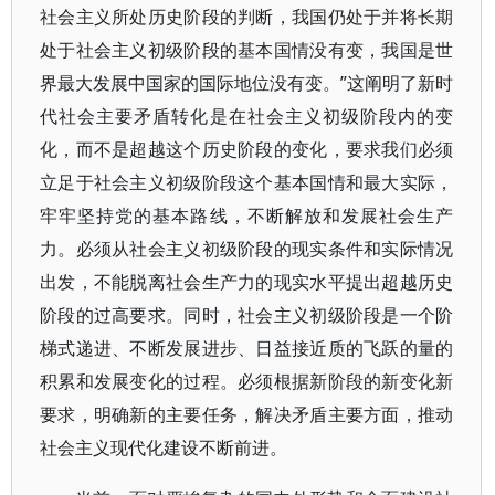
社会主义所处历史阶段的判断，我国仍处于并将长期
处于社会主义初级阶段的基本国情没有变，我国是世
界最大发展中国家的国际地位没有变。”这阐明了新时
代社会主要矛盾转化是在社会主义初级阶段内的变
化，而不是超越这个历史阶段的变化，要求我们必须
立足于社会主义初级阶段这个基本国情和最大实际，
牢牢坚持党的基本路线，不断解放和发展社会生产
力。必须从社会主义初级阶段的现实条件和实际情况
出发，不能脱离社会生产力的现实水平提出超越历史
阶段的过高要求。同时，社会主义初级阶段是一个阶
梯式递进、不断发展进步、日益接近质的飞跃的量的
积累和发展变化的过程。必须根据新阶段的新变化新
要求，明确新的主要任务，解决矛盾主要方面，推动
社会主义现代化建设不断前进。