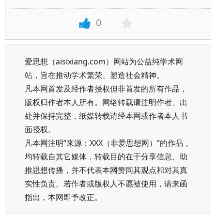
0
爱思想（aisixiang.com）网站为公益纯学术网
站，旨在推动学术繁荣、塑造社会精神。
凡本网首发及经作者授权但非首发的所有作品，
版权归作者本人所有。网络转载请注明作者、出
处并保持完整，纸媒转载请经本网或作者本人书
面授权。
凡本网注明“来源：XXX（非爱思想网）”的作品，
均转载自其它媒体，转载目的在于分享信息、助
推思想传播，并不代表本网赞同其观点和对其真
实性负责。若作者或版权人不愿被使用，请来函
指出，本网即予改正。