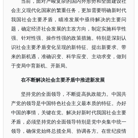
当前，面对严峻复杂的国内外形势和全面建设社
会主义现代化国家的繁重任务，更加需要明确新时代
我国社会主要矛盾，瞄准发展中亟待解决的主要问
题，确定经济社会发展的主攻方向，制定实施科学性
强、针对性强、操作性强的政策措施。特别是深刻认
识社会主要矛盾变化呈现的新特征、提出新要求、带
来的新机遇，准确识变、科学应变、主动求变，做到
于变局中育新机、开新局。
在不断解决社会主要矛盾中推进新发展
坚持党的全面领导，不断提高执政能力。中国共
产党的领导是中国特色社会主义最本质的特征。办好
中国的事情，关键在党。解决好新时代我国社会主要
矛盾，必须坚持党的全面领导特别是党中央集中统一
领导，确保党始终总揽全局、协调各方。在世纪疫情