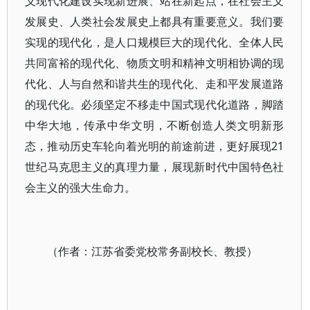
义现代化建设实现新进展、站在新起点，在社会主义
发展史、人类社会发展史上都具有重要意义。我们要
实现的现代化，是人口规模巨大的现代化、全体人民
共同富裕的现代化、物质文明和精神文明相协调的现
代化、人与自然和谐共生的现代化、走和平发展道路
的现代化。必须坚定不移走中国式现代化道路，脚踏
中华大地，传承中华文明，不断创造人类文明新形
态，推动历史车轮向着光明的前途前进，更好展现21
世纪马克思主义的真理力量，展现新时代中国特色社
会主义的强大生命力。
（作者：江苏省委党校常务副校长、教授）