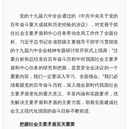
党的十九届六中全会通过的《中共中央关于党的
百年奋斗重大成就和历史经验的决议》，对党善于抓
住社会主要矛盾和中心任务带动全局工作作了全面分
析。习近平总书记在省部级主要领导干部学习贯彻党
的十九届六中全会精神专题研讨班开班式上强调：“注
重分析和总结党在百年奋斗历程中对我国社会主要矛
盾和中心任务的研究和把握，是贯穿全会决议的一个
重要内容，我们一定要深入学习、全面领会。”我们必
须着眼党的百年奋斗历程，深入领会新时代我国社会
主要矛盾变化的重大意义、丰富内涵和实践要求，优
先解决主要矛盾和矛盾的主要方面，朝着全面建成社
会主义现代化强国的奋斗目标不断前进。
把握社会主要矛盾至关重要