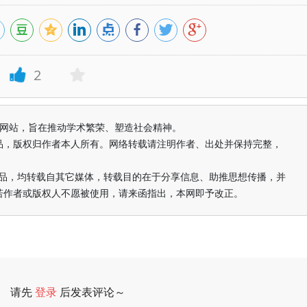
2
益纯学术网站，旨在推动学术繁荣、塑造社会精神。
品，版权归作者本人所有。网络转载请注明作者、出处并保持完整，
的作品，均转载自其它媒体，转载目的在于分享信息、助推思想传播，并
若作者或版权人不愿被使用，请来函指出，本网即予改正。
请先
登录
后发表评论～
评论