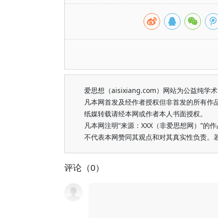
爱思想（aisixiang.com）网站为公
凡本网首发及经作者授权但非首发的所有作
纸媒转载请经本网或作者本人书面授权。
凡本网注明“来源：XXX（非爱思想网）”
不代表本网赞同其观点和对其真实性负责。
评论（0）