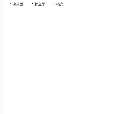
谢志浩
孙立平
杨光