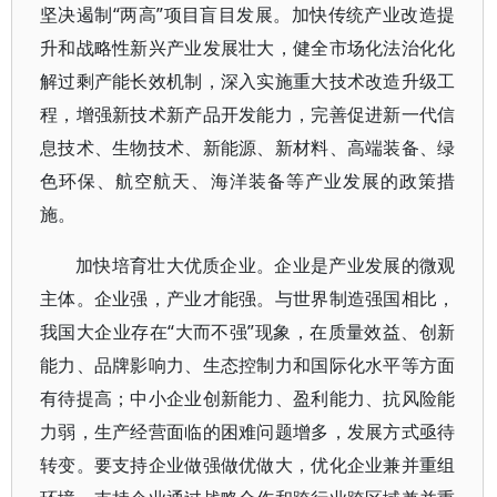
坚决遏制“两高”项目盲目发展。加快传统产业改造提
升和战略性新兴产业发展壮大，健全市场化法治化化
解过剩产能长效机制，深入实施重大技术改造升级工
程，增强新技术新产品开发能力，完善促进新一代信
息技术、生物技术、新能源、新材料、高端装备、绿
色环保、航空航天、海洋装备等产业发展的政策措
施。
加快培育壮大优质企业。企业是产业发展的微观
主体。企业强，产业才能强。与世界制造强国相比，
我国大企业存在“大而不强”现象，在质量效益、创新
能力、品牌影响力、生态控制力和国际化水平等方面
有待提高；中小企业创新能力、盈利能力、抗风险能
力弱，生产经营面临的困难问题增多，发展方式亟待
转变。要支持企业做强做优做大，优化企业兼并重组