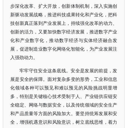
步深化改革、扩大开放，创新体制机制，深入实施创
新驱动发展战略，推进科技成果转化和产业化，把科
技创新真正落到产业发展上，持续强化改革的动力、
创新的活力，又要加快数字经济发展，推进数字产业
化和产业数字化，推动数字经济与实体经济融合发
展，促进制造业数字化网络化智能化，为产业发展注
入强劲动力。
牢牢守住安全这条底线。安全是发展的前提，发
展是安全的保障。面对复杂多变的形势，工业和信息
化领域各种可以预见和难以预见的风险挑战明显增
多，特别是关键核心技术受制于人、产业链供应链安
全稳定、网络与数据安全，以及传统领域的安全生产
和产品质量等方面的风险加大。要坚持统筹发展和安
全，增强机遇意识和风险意识，树立底线思维，着力