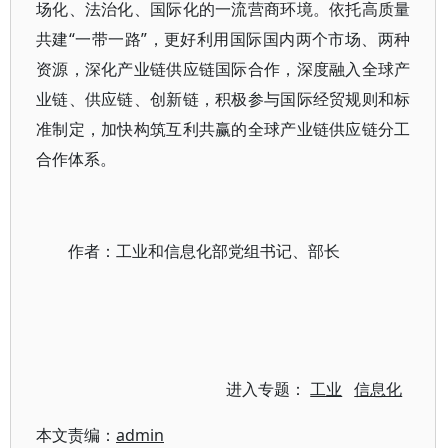
场化、法治化、国际化的一流营商环境。依托高质量
共建“一带一路”，更好利用国际国内两个市场、两种
资源，深化产业链供应链国际合作，深度融入全球产
业链、供应链、创新链，积极参与国际经贸规则和标
准制定，加快构筑互利共赢的全球产业链供应链分工
合作体系。
作者：工业和信息化部党组书记、部长
进入专题：
工业
信息化
本文责编：
admin