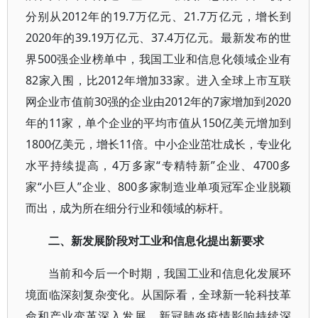
分别从2012年的19.7万亿元、21.7万亿元，增长到
2020年的39.19万亿元、37.4万亿元。最新发布的世
界500强企业榜单中，我国工业和信息化领域企业有
82家入围，比2012年增加33家。进入全球上市互联
网企业市值前30强的企业由2012年的7家增加到2020
年的11家，单个企业的平均市值从150亿美元增加到
1800亿美元，增长11倍。中小企业茁壮成长，专业化
水平持续提高，4万多家“专精特新”企业、4700多
家“小巨人”企业、800多家制造业单项冠军企业脱颖
而出，成为所在细分行业和领域的标杆。
二、新发展阶段对工业和信息化提出新要求
当前和今后一个时期，我国工业和信息化发展环
境面临深刻复杂变化。从国际看，全球新一轮科技革
命和产业变革深入发展，新冠肺炎疫情影响持续深