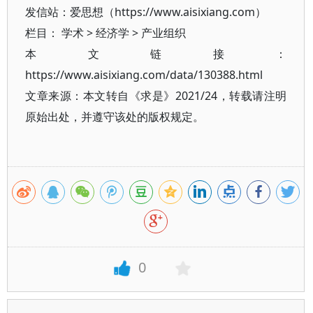
发信站：爱思想（https://www.aisixiang.com）
栏目：
学术
>
经济学
>
产业组织
本文链接：
https://www.aisixiang.com/data/130388.html
文章来源：本文转自《求是》2021/24，转载请注明
原始出处，并遵守该处的版权规定。
0