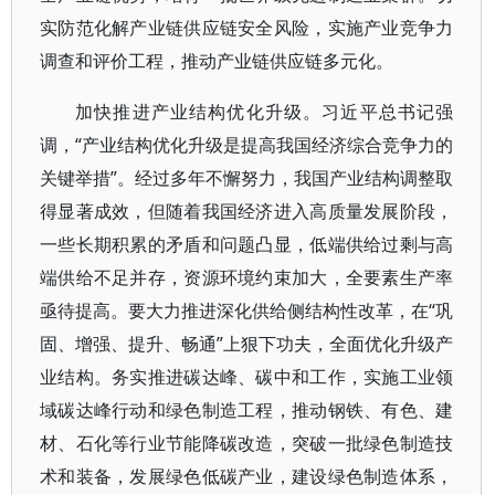
实防范化解产业链供应链安全风险，实施产业竞争力
调查和评价工程，推动产业链供应链多元化。
加快推进产业结构优化升级。习近平总书记强
调，“产业结构优化升级是提高我国经济综合竞争力的
关键举措”。经过多年不懈努力，我国产业结构调整取
得显著成效，但随着我国经济进入高质量发展阶段，
一些长期积累的矛盾和问题凸显，低端供给过剩与高
端供给不足并存，资源环境约束加大，全要素生产率
亟待提高。要大力推进深化供给侧结构性改革，在“巩
固、增强、提升、畅通”上狠下功夫，全面优化升级产
业结构。务实推进碳达峰、碳中和工作，实施工业领
域碳达峰行动和绿色制造工程，推动钢铁、有色、建
材、石化等行业节能降碳改造，突破一批绿色制造技
术和装备，发展绿色低碳产业，建设绿色制造体系，