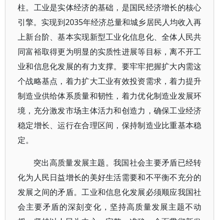
柱。工业是实体经济的基础，是国民经济增长的核心
引擎。实现到2035年经济总量和城乡居民人均收入再
上新台阶、基本实现新型工业化信息化、全体人民共
同富裕取得更为明显的实质性进展等目标，离不开工
业和信息化发展的有力支撑。要牢牢把握扩大内需这
个战略基点，着力扩大工业有效投资需求，着力提升
制造业供给体系质量和韧性，着力优化制造业发展环
境，充分激发市场主体活力和创造力，确保工业经济
稳定增长、运行在合理区间，保持制造业比重基本稳
定。
突出高质量发展主题。我国社会主要矛盾已经转
化为人民日益增长的美好生活需要和不平衡不充分的
发展之间的矛盾。工业和信息化发展必须顺应我国社
会主要矛盾的深刻变化，坚持高质量发展主题不动