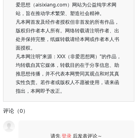
爱思想（aisixiang.com）网站为公益纯学术网
站，旨在推动学术繁荣、塑造社会精神。
凡本网首发及经作者授权但非首发的所有作品，
版权归作者本人所有。网络转载请注明作者、出
处并保持完整，纸媒转载请经本网或作者本人书
面授权。
凡本网注明“来源：XXX（非爱思想网）”的作品，
均转载自其它媒体，转载目的在于分享信息、助
推思想传播，并不代表本网赞同其观点和对其真
实性负责。若作者或版权人不愿被使用，请来函
指出，本网即予改正。
评论（0）
请先
登录
后发表评论～