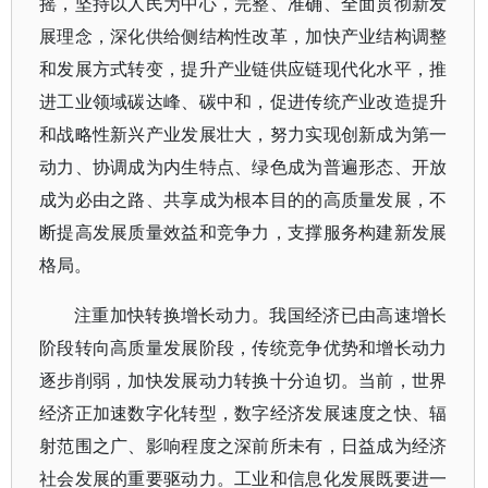
摇，坚持以人民为中心，完整、准确、全面贯彻新发
展理念，深化供给侧结构性改革，加快产业结构调整
和发展方式转变，提升产业链供应链现代化水平，推
进工业领域碳达峰、碳中和，促进传统产业改造提升
和战略性新兴产业发展壮大，努力实现创新成为第一
动力、协调成为内生特点、绿色成为普遍形态、开放
成为必由之路、共享成为根本目的的高质量发展，不
断提高发展质量效益和竞争力，支撑服务构建新发展
格局。
注重加快转换增长动力。我国经济已由高速增长
阶段转向高质量发展阶段，传统竞争优势和增长动力
逐步削弱，加快发展动力转换十分迫切。当前，世界
经济正加速数字化转型，数字经济发展速度之快、辐
射范围之广、影响程度之深前所未有，日益成为经济
社会发展的重要驱动力。工业和信息化发展既要进一