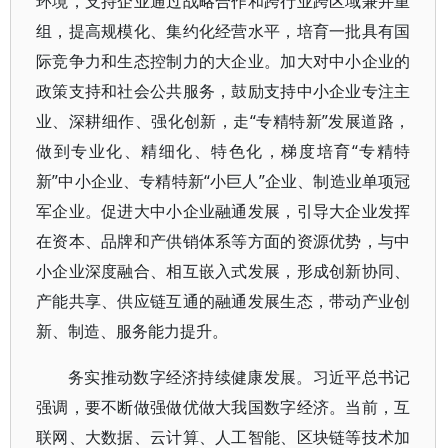
环境，支持企业通过战略合作和跨行业跨区域兼并重
组，提高规模化、集约化经营水平，培育一批具有国
际竞争力和生态控制力的大企业。加大对中小企业的
政策支持和社会公共服务，鼓励支持中小企业专注主
业、深耕细作、强化创新，走“专精特新”发展道路，
做到专业化、精细化、特色化，梯度培育“专精特
新”中小企业、专精特新“小巨人”企业、制造业单项冠
军企业。促进大中小企业融通发展，引导大企业发挥
在资本、品牌和产供销体系等方面的资源优势，与中
小企业深度融合、相互嵌入式发展，形成创新协同、
产能共享、供应链互通的融通发展生态，带动产业创
新、制造、服务能力提升。
务实推动数字经济持续健康发展。习近平总书记
强调，要不断做强做优做大我国数字经济。当前，互
联网、大数据、云计算、人工智能、区块链等技术加