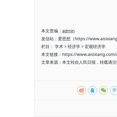
本文责编：
admin
发信站：爱思想（https://www.aisixian
栏目：
学术
>
经济学
>
宏观经济学
本文链接：https://www.aisixiang.com/d
文章来源：本文转自人民日报，转载请注