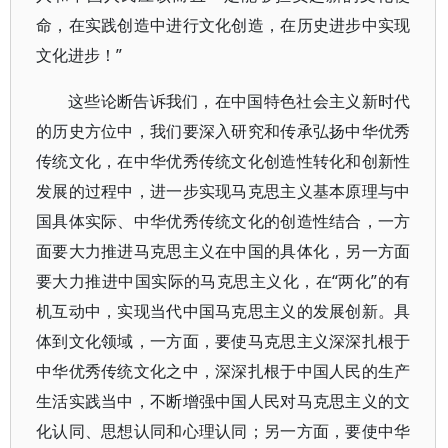
命，在实践创造中进行文化创造，在历史进步中实现
文化进步！”
这些论断告诉我们，在中国特色社会主义新时代
的历史方位中，我们要深入研究和传承弘扬中华优秀
传统文化，在中华优秀传统文化创造性转化和创新性
发展的过程中，进一步实现马克思主义基本原理与中
国具体实际、中华优秀传统文化的创造性结合，一方
面要大力推进马克思主义在中国的具体化，另一方面
要大力推进中国实际的马克思主义化，在“两化”的有
机互动中，实现当代中国马克思主义的发展创新。具
体到文化领域，一方面，要使马克思主义深深扎根于
中华优秀传统文化之中，深深扎根于中国人民的生产
生活实践当中，不断增强中国人民对马克思主义的文
化认同、思想认同和心理认同；另一方面，要使中华