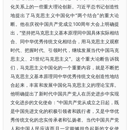
化关系上的一些重大理论创新。习近平总书记创造性
地提出了马克思主义中国化中“两个结合”的重大论
断。他在庆祝中国共产党成立100周年大会上明确提
出，“坚持把马克思主义基本原理同中国具体实际相结
合、同中华优秀传统文化相结合，用马克思主义观察
时代、把握时代、引领时代，继续发展当代中国马克
思主义、21世纪马克思主义”。这个重大论断告诉我
们，马克思主义中国化的一个重要内容，就是不断把
马克思主义基本原理同中华优秀传统文化创造性地结
合起来，丰富和发展中国化马克思主义的理论宝库。
他明确提出了新时代中国共产党人在历史进步中实现
文化进步的文化使命：“中国共产党从成立之日起，既
是中国先进文化的积极引领者和践行者，又是中华优
秀传统文化的忠实传承者和弘扬者。当代中国共产党
人和中国人民应该而且一定能够担负起新的文化使