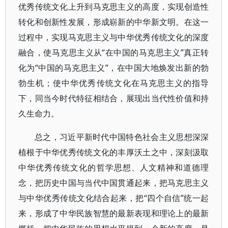
优秀传统文化上升到马克思主义的高度，实现创造性
转化和创新性发展，形成崭新的中华新文明。在这一
过程中，实现马克思主义与中华优秀传统文化的深度
融合，使马克思主义从“在中国的马克思主义”真正转
化为“中国的马克思主义”，在中国大地焕发出新的勃
勃生机；使中华优秀传统文化在马克思主义的指导
下，同当今时代特征相结合，展现出当代性价值和持
久生命力。
总之，习近平新时代中国特色社会主义思想深深
植根于中华优秀传统文化的丰厚沃土之中，深刻汲取
中华优秀传统文化的哲学思想、人文精神和道德理
念，把历史中国与当代中国贯通起来，把马克思主义
与中华优秀传统文化结合起来，把“四个自信”统一起
来，形成了中华民族智慧的最新表现和理论上的最新