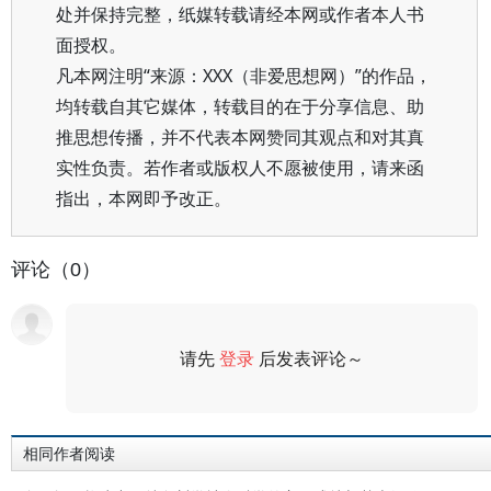
处并保持完整，纸媒转载请经本网或作者本人书
面授权。
凡本网注明“来源：XXX（非爱思想网）”的作品，
均转载自其它媒体，转载目的在于分享信息、助
推思想传播，并不代表本网赞同其观点和对其真
实性负责。若作者或版权人不愿被使用，请来函
指出，本网即予改正。
评论（0）
请先
登录
后发表评论～
评论
相同作者阅读