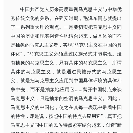
中国共产党人历来高度重视马克思主义与中华优
秀传统文化的关系。在延安时期，毛泽东同志就提出
了一系列重大理论观点。一是要切实把马克思主义同
中国的历史和现实创造性地结合起来，做具体的而不
是抽象的马克思主义者，实现“马克思主义在中国的具
体化”，“马克思主义必须通过民族形式才能实现。没
有抽象的马克思主义，只有具体的马克思主义。所谓
具体的马克思主义，就是通过民族形式的马克思主
义，就是把马克思主义应用到中国具体环境的具体斗
争中去，而不是抽象地应用它……离开中国特点来谈
马克思主义，只是抽象的空洞的马克思主义。因此，
马克思主义的中国化，使之在其每一表现中带着中国
的特性，即是说，按照中国的特点去应用它”，真正把
马克思主义同中国的民族特点紧密结合起来，创造“新