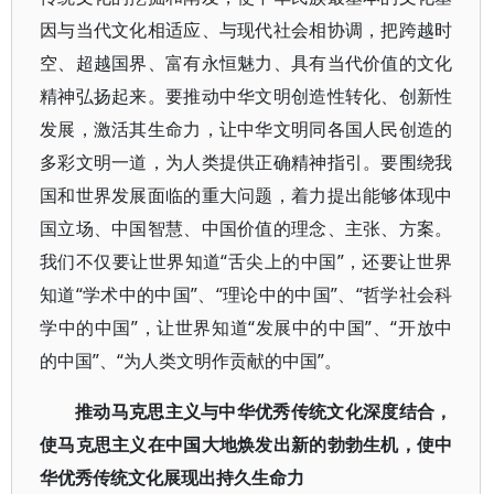
因与当代文化相适应、与现代社会相协调，把跨越时
空、超越国界、富有永恒魅力、具有当代价值的文化
精神弘扬起来。要推动中华文明创造性转化、创新性
发展，激活其生命力，让中华文明同各国人民创造的
多彩文明一道，为人类提供正确精神指引。要围绕我
国和世界发展面临的重大问题，着力提出能够体现中
国立场、中国智慧、中国价值的理念、主张、方案。
我们不仅要让世界知道“舌尖上的中国”，还要让世界
知道“学术中的中国”、“理论中的中国”、“哲学社会科
学中的中国”，让世界知道“发展中的中国”、“开放中
的中国”、“为人类文明作贡献的中国”。
推动马克思主义与中华优秀传统文化深度结合，
使马克思主义在中国大地焕发出新的勃勃生机，使中
华优秀传统文化展现出持久生命力