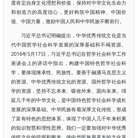
度肯定自身文化理想和价值，保持对中华文化生命力
和创造力的高度信心，更好构筑中国精神、中国价
值、中国力量，激励中国人民和中华民族不断前行。
习近平总书记明确提出，中华优秀传统文化是当
代中国哲学社会科学发展的深厚基础和不竭资源。
2016年5月17日，习近平总书记在哲学社会科学工作
座谈会上的讲话中指出，构建中国特色哲学社会科
学，要体现继承性、民族性。要善于融通马克思主义
的资源、中华优秀传统文化的资源、国外哲学社会科
学的资源，坚持不忘本来、吸收外来、面向未来。绵
延几千年的中华文化，是中国特色哲学社会科学成长
发展的深厚基础。中华民族有着深厚文化传统，形成
了富有特色的思想体系，体现了中国人几千年来积累
的知识智慧和理性思辨。我们一定要加强对中华优秀
传统文化的挖掘和阐发，使中华民族最基本的文化基