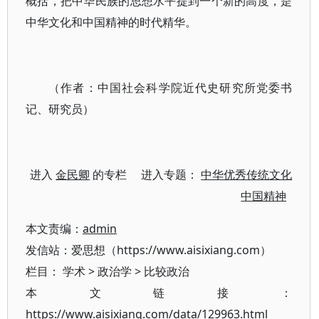
概括，把中华民族的思想水平提到一个新的高度，是
中华文化和中国精神的时代精华。
（作者：中国社会科学院近代史研究所党委书
记、研究员）
进入
金民卿
的专栏 进入专题：
中华优秀传统文化
中国精神
本文责编：
admin
发信站：爱思想（https://www.aisixiang.com）
栏目：
学术
>
政治学
>
比较政治
本文链接：
https://www.aisixiang.com/data/129963.html