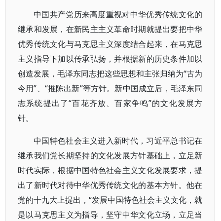
中国共产党历来高度重视对中华优秀传统文化的
继承和发展，在新民主主义革命时期就提出要把中华
优秀传统文化与马克思主义深度结合起来，在马克思
主义指导下加以传承弘扬，并根据新的历史条件加以
创造发展，毛泽东同志把这些思想和主张归纳为“古为
今用”、“推陈出新”等方针。新中国成立后，毛泽东同
志系统提出了“百花齐放、百家争鸣”的文化发展方
针。
中国特色社会主义进入新时代，习近平总书记在
继承我们党长期坚持的文化发展方针基础上，立足新
时代实际，根据中国特色社会主义文化发展要求，提
出了新时代对待中华优秀传统文化的基本方针。他在
党的十九大上提出，“发展中国特色社会主义文化，就
是以马克思主义为指导，坚守中华文化立场，立足当