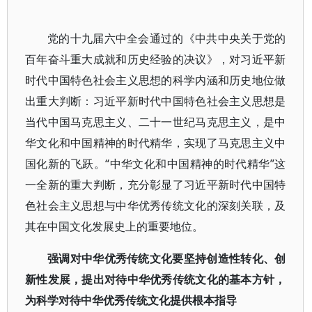
党的十九届六中全会通过的《中共中央关于党的
百年奋斗重大成就和历史经验的决议》，对习近平新
时代中国特色社会主义思想的科学内涵和历史地位做
出重大判断：习近平新时代中国特色社会主义思想是
当代中国马克思主义、二十一世纪马克思主义，是中
华文化和中国精神的时代精华，实现了马克思主义中
国化新的飞跃。“中华文化和中国精神的时代精华”这
一全新的重大判断，充分彰显了习近平新时代中国特
色社会主义思想与中华优秀传统文化的深刻关联，及
其在中国文化发展史上的重要地位。
强调对中华优秀传统文化要坚持创造性转化、创
新性发展，提出对待中华优秀传统文化的基本方针，
为科学对待中华优秀传统文化提供根本指导