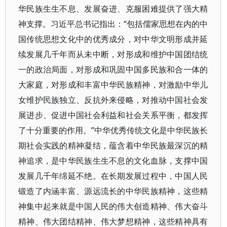
华民族生生不息、发展奋进、克服困难提供了强大精
神支撑。习近平总书记指出：“包括儒家思想在内的中
国传统思想文化中的优秀成分，对中华文明形成并延
续发展几千年而从未中断，对形成和维护中国团结统
一的政治局面，对形成和巩固中国多民族和合一体的
大家庭，对形成和丰富中华民族精神，对激励中华儿
女维护民族独立、反抗外来侵略，对推动中国社会发
展进步、促进中国社会利益和社会关系平衡，都发挥
了十分重要的作用。”中华优秀传统文化是中华民族长
期社会实践的精神凝结，蕴含着中华民族最深沉的精
神追求，是中华民族生生不息的文化血脉，支撑中国
发展几千年绵延不绝。在长期发展过程中，中国人民
锻造了内涵丰富、源远流长的中华民族精神，这些精
神集中起来就是中国人民的伟大创造精神、伟大奋斗
精神、伟大团结精神、伟大梦想精神，这些精神具有