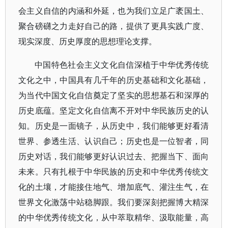
会主义自信的内涵和外延，也为我们立足广袤国土、
聚合磅礴之力走好自己的路，提供了更具实践广度、
现实深度、历史厚度的思想理论支撑。
中国特色社会主义文化自信深植于中华优秀传统
文化之中，中国具有几千年的历史基础和文化基础，
为当代中国文化自信奠定了坚实的思想基石和深厚的
历史底蕴。坚定文化自信离不开对中华民族历史的认
知。历史是一面镜子，从历史中，我们能够更好看清
世界、参透生活、认识自己；历史也是一位智者，同
历史对话，我们能够更好认识过去、把握当下、面向
未来。只有扎根于中华民族的历史和中华优秀传统文
化的土壤，才能接住地气、增加底气、灌注生气，在
世界文化激荡中站稳脚跟。我们要深刻把握博大精深
的中华优秀传统文化，从中萃取精华、汲取能量，高