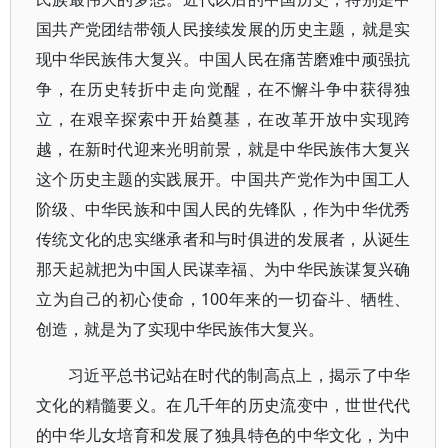
国共产党团结带领人民接续发展的历史主题，就是实
现中华民族伟大复兴。中国人民在痛苦磨难中顽强抗
争，在历史转折中走向觉醒，在不懈斗争中获得独
立，在艰辛探索中开始奠基，在改革开放中实现跨
越，在新时代迎来光明前景，就是中华民族伟大复兴
这个历史主题的实践展开。中国共产党作为中国工人
阶级、中华民族和中国人民的先锋队，作为中华优秀
传统文化的忠实继承者和与时俱进的发展者，从诞生
那天起就把为中国人民谋幸福、为中华民族谋复兴确
立为自己的初心使命，100年来的一切奋斗、牺牲、
创造，就是为了实现中华民族伟大复兴。
习近平总书记站在时代的制高点上，揭示了中华
文化的精髓要义。在几千年的历史流变中，世世代代
的中华儿女培育和发展了独具特色的中华文化，为中