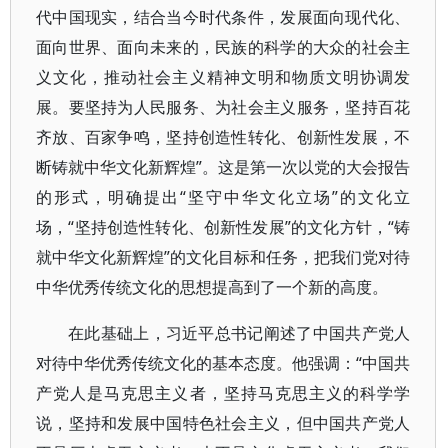
代中国现实，结合当今时代条件，发展面向现代化、
面向世界、面向未来的，民族的科学的大众的社会主
义文化，推动社会主义精神文明和物质文明协调发
展。要坚持为人民服务、为社会主义服务，坚持百花
齐放、百家争鸣，坚持创造性转化、创新性发展，不
断铸就中华文化新辉煌”。这是第一次以党的大会报告
的形式，明确提出“坚守中华文化立场”的文化立
场，“坚持创造性转化、创新性发展”的文化方针，“铸
就中华文化新辉煌”的文化目标和任务，把我们党对待
中华优秀传统文化的思想提高到了一个新的高度。
在此基础上，习近平总书记阐述了中国共产党人
对待中华优秀传统文化的基本态度。他强调：“中国共
产党人是马克思主义者，坚持马克思主义的科学学
说，坚持和发展中国特色社会主义，但中国共产党人