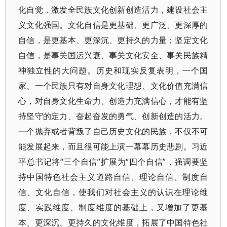
化自觉，激发全民族文化创新创造活力，建设社会主
义文化强国。文化自信是更基础、更广泛、更深厚的
自信，是更基本、更深沉、更持久的力量；坚定文化
自信，是事关国运兴衰、事关文化安全、事关民族精
神独立性的大问题。历史和现实反复表明，一个国
家、一个民族只有对自身文化理想、文化价值充满信
心，对自身文化生命力、创造力充满信心，才能有坚
持坚守的定力、奋起奋发的勇气、创新创造的活力。
一个抛弃或者背叛了自己历史文化的民族，不仅不可
能发展起来，而且很可能上演一幕幕历史悲剧。习近
平总书记将“三个自信”扩展为“四个自信”，强调要坚
持中国特色社会主义道路自信、理论自信、制度自
信、文化自信，使我们对社会主义的认识在理论维
度、实践维度、制度维度的基础上，又增加了更基
本、更深沉、更持久的文化维度，拓展了中国特色社