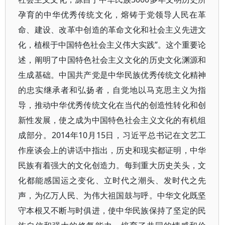
孕育的中华优秀传统文化，熔铸于党领导人民在革
命、建设、改革中创造的革命文化和社会主义先进文
化，植根于中国特色社会主义伟大实践”。这个重要论
述，阐明了中国特色社会主义文化的历史文化渊源和
生成基础。中国共产党是中华民族优秀传统文化精神
的忠实继承者和弘扬者，自觉地以马克思主义为指
导，推动中华优秀传统文化在当代的创造性转化和创
新性发展，使之成为中国特色社会主义文化的有机组
成部分。2014年10月15日，习近平总书记在文艺工
作座谈会上的讲话中指出，历史和现实都证明，中华
民族有着强大的文化创造力。每到重大历史关头，文
化都能感国运之变化、立时代之潮头、发时代之先
声，为亿万人民、为伟大祖国鼓与呼。中华文化既坚
守本根又不断与时俱进，使中华民族保持了坚定的民