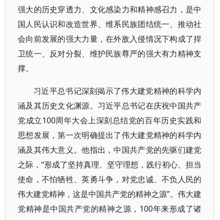
强大的历史穿透力、文化感染力和精神感召力，是中
国人民认识和改造世界、维系民族团结统一、推动社
会向前发展的强大力量，在外敌入侵情况下构成了捍
卫统一、反对分裂、维护民族尊严的强大有力精神支
撑。
习近平总书记深刻揭示了伟大建党精神的科学内
涵及其历史文化渊源。习近平总书记在庆祝中国共产
党成立100周年大会上深刻总结党的百年历史实践和
思想发展，第一次明确提出了伟大建党精神的科学内
涵及其伟大意义。他指出，中国共产党的先驱们建党
之际，“形成了坚持真理、坚守理想，践行初心、担当
使命，不怕牺牲、英勇斗争，对党忠诚、不负人民的
伟大建党精神，这是中国共产党的精神之源”。伟大建
党精神是中国共产党的精神之源，100年来形成了诸