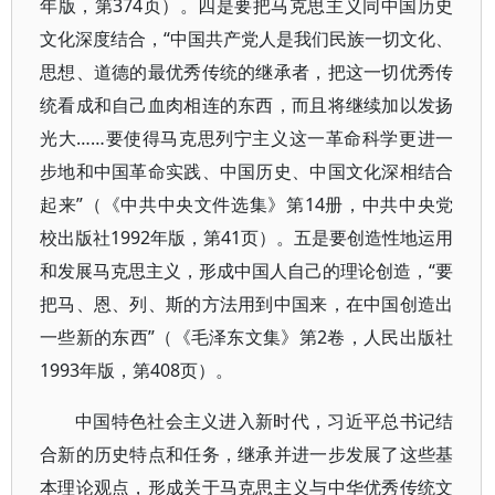
年版，第374页）。四是要把马克思主义同中国历史
文化深度结合，“中国共产党人是我们民族一切文化、
思想、道德的最优秀传统的继承者，把这一切优秀传
统看成和自己血肉相连的东西，而且将继续加以发扬
光大……要使得马克思列宁主义这一革命科学更进一
步地和中国革命实践、中国历史、中国文化深相结合
起来”（《中共中央文件选集》第14册，中共中央党
校出版社1992年版，第41页）。五是要创造性地运用
和发展马克思主义，形成中国人自己的理论创造，“要
把马、恩、列、斯的方法用到中国来，在中国创造出
一些新的东西”（《毛泽东文集》第2卷，人民出版社
1993年版，第408页）。
中国特色社会主义进入新时代，习近平总书记结
合新的历史特点和任务，继承并进一步发展了这些基
本理论观点，形成关于马克思主义与中华优秀传统文