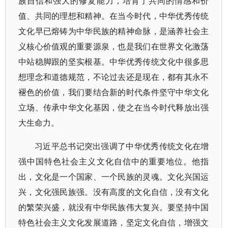
族自信和强大的修复能力，培育了共同的情感和价
值、共同的理想和精神。在当今时代，中华优秀传统
文化早已熔铸为中华民族的精神命脉，是涵养社会主
义核心价值观的重要源泉，也是我们在世界文化激荡
中站稳脚跟的坚实根基。中华优秀传统文化中很多思
想理念和道德规范，不论过去还是现在，都有其永不
褪色的价值，我们要结合新的时代条件坚守中华文化
立场、传承中华文化基因，使之在当今时代释放出强
大生命力。
习近平总书记突出强调了中华优秀传统文化在增
强中国特色社会主义文化自信中的重要地位。他指
出，文化是一个国家、一个民族的灵魂。文化兴国运
兴，文化强民族强。没有高度的文化自信，没有文化
的繁荣兴盛，就没有中华民族伟大复兴。要坚持中国
特色社会主义文化发展道路，坚定文化自信，增强文