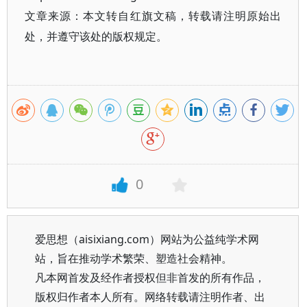
文章来源：本文转自红旗文稿，转载请注明原始出
处，并遵守该处的版权规定。
0
爱思想（aisixiang.com）网站为公益纯学术网
站，旨在推动学术繁荣、塑造社会精神。
凡本网首发及经作者授权但非首发的所有作品，
版权归作者本人所有。网络转载请注明作者、出