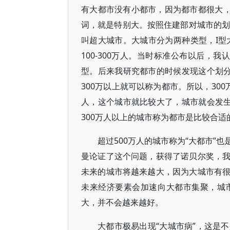
有大都市没有小都市，因为都市都很大，
词，就是特别大。按照住建部对城市的划分
叫超大城市。大城市分为两种类型，I型大城
100-300万人。当时标准公布以后，我认
型。后来我研究都市的时候发现这个划分
300万以上就可以称为都市。所以，30
人，这个城市就比较大了，城市就会发生
300万人以上的城市称为都市是比较合
超过500万人的城市称为“大都市”
曼论证了这个问题，获得了诺贝尔奖，
未来的城市将越来越大，因为大城市有
未来经济要素会加速向大都市集聚，城
大，并不会越来越好。
大都市极易出现“大城市病”，这是