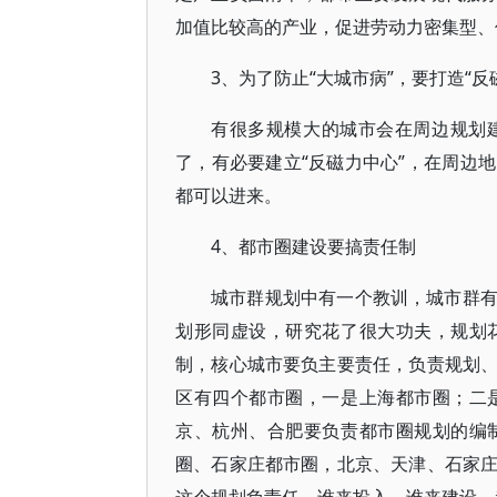
加值比较高的产业，促进劳动力密集型、
3、为了防止“大城市病”，要打造“反
有很多规模大的城市会在周边规划
了，有必要建立“反磁力中心”，在周边
都可以进来。
4、都市圈建设要搞责任制
城市群规划中有一个教训，城市群
划形同虚设，研究花了很大功夫，规划
制，核心城市要负主要责任，负责规划
区有四个都市圈，一是上海都市圈；二
京、杭州、合肥要负责都市圈规划的编
圈、石家庄都市圈，北京、天津、石家