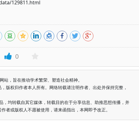
ata/129811.html
0
益纯学术网站，旨在推动学术繁荣、塑造社会精神。
品，版权归作者本人所有。网络转载请注明作者、出处并保持完整，
的作品，均转载自其它媒体，转载目的在于分享信息、助推思想传播，并
若作者或版权人不愿被使用，请来函指出，本网即予改正。