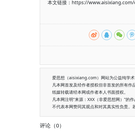
本文链接：https://www.aisixiang.com/d
爱思想（aisixiang.com）网站为公
凡本网首发及经作者授权但非首发的所有作
纸媒转载请经本网或作者本人书面授权。
凡本网注明“来源：XXX（非爱思想网）”
不代表本网赞同其观点和对其真实性负责。
评论（0）