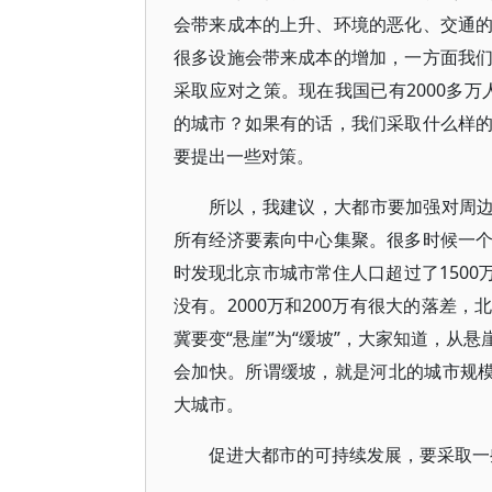
会带来成本的上升、环境的恶化、交通
很多设施会带来成本的增加，一方面我
采取应对之策。现在我国已有2000多万
的城市？如果有的话，我们采取什么样
要提出一些对策。
所以，我建议，大都市要加强对周边
所有经济要素向中心集聚。很多时候一
时发现北京市城市常住人口超过了1500
没有。2000万和200万有很大的落差
冀要变“悬崖”为“缓坡”，大家知道，从
会加快。所谓缓坡，就是河北的城市规模
大城市。
促进大都市的可持续发展，要采取一