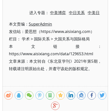
进入专题：
中美博弈
中日关系
中美日
本文责编：
SuperAdmin
发信站：爱思想（https://www.aisixiang.com）
栏目：
学术
>
国际关系
>
大国关系与国际格局
本文链接：
https://www.aisixiang.com/data/129653.html
文章来源：本文转自《东北亚学刊》2021年第5期，
转载请注明原始出处，并遵守该处的版权规定。