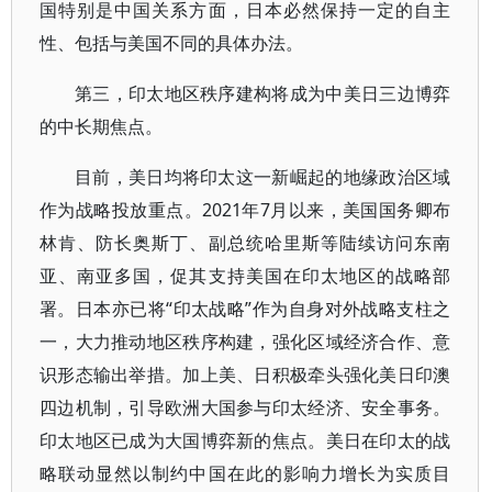
国特别是中国关系方面，日本必然保持一定的自主
性、包括与美国不同的具体办法。
第三，印太地区秩序建构将成为中美日三边博弈
的中长期焦点。
目前，美日均将印太这一新崛起的地缘政治区域
作为战略投放重点。2021年7月以来，美国国务卿布
林肯、防长奥斯丁、副总统哈里斯等陆续访问东南
亚、南亚多国，促其支持美国在印太地区的战略部
署。日本亦已将“印太战略”作为自身对外战略支柱之
一，大力推动地区秩序构建，强化区域经济合作、意
识形态输出举措。加上美、日积极牵头强化美日印澳
四边机制，引导欧洲大国参与印太经济、安全事务。
印太地区已成为大国博弈新的焦点。美日在印太的战
略联动显然以制约中国在此的影响力增长为实质目