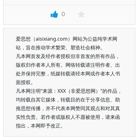
0
爱思想（aisixiang.com）网站为公益纯学术网
站，旨在推动学术繁荣、塑造社会精神。
凡本网首发及经作者授权但非首发的所有作品，
版权归作者本人所有。网络转载请注明作者、出
处并保持完整，纸媒转载请经本网或作者本人书
面授权。
凡本网注明“来源：XXX（非爱思想网）”的作品，
均转载自其它媒体，转载目的在于分享信息、助
推思想传播，并不代表本网赞同其观点和对其真
实性负责。若作者或版权人不愿被使用，请来函
指出，本网即予改正。