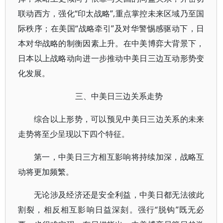
联动西方，强化“印太战略”,重点掌控未来区域乃至国
际秩序；在美国“战略牵引”及对华警惕感驱动下，日
本对华战略的制衡因素上升。在中美博弈大背景下，
日本以上战略动向进一步推动中美日三边互动形势变
化发展。
三、中美日三边关系走势
综合以上形势，可以预见中美日三边关系的未来
走势将至少呈现以下四个特征。
第一，中美日三方相互影响将持续加深，战略互
动将更加频繁。
无论涉及经济还是安全利益，中美日都无法彼此
割裂，相反相互影响日益深刻。强行“脱钩”既无必