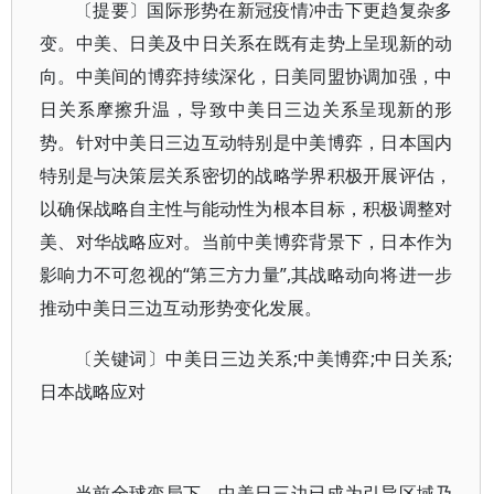
〔提要〕国际形势在新冠疫情冲击下更趋复杂多
变。中美、日美及中日关系在既有走势上呈现新的动
向。中美间的博弈持续深化，日美同盟协调加强，中
日关系摩擦升温，导致中美日三边关系呈现新的形
势。针对中美日三边互动特别是中美博弈，日本国内
特别是与决策层关系密切的战略学界积极开展评估，
以确保战略自主性与能动性为根本目标，积极调整对
美、对华战略应对。当前中美博弈背景下，日本作为
影响力不可忽视的“第三方力量”,其战略动向将进一步
推动中美日三边互动形势变化发展。
〔关键词〕中美日三边关系;中美博弈;中日关系;
日本战略应对
当前全球变局下，中美日三边已成为引导区域乃