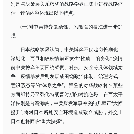
别是与决策层关系密切的战略学界正集中进行战略评
估，评估内容体现出以下特点。
(一)对中美博弈复杂性、风险性的看法进一步加
强
日本战略学界认为，中美博弈不仅趋向长期化、
深刻化，而且相较疫情前正发生“性质上的变化”,疫情
前中美博弈主要围绕经贸、科技、安全等具体领域竞
争，疫情暴发后则发展成围绕政治体制、治理方式、
意识形态等的“体系之争”。拜登的对华战略将在某些
方面维持乃至强化特朗普时期的对抗色彩，在西太平
洋特别是台湾海峡，中美爆发军事冲突的几率正“大幅
提升”,将对日本所处安全环境造成致命威胁，外交上
日本也将面临“重大抉择”。