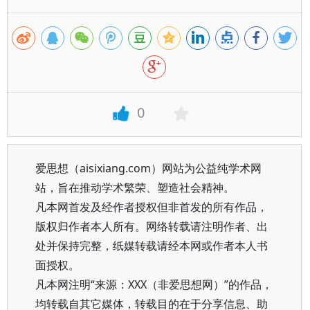
0
爱思想（aisixiang.com）网站为公益纯学术网
站，旨在推动学术繁荣、塑造社会精神。
凡本网首发及经作者授权但非首发的所有作品，
版权归作者本人所有。网络转载请注明作者、出
处并保持完整，纸媒转载请经本网或作者本人书
面授权。
凡本网注明“来源：XXX（非爱思想网）”的作品，
均转载自其它媒体，转载目的在于分享信息、助