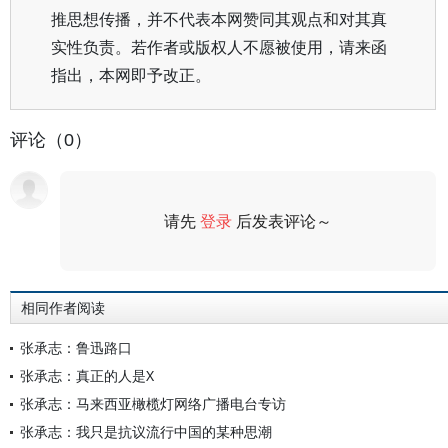
推思想传播，并不代表本网赞同其观点和对其真
实性负责。若作者或版权人不愿被使用，请来函
指出，本网即予改正。
评论（0）
请先
登录
后发表评论～
评论
相同作者阅读
张承志：鲁迅路口
张承志：真正的人是X
张承志：马来西亚橄榄灯网络广播电台专访
张承志：我只是抗议流行中国的某种思潮