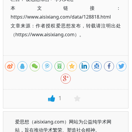
本文链接：
https://www.aisixiang.com/data/128818.html
文章来源：作者授权爱思想发布，转载请注明出处
（https://www.aisixiang.com）。
1
爱思想（aisixiang.com）网站为公益纯学术网
站，旨在推动学术繁荣、塑造社会精神。