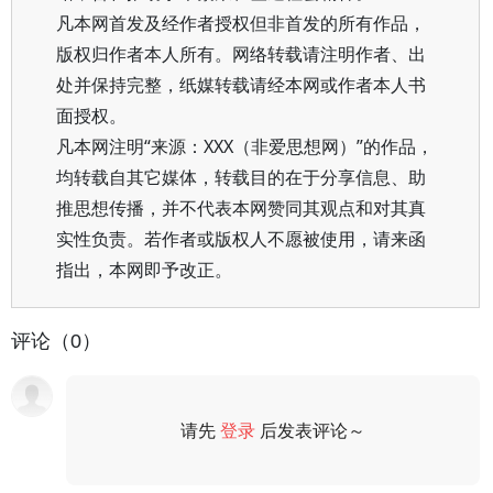
凡本网首发及经作者授权但非首发的所有作品，
版权归作者本人所有。网络转载请注明作者、出
处并保持完整，纸媒转载请经本网或作者本人书
面授权。
凡本网注明“来源：XXX（非爱思想网）”的作品，
均转载自其它媒体，转载目的在于分享信息、助
推思想传播，并不代表本网赞同其观点和对其真
实性负责。若作者或版权人不愿被使用，请来函
指出，本网即予改正。
评论（0）
请先
登录
后发表评论～
评论