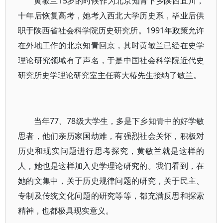
黄敏兰15岁的时候作为北京知青下乡陕西宜川，
十年后恢复高考，她考入西北大学历史系，毕业后供
职于陕西省社会科学院历史研究所。1991年政策允许
在外地工作的北京知青回京，其时黄敏兰已经在史学
理论研究领域有了声名，于是中国社会科学院近代史
研究所史学理论研究室主任蒋大椿先生接纳了敏兰。
当年77、78级大学生，多是下乡知青中的好学敏
思者，他们亲历家国劫难，有强烈社会关怀，积极对
历史和现实问题进行思考探究，黄敏兰就是这样的
人，她也是这样加入史学理论研究的。我们看到，在
她的文集中，关于历史规律问题的研究，关于民主、
专制及传统文化问题的研究等等，都充满反思和探索
精神，也都极具现实意义。