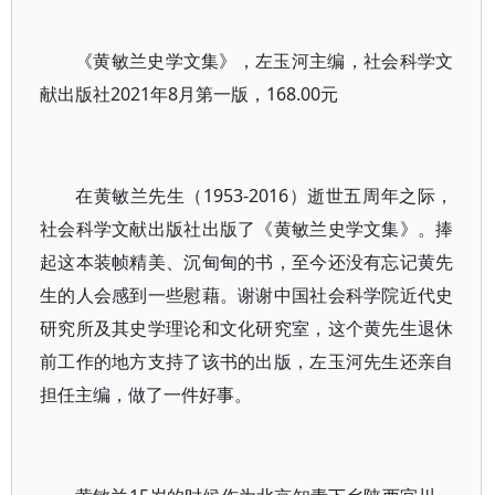
《黄敏兰史学文集》，左玉河主编，社会科学文
献出版社2021年8月第一版，168.00元
在黄敏兰先生（1953-2016）逝世五周年之际，
社会科学文献出版社出版了《黄敏兰史学文集》。捧
起这本装帧精美、沉甸甸的书，至今还没有忘记黄先
生的人会感到一些慰藉。谢谢中国社会科学院近代史
研究所及其史学理论和文化研究室，这个黄先生退休
前工作的地方支持了该书的出版，左玉河先生还亲自
担任主编，做了一件好事。