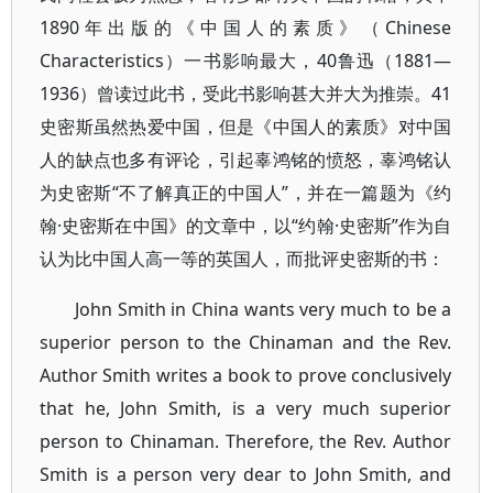
1890年出版的《中国人的素质》（Chinese
Characteristics）一书影响最大，40鲁迅（1881—
1936）曾读过此书，受此书影响甚大并大为推崇。41
史密斯虽然热爱中国，但是《中国人的素质》对中国
人的缺点也多有评论，引起辜鸿铭的愤怒，辜鸿铭认
为史密斯“不了解真正的中国人”，并在一篇题为《约
翰·史密斯在中国》的文章中，以“约翰·史密斯”作为自
认为比中国人高一等的英国人，而批评史密斯的书：
John Smith in China wants very much to be a
superior person to the Chinaman and the Rev.
Author Smith writes a book to prove conclusively
that he, John Smith, is a very much superior
person to Chinaman. Therefore, the Rev. Author
Smith is a person very dear to John Smith, and