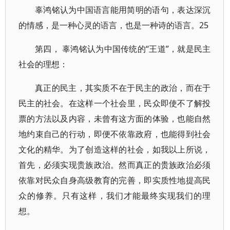
辜鸿铭认为中国语言能用简明的语句，表达深沉
的情感，是一种心灵的语言，也是一种诗的语言。25
第四， 辜鸿铭认为中国传统的“王道”，就是民主
社会的理想：
真正的民主，其实质不在于民主的政治，而在于
民主的社会。在这样一个社会里，民众即使不了解投
票的方法以及内容，未曾有这方面的体验，也能自然
地约束自己的行动，即便不依靠政府，也能得到社会
文化的精华。为了创造这样的社会，如我以上所说，
首先，必须实现贵族政治。然而真正的贵族政治必须
依靠对民众自身高级教育的完善，即实质性地提高民
众的修养。只有这样，我们才能最终实现我们的理
想。