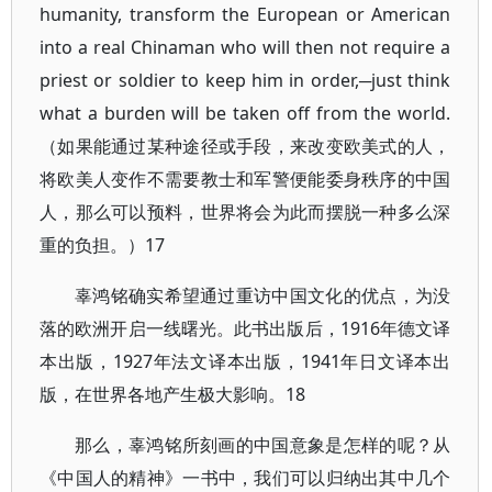
humanity, transform the European or American
into a real Chinaman who will then not require a
priest or soldier to keep him in order,─just think
what a burden will be taken off from the world.
（如果能通过某种途径或手段，来改变欧美式的人，
将欧美人变作不需要教士和军警便能委身秩序的中国
人，那么可以预料，世界将会为此而摆脱一种多么深
重的负担。）17
辜鸿铭确实希望通过重访中国文化的优点，为没
落的欧洲开启一线曙光。此书出版后，1916年德文译
本出版，1927年法文译本出版，1941年日文译本出
版，在世界各地产生极大影响。18
那么，辜鸿铭所刻画的中国意象是怎样的呢？从
《中国人的精神》一书中，我们可以归纳出其中几个