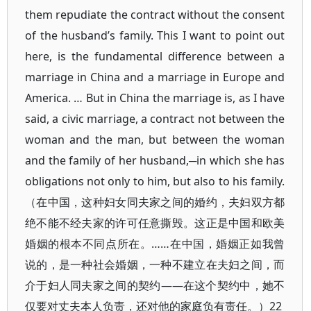
them repudiate the contract without the consent
of the husband’s family. This I want to point out
here, is the fundamental difference between a
marriage in China and a marriage in Europe and
America. … But in China the marriage is, as I have
said, a civic marriage, a contract not between the
woman and the man, but between the woman
and the family of her husband,─in which she has
obligations not only to him, but also to his family.
（在中国，这种妇女同夫家之间的婚约，夫妇双方都
绝不能不经夫家的许可任意撕毁。这正是中国和欧美
婚姻的根本不同点所在。……在中国，婚姻正如我曾
说的，是一种社会婚姻，一种不建立在夫妇之间，而
介于妇人同夫家之间的契约——在这个契约中，她不
仅要对丈夫本人负责，还对他的家庭负有责任。）22