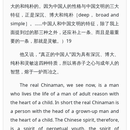
大的和纯朴的。因为中国人的性格与中国文明的三大
特征，正是深沉、博大和纯朴［deep， broad and
simple］。……中国人和中国文明的特征，除了我上
面提到过的那三种之外，还应补上一条、而且是最重
要的一条，那就是灵敏。）19
他又说，“真正的中国人”因为具有深沉、博大、
纯朴和灵敏这四种特质，所以将赤子之心与成年人的
智慧，熔于一炉而冶之。
The real Chinaman, we see now, is a man
who lives the life of a man of adult reason with
the heart of a child. In short the real Chinaman is
a person with the head of a grown-up man and
the heart of a child. The Chinese spirit, therefore,
is a spirit of perpetual youth, the spirit of