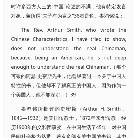
时许多西方人士的“中国”论述的不满，他有特定发言
对象，盖所谓“夫子有为言之”38者是也。辜鸿铭说：
The Rev. Arthur Smith, who wrote the
Chinese Characteristics, I have tried to show,
does not understand the real Chinaman,
because, being an American,─he is not deep
enough to understand the real Chinaman.（那个
可敬的阿瑟·史密斯先生，他曾经著过一本关于中国人
特性的书，但他却不了解真正的中国人，因为作为一
个美国人，他不够深沉。）39
辜鸿铭所批评的史密斯（Arthur H. Smith，
1845—1932）是美国传教士，1872年来华传教，经
历1900年的义和团事变，在中国生活了45年，对中国
民间社会极为熟悉，著有多部有关中国的书籍，其中