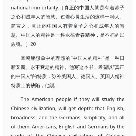
national immortality.（真正的中国人就是有着赤子
之心和成年人的智慧、过着心灵生活的这样一种人。
简言之，真正的中国人有着童子之心和成年人的智
慧。中国人的精神是一种永葆青春精神，是不朽的民
族魂。）20
辜鸿铭想象中的理想的“中国人的精神”是一种日
新又新、永不衰老的精神。他写这本书，希望以“真正
的中国人”的特质，弥补美国人、德国人、英国人精神
特质上的缺陷，他说：
The American people if they will study the
Chinese civilization, will get depth; that English,
broadness; and the Germans, simplicity; and all
of them, Americans, English and Germans by the
study of the Chinese civilization, of Chinese