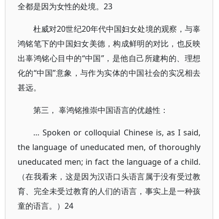
全都是因为女性的处境。23
杜威对20世纪20年代中国妇女处境的观察，与辜
鸿铭笔下的中国妇女美德，构成鲜明的对比，也反映
出辜鸿铭心目中的“中国”，是他自己所建构的、理想
化的“中国”意象，与作为实体的中国社会的实况相去
甚远。
第三， 辜鸿铭推崇中国语言的优越性：
… Spoken or colloquial Chinese is, as I said,
the language of uneducated men, of thoroughly
uneducated men; in fact the language of a child.
（在我看来，这是因为汉语口头语言属于没有受过教
育、完全未受过教育的人们的语言，事实上是一种孩
童的语言。）24