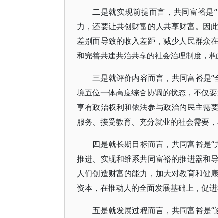
二是就实现前提而言，共同富裕是
力，还要让共创财富的人共享财富。因
差别而导致的收入差距，减少人民群众
和完善共建共治共享的社会治理制度，构
三是就评价内容而言，共同富裕是“
境五位一体高度综合协调的状态，不仅要满
享有政治权利和依法参与政治的民主需
服务、接受教育、充分就业的社会需要，
四是就长期目标而言，共同富裕是“
推进、实现和维系共同富裕的推进器和
人们创造财富的能力，加大对教育和健
资本，在推动人的全面发展基础上，促进
五是就发展过程而言，共同富裕是“