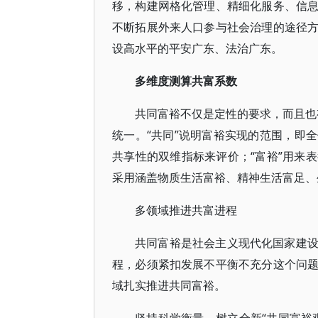
移，构建网格化管理、精细化服务、信
不断拓展外来人口参与社会治理的途径
设高水平的平安广东、法治广东。
多维度测算共富系数
共同富裕不仅是定性的要求，而且也有
统一。“共同”说明富裕实现的范围，即
共享性的双维指标来评价；“富裕”用来
采用涵盖物质生活富裕、精神生活富足、
多领域推进共富进程
共同富裕是社会主义现代化国家建
程，必须紧扣发展不平衡不充分这个问
域扎实推进共同富裕。