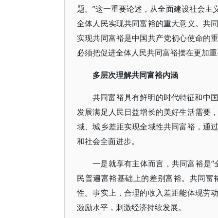
题。”这一重要论述，从全面建设社会主
全体人民实现共同富裕的重大意义。共
实现共同富裕是中国共产党初心使命的
必须把促进全体人民共同富裕摆在更加重
多层次理解共同富裕内涵
共同富裕具有鲜明的时代特征和中
发展满足人民日益增长的美好生活需要
域、城乡差距实现全域性共同富裕，通
和社会全面进步。
一是就享有主体而言，共同富裕是“
民普遍富裕基础上的差别富裕。共同富
性。事实上，合理的收入差距能体现劳
激励水平，刺激经济持续发展。