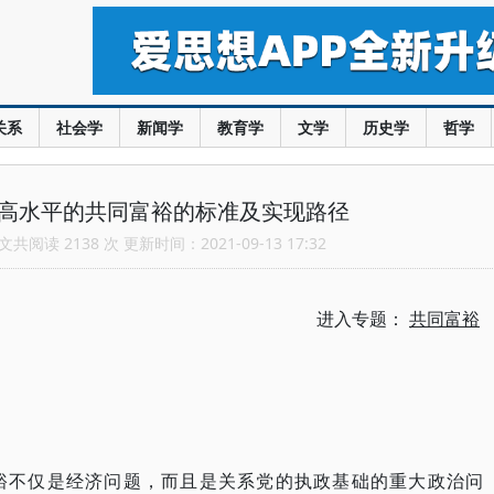
关系
社会学
新闻学
教育学
文学
历史学
哲学
更高水平的共同富裕的标准及实现路径
共阅读 2138 次 更新时间：2021-09-13 17:32
进入专题：
共同富裕
裕不仅是经济问题，而且是关系党的执政基础的重大政治问