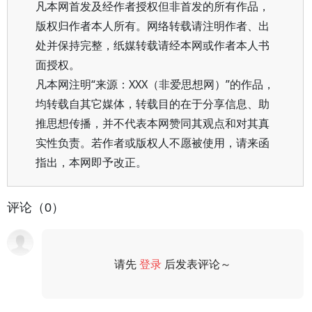
凡本网首发及经作者授权但非首发的所有作品，
版权归作者本人所有。网络转载请注明作者、出
处并保持完整，纸媒转载请经本网或作者本人书
面授权。
凡本网注明“来源：XXX（非爱思想网）”的作品，
均转载自其它媒体，转载目的在于分享信息、助
推思想传播，并不代表本网赞同其观点和对其真
实性负责。若作者或版权人不愿被使用，请来函
指出，本网即予改正。
评论（0）
请先
登录
后发表评论～
评论