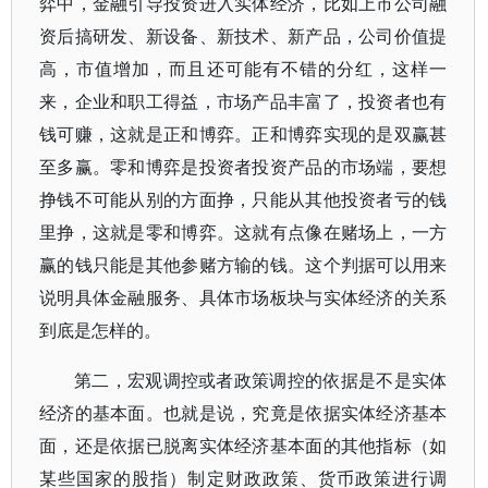
弈中，金融引导投资进入实体经济，比如上市公司融
资后搞研发、新设备、新技术、新产品，公司价值提
高，市值增加，而且还可能有不错的分红，这样一
来，企业和职工得益，市场产品丰富了，投资者也有
钱可赚，这就是正和博弈。正和博弈实现的是双赢甚
至多赢。零和博弈是投资者投资产品的市场端，要想
挣钱不可能从别的方面挣，只能从其他投资者亏的钱
里挣，这就是零和博弈。这就有点像在赌场上，一方
赢的钱只能是其他参赌方输的钱。这个判据可以用来
说明具体金融服务、具体市场板块与实体经济的关系
到底是怎样的。
第二，宏观调控或者政策调控的依据是不是实体
经济的基本面。也就是说，究竟是依据实体经济基本
面，还是依据已脱离实体经济基本面的其他指标（如
某些国家的股指）制定财政政策、货币政策进行调