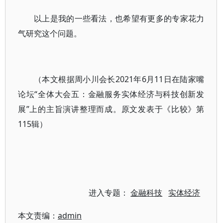
以上是我的一些看法，也希望有更多的专家花力
气研究这个问题。
（本文根据周小川会长2021年6月11日在陆家嘴
论坛“全体大会五：金融服务实体经济与科技创新发
展”上的主旨演讲整理而成。原文发表于《比较》第
115辑）
进入专题：
金融科技
实体经济
本文责编：
admin