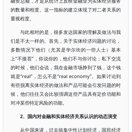
融资总额，才是从统计上反映金融业为实体经济服务
的数量和程度。这一指标的建立体现了对二者关系的
重视程度。
与此相对的是，很多发达国家的理解及做法与我
们是不太一样的。首先，关于实体经济问题的讨论，
多数情况下他们（尤其是华尔街的一些人士）基本
上“不接茬”，你说你的，他们不与你讨论；私下交流
的时候，他们会说，我在金融市场挣到了钱，这个钱
就是“real”，怎么不是“real economy”。如果讨论到
有些脱离实体经济的做法和产品可能会引发问题的时
候，他们往往又会比较强调这些产品具有定价功能和
对冲某些特定风险的功能。
2、国内对金融和实体经济关系认识的动态演变
从中国来讲，过去搞集中性计划经济，国民经济