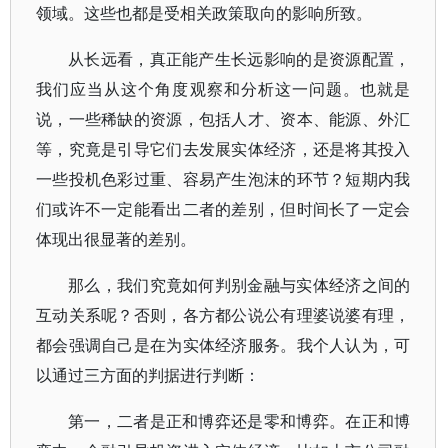
领域。这些也都是受相关政策取向的影响所致。
从长远看，真正能产生长远影响的是资源配置，
我们应当从这个角度观察和分析这一问题。也就是
说，一些稀缺的资源，包括人才、资本、能源、外汇
等，究竟是引导它们去发展实体经济，还是将其投入
一些投机色彩过重、容易产生泡沫的环节？短期内我
们或许不一定能看出二者的差别，但时间长了一定会
体现出很显著的差别。
那么，我们究竟如何判别金融与实体经济之间的
互动关系呢？否则，各方都公说公有理婆说婆有理，
都会强调自己是在为实体经济服务。我个人认为，可
以通过三方面的判据进行判断：
第一，二者是正和博弈还是零和博弈。在正和博