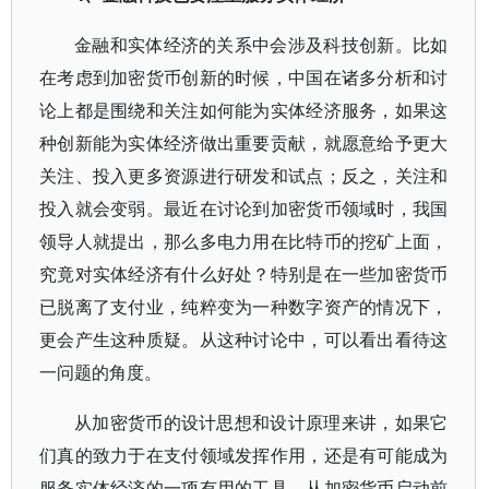
金融和实体经济的关系中会涉及科技创新。比如
在考虑到加密货币创新的时候，中国在诸多分析和讨
论上都是围绕和关注如何能为实体经济服务，如果这
种创新能为实体经济做出重要贡献，就愿意给予更大
关注、投入更多资源进行研发和试点；反之，关注和
投入就会变弱。最近在讨论到加密货币领域时，我国
领导人就提出，那么多电力用在比特币的挖矿上面，
究竟对实体经济有什么好处？特别是在一些加密货币
已脱离了支付业，纯粹变为一种数字资产的情况下，
更会产生这种质疑。从这种讨论中，可以看出看待这
一问题的角度。
从加密货币的设计思想和设计原理来讲，如果它
们真的致力于在支付领域发挥作用，还是有可能成为
服务实体经济的一项有用的工具。从加密货币启动前