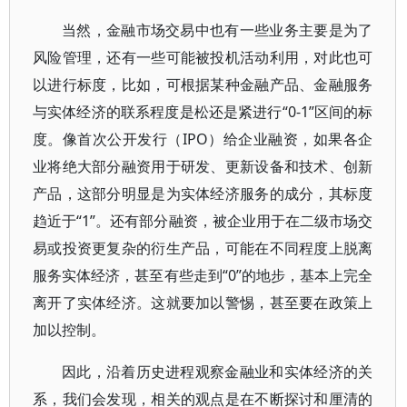
当然，金融市场交易中也有一些业务主要是为了
风险管理，还有一些可能被投机活动利用，对此也可
以进行标度，比如，可根据某种金融产品、金融服务
与实体经济的联系程度是松还是紧进行“0-1”区间的标
度。像首次公开发行（IPO）给企业融资，如果各企
业将绝大部分融资用于研发、更新设备和技术、创新
产品，这部分明显是为实体经济服务的成分，其标度
趋近于“1”。还有部分融资，被企业用于在二级市场交
易或投资更复杂的衍生产品，可能在不同程度上脱离
服务实体经济，甚至有些走到“0”的地步，基本上完全
离开了实体经济。这就要加以警惕，甚至要在政策上
加以控制。
因此，沿着历史进程观察金融业和实体经济的关
系，我们会发现，相关的观点是在不断探讨和厘清的