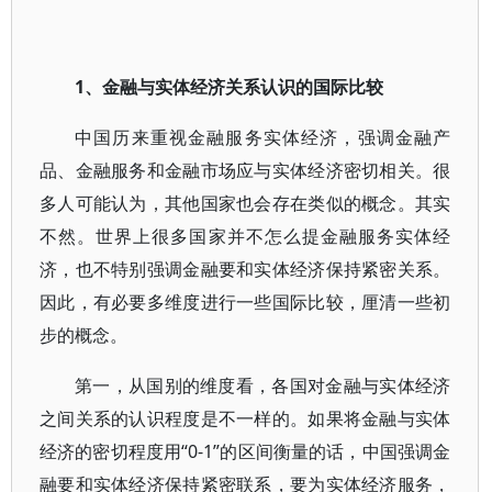
1、金融与实体经济关系认识的国际比较
中国历来重视金融服务实体经济，强调金融产
品、金融服务和金融市场应与实体经济密切相关。很
多人可能认为，其他国家也会存在类似的概念。其实
不然。世界上很多国家并不怎么提金融服务实体经
济，也不特别强调金融要和实体经济保持紧密关系。
因此，有必要多维度进行一些国际比较，厘清一些初
步的概念。
第一，从国别的维度看，各国对金融与实体经济
之间关系的认识程度是不一样的。如果将金融与实体
经济的密切程度用“0-1”的区间衡量的话，中国强调金
融要和实体经济保持紧密联系，要为实体经济服务，