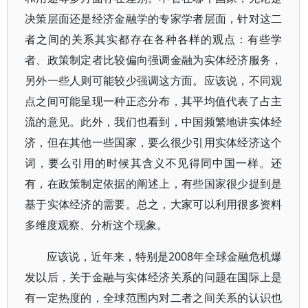
决策层面还是经济金融学的专家学者层面，针对这二
者之间的关系其实都存在各种各样的观点：有些学
者、政策制定者比较偏向强调金融为实体经济服务，
另外一些人则可能较少强调这方面。应该说，不同观
点之间可能呈现一种正态分布，其平均值代表了占主
流的意见。此外，我们也看到，中国频繁地讲实体经
济，但在其他一些国家，要么很少引用实体经济这个
词，要么引用的时候其含义不见得同中国一样。还
有，在政策制定依据的阐述上，有些国家很少提到是
基于实体经济的需要。总之，大家可以利用很多资料
多维度观察、分析这个现象。
应该说，近年来，特别是2008年全球金融危机爆
发以后，关于金融与实体经济关系的问题在国际上是
有一定热度的，全球范围内对二者之间关系的认识也