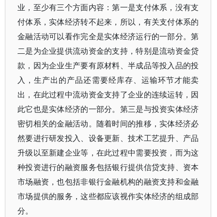
业，至少有三个方面内容：第一是支付体系，没有支
付体系，实体经济转不起来，所以，有关支付体系的
金融活动可以看作完全是实体经济运行的一部分。第
二是为企业提供流动资金的支持，特别是流动资金贷
款，因为企业生产要有原材料、半成品等投入品的投
入，生产出的产品还需要经库存、运输环节才能卖
出，在此过程中流动资金支持了企业的连续运转，因
此它也是实体经济的一部分。第三是与投资实体经济
密切相关的金融活动。随着时间的推移，实体经济必
然要进行研发投入、设备更新、技术工艺提升、产品
升级以至新建企业等，在此过程中需要投资，而为这
种投资进行的融资服务包括银行提供信贷支持、资本
市场融资，也包括非银行金融机构的融资支持和金融
市场提供的服务，这些都应该视作实体经济的组成部
分。