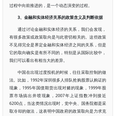
过程中向前推进的，是一个动态演变的过程。
3、金融和实体经济关系的政策含义及判断依据
通过讨论金融和实体经济的关系，我们会发现，
有很多政策或政策取向是与此密切相关的。这些政策
不见得完全是界定金融和实体经济之间的关系，但是
它的取向确实是有所不同的，特别是从国际比较中，
我们可以看出有相当大的差异。
中国在出现过度投机的时候，往往采取控制的做
法。比如，1992年深圳很多人排队抢购股票认购证的
现象，1995年国债期货出现对赌的现象，1999年股
票市场搞出井喷现象，2007年上证指数冲到接近
6200点，当这类情况出现时，党中央、国务院都是采
取冷却的做法，这表明中国政府的政策取向是力求克