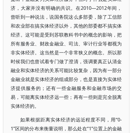
济，大家并没有明确的共识。在2010—2012年间，
曾听到一种说法，说国务院这么多部委，除了工信部
和农业部在搞实体经济以外，其他的部委都不搞实体
经济。这可能是受到苏联教科书中的概念的影响，把
所有服务业、财政金融业、司法、审计行业等都视为
非实体经济。这当然是一个非常狭义的概念。所以那
时候我们也曾试着专门做了澄清，强调要真正认清金
融业和实体经济的关系可能比较复杂，因为有一部分
金融业就是实体经济的组成部分，也是直接为实体经
济提供服务的；还有一些金融服务和金融市场的交
易，可能离实体经济远一些；再有一些则是完全脱离
实体经济的。
如果根据距离实体经济的远近程度不同，用“0-
1”区间的分布来衡量说明，那么处在“1”位置上的金融