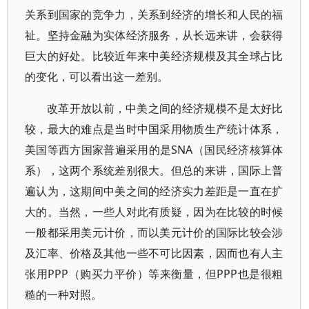
关系到国家的竞争力，关系到经济的增长和人民的福
祉。坚持金融为实体经济服务，从长远来讲，会获得
巨大的好处。比较近年来中美经济规模及其全球占比
的变化，可以看出这一差别。
改革开放以前，中美之间的经济规模不是太好比
较，最大的难点是当时中国采用物质生产统计体系，
美国等西方国家普遍采用的是SNA（国民经济核算体
系），这两个系统差别很大。但总的来讲，国际上普
遍认为，这期间中美之间的经济实力差距是一直在扩
大的。当然，一些人对此有质疑，因为在比较的时候
一般都采用美元计价，而以美元计价的国际比较会涉
及汇率、价格及其他一些不可比因素，因而也有人主
张用PPP（购买力平价）等来衡量，但PPP也是很粗
糙的一种对照。