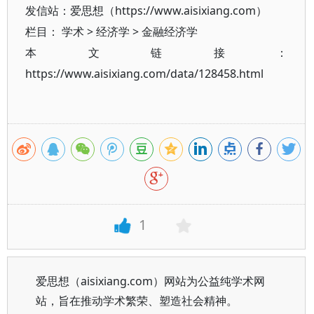
发信站：爱思想（https://www.aisixiang.com）
栏目：
学术
>
经济学
>
金融经济学
本文链接：
https://www.aisixiang.com/data/128458.html
1
爱思想（aisixiang.com）网站为公益纯学术网
站，旨在推动学术繁荣、塑造社会精神。