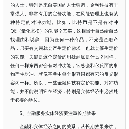
的人士，特别是来自美国的人士强调，金融科技有非
常强大、非常有用的定价功能，在风险管理上也有某
种特定的对冲功能。比如，比特币是不是有对冲
QE（量化宽松）的功能？其实，这相当于自己给自己
找理由和说辞，因为任何一种商品，不光是金融产
品，只要有交易就会产生定价需求，也就会催生定价
的功能。关键是这个定价的用处到底是什么？同样，
任何一样东西都会有对冲功能，它总会和它反面的事
物产生对冲。就像字典中每个形容词都有它的反义形
容词一样。所以，一些金融科技有定价功能、对冲功
能，并不能说明它在经济，特别是实体经济中必然处
于必要的地位。
5、金融服务实体经济要注重长期效果
金融和实体经济之间的关系，从长期效果来讲，