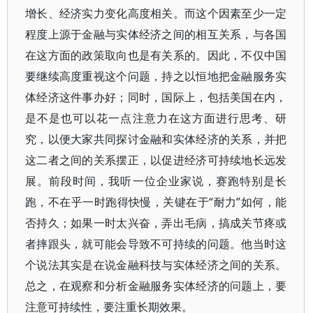
增长、经济实力变化高度相关。而这个因素至少一定
程度上源于金融与实体经济之间的相互关系，与各国
在这方面的政策取向也是有关系的。因此，不仅中国
要继续高度重视这个问题，持之以恒地把金融服务实
体经济这件事办好；同时，国际上，包括美国在内，
是不是也可以花一点注意力在这方面进行思考、研
究，以便大家共同探讨金融和实体经济的关系，并把
这二者之间的关系摆正，以促进经济可持续地长远发
展。前段时间，我听一位企业家说，赛跑特别是长
跑，不在乎一时跑得快慢，关键在于“耐力”如何，能
否持久；如果一时太兴奋，弄出毛病，搞成关节疼或
者摔跟头，就可能会导致不可持续的问题。他当时这
个说法其实是在说金融科技与实体经济之间的关系。
总之，在观察和分析金融服务实体经济的问题上，要
注意可持续性，要注重长期效果。