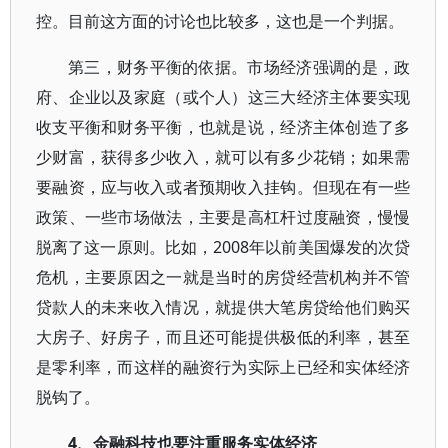
控。目前这方面的讨论也比较多，这也是一个判据。
第三，财务平衡的依据。市场经济强调的是，政
府、企业以及家庭（或个人）这三大经济主体要实现
收支平衡和财务平衡，也就是说，经济主体创造了多
少财富，获得多少收入，就可以有多少花销；如果需
要融资，应与收入或者预期收入挂钩。但现在有一些
政策、一些市场做法，主要是高杠杆过度融资，慢慢
脱离了这一原则。比如，2008年以前美国爆发的次贷
危机，主要原因之一就是当时的房贷经营机构并不管
贷款人的未来收入情况，就提供大笔房贷给他们购买
大房子、好房子，而且还可能提供极低的利率，甚至
是零利率，而这样的融资行为实际上已经和实体经济
脱钩了。
4、金融科技也要注重服务实体经济