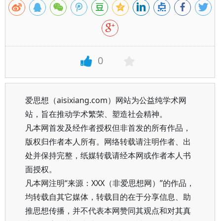
0
爱思想（aisixiang.com）网站为公益纯学术网
站，旨在推动学术繁荣、塑造社会精神。
凡本网首发及经作者授权但非首发的所有作品，
版权归作者本人所有。网络转载请注明作者、出
处并保持完整，纸媒转载请经本网或作者本人书
面授权。
凡本网注明“来源：XXX（非爱思想网）”的作品，
均转载自其它媒体，转载目的在于分享信息、助
推思想传播，并不代表本网赞同其观点和对其真