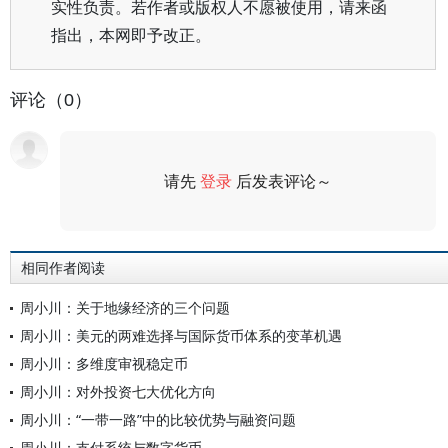
实性负责。若作者或版权人不愿被使用，请来函
指出，本网即予改正。
评论（0）
请先
登录
后发表评论～
评论
相同作者阅读
周小川：关于地缘经济的三个问题
周小川：美元的两难选择与国际货币体系的变革机遇
周小川：多维度审视稳定币
周小川：对外投资七大优化方向
周小川：“一带一路”中的比较优势与融资问题
周小川：支付系统与数字货币