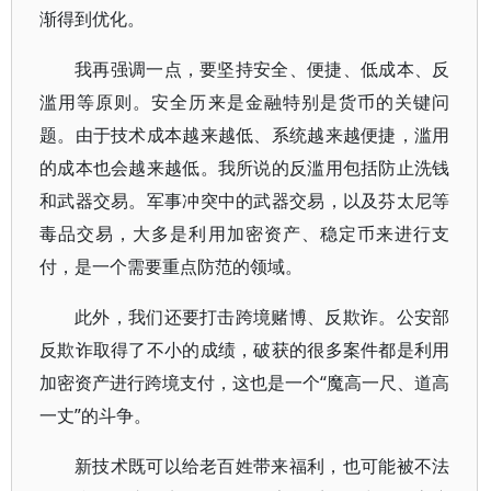
渐得到优化。
我再强调一点，要坚持安全、便捷、低成本、反
滥用等原则。安全历来是金融特别是货币的关键问
题。由于技术成本越来越低、系统越来越便捷，滥用
的成本也会越来越低。我所说的反滥用包括防止洗钱
和武器交易。军事冲突中的武器交易，以及芬太尼等
毒品交易，大多是利用加密资产、稳定币来进行支
付，是一个需要重点防范的领域。
此外，我们还要打击跨境赌博、反欺诈。公安部
反欺诈取得了不小的成绩，破获的很多案件都是利用
加密资产进行跨境支付，这也是一个“魔高一尺、道高
一丈”的斗争。
新技术既可以给老百姓带来福利，也可能被不法