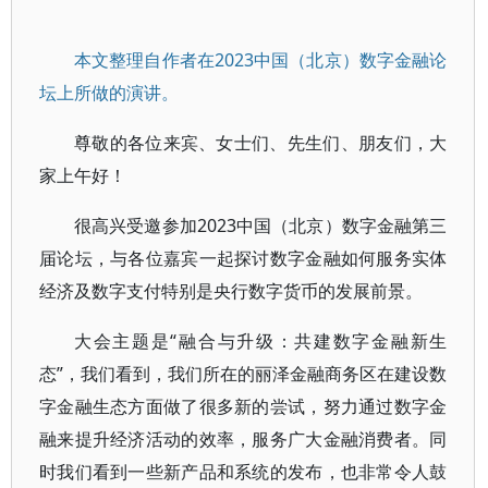
本文整理自作者在2023中国（北京）数字金融论
坛上所做的演讲。
尊敬的各位来宾、女士们、先生们、朋友们，大
家上午好！
很高兴受邀参加2023中国（北京）数字金融第三
届论坛，与各位嘉宾一起探讨数字金融如何服务实体
经济及数字支付特别是央行数字货币的发展前景。
大会主题是“融合与升级：共建数字金融新生
态”，我们看到，我们所在的丽泽金融商务区在建设数
字金融生态方面做了很多新的尝试，努力通过数字金
融来提升经济活动的效率，服务广大金融消费者。同
时我们看到一些新产品和系统的发布，也非常令人鼓