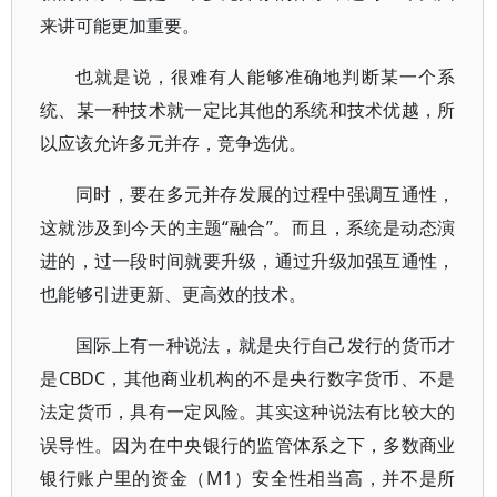
来讲可能更加重要。
也就是说，很难有人能够准确地判断某一个系
统、某一种技术就一定比其他的系统和技术优越，所
以应该允许多元并存，竞争选优。
同时，要在多元并存发展的过程中强调互通性，
这就涉及到今天的主题“融合”。而且，系统是动态演
进的，过一段时间就要升级，通过升级加强互通性，
也能够引进更新、更高效的技术。
国际上有一种说法，就是央行自己发行的货币才
是CBDC，其他商业机构的不是央行数字货币、不是
法定货币，具有一定风险。其实这种说法有比较大的
误导性。因为在中央银行的监管体系之下，多数商业
银行账户里的资金（M1）安全性相当高，并不是所