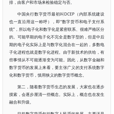
排，由客户和市场来检验稳定与否。
中国央行数字货币最初叫DCEP（内部系统建设
也一直沿用这一称呼），即“数字货币和电子支付系
统”，所以电子化和数字化是紧密联系、很难严格区分
的。可能早期的电子化不完全是数字型的，但是中后
期的电子化实际上是与数字化混合在一起的，多数电
子化进程也就是数字化进程。由于新技术的供给，有
些事情从不可能逐渐变为可能。因此，从数字金融和
数字货币的发展上来看，要主张广义的支付系统数字
化和数字货币，慎用狭义的数字货币概念。
第二，随着数字货币生态的发展，大家也在逐步
摸索，会逐步厘清一些概念。实际上，概念也在发生
融合和升级。
目前数字货币包括数字人民币的发展，主要还是