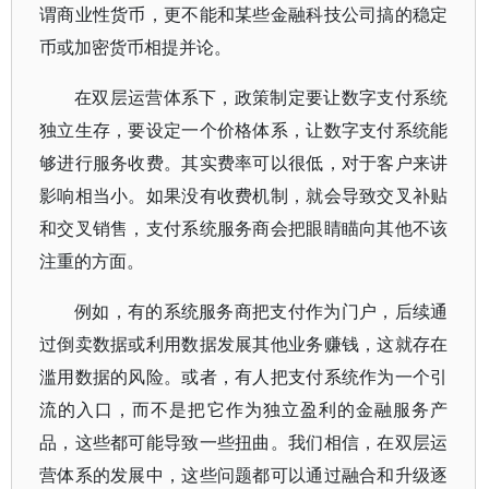
谓商业性货币，更不能和某些金融科技公司搞的稳定
币或加密货币相提并论。
在双层运营体系下，政策制定要让数字支付系统
独立生存，要设定一个价格体系，让数字支付系统能
够进行服务收费。其实费率可以很低，对于客户来讲
影响相当小。如果没有收费机制，就会导致交叉补贴
和交叉销售，支付系统服务商会把眼睛瞄向其他不该
注重的方面。
例如，有的系统服务商把支付作为门户，后续通
过倒卖数据或利用数据发展其他业务赚钱，这就存在
滥用数据的风险。或者，有人把支付系统作为一个引
流的入口，而不是把它作为独立盈利的金融服务产
品，这些都可能导致一些扭曲。我们相信，在双层运
营体系的发展中，这些问题都可以通过融合和升级逐