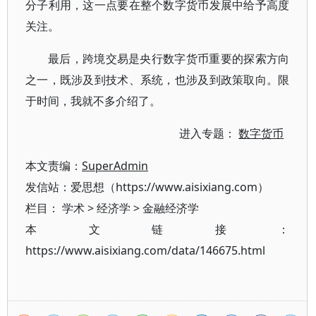
分子利用，这一点要在整个数字货币发展中给予高度
关注。
最后，跨境交易是央行数字货币重要的探索方向
之一，既涉及到技术、系统，也涉及到政策取向。限
于时间，我就不多介绍了。
进入专题：
数字货币
本文责编：
SuperAdmin
发信站：爱思想（https://www.aisixiang.com）
栏目：
学术
>
经济学
>
金融经济学
本文链接：
https://www.aisixiang.com/data/146675.html