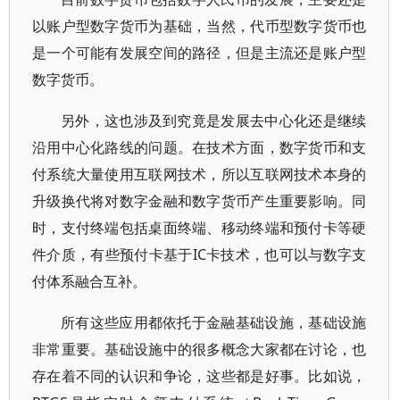
以账户型数字货币为基础，当然，代币型数字货币也
是一个可能有发展空间的路径，但是主流还是账户型
数字货币。
另外，这也涉及到究竟是发展去中心化还是继续
沿用中心化路线的问题。在技术方面，数字货币和支
付系统大量使用互联网技术，所以互联网技术本身的
升级换代将对数字金融和数字货币产生重要影响。同
时，支付终端包括桌面终端、移动终端和预付卡等硬
件介质，有些预付卡基于IC卡技术，也可以与数字支
付体系融合互补。
所有这些应用都依托于金融基础设施，基础设施
非常重要。基础设施中的很多概念大家都在讨论，也
存在着不同的认识和争论，这些都是好事。比如说，