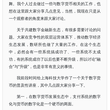
舞。我个人过去做过一些与数字货币相关的工作，也
想在这里跟大家分享几点意见，当然，我现在只是从
一个观察者的角度来跟大家讨论。
关于共建数字金融新生态，有很多需要讨论的问
题。大家在竞争性的双层运营体系下，推动数字经济
生态发展，数研所也做了大量的工作。在这个生态
中，必然会有一些系统搞成功了、一些系统不太成
功，有的系统成功了以后也要不断升级，所以讨论“融
合”与“升级”，也是非常有意义的事情。
我前段时间给上海科技大学作了一个关于数字货
币的普及性讲座，其中几点跟大家分享一下。
第一，在数字货币发展生态中，支付系统的数字
化与货币的数字化是一个硬币的两面。