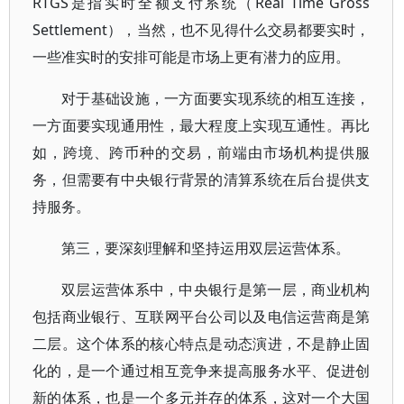
RTGS是指实时全额支付系统（Real Time Gross
Settlement），当然，也不见得什么交易都要实时，
一些准实时的安排可能是市场上更有潜力的应用。
对于基础设施，一方面要实现系统的相互连接，
一方面要实现通用性，最大程度上实现互通性。再比
如，跨境、跨币种的交易，前端由市场机构提供服
务，但需要有中央银行背景的清算系统在后台提供支
持服务。
第三，要深刻理解和坚持运用双层运营体系。
双层运营体系中，中央银行是第一层，商业机构
包括商业银行、互联网平台公司以及电信运营商是第
二层。这个体系的核心特点是动态演进，不是静止固
化的，是一个通过相互竞争来提高服务水平、促进创
新的体系，也是一个多元并存的体系，这对一个大国