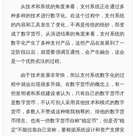
从技术和系统的角度来看，支付系统正在通过多
种多样的技术进行数字化。在这个过程中，支付系统
的内容和工具发生了变化，不再是传统的纸钞，而变
成了数字货币。从演进结果的角度来看，支付系统的
数字化产生了多种支付产品，这些产品在发展到了一
定阶段以后，就需要强调互通性，会产生融合，这会
是一个优胜劣汰的过程。
由于技术发展非常快，所以支付系统数字化的过
程中就会出现很多升级。在数字货币的概念上，有一
些发明者和系统建设者认为，只有自己的数字货币才
是数字货币，不认可别人采用其他技术和模式的数字
货币，多数人不赞成这种唯我独尊的、排他的数字货
币理念。也有一些数字货币自称“稳定币”，但是否“稳
定”不能仅靠自己宣称，要根据系统设计和资产支撑安