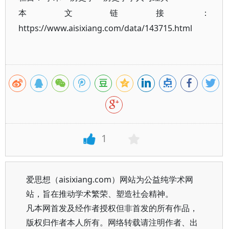
本文链接：
https://www.aisixiang.com/data/143715.html
1
爱思想（aisixiang.com）网站为公益纯学术网
站，旨在推动学术繁荣、塑造社会精神。
凡本网首发及经作者授权但非首发的所有作品，
版权归作者本人所有。网络转载请注明作者、出