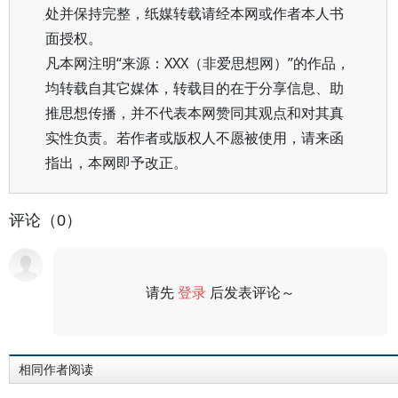
处并保持完整，纸媒转载请经本网或作者本人书
面授权。
凡本网注明“来源：XXX（非爱思想网）”的作品，
均转载自其它媒体，转载目的在于分享信息、助
推思想传播，并不代表本网赞同其观点和对其真
实性负责。若作者或版权人不愿被使用，请来函
指出，本网即予改正。
评论（0）
请先
登录
后发表评论～
评论
相同作者阅读