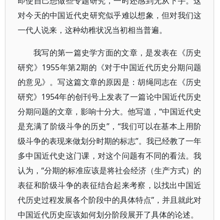
即使自己想做些专题研究，一时还感到无从下手。这
对今天的中国近代史研究似乎难以想象，但对我们这
一代人说来，这种幼稚状况当初相当普遍。
我写的第一篇史学方面的文章，是发表在《历史
研究》1955年第2期的《对于中国近代历史分期问题
的意见》。写这篇文章的原因是：胡绳同志在《历史
研究》1954年的创刊号上发表了一篇论中国近代历史
分期问题的文章，影响十分大。他写道，“中国近代史
是充满了阶级斗争的历史”，“我们可以在基本上用阶
级斗争的表现来做划分时期的标志”。我已经教了一年
多中国近代史这门课，对这个问题有不同的看法。我
认为，“分期的标准应该是将社会经济（生产方式）的
表征和阶级斗争的表征结合起来考察，以找出中国近
代历史过程发展各个阶段中的具体特点”，并且就此对
中国近代历史应该如何划分阶段展开了具体的论述。