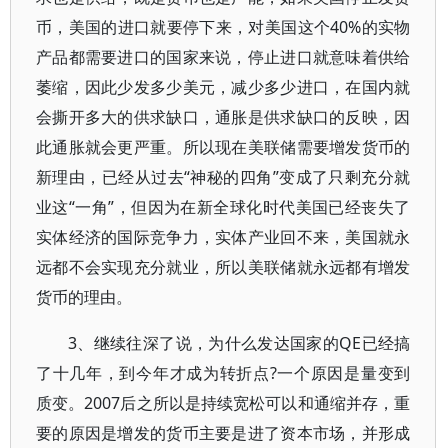
币，美国的进口就要停下来，对美国这个40%的实物
产品都需要进口的国家来说，停止进口就意味着供给
萎缩，因此少发多少美元，减少多少进口，在国内就
会撕开多大的供求缺口，通胀是供求缺口的反映，因
此通胀就会更严重。所以现在美联储需要增发货币的
新理由，已经从过去“神秘的四角”变成了只剩充分就
业这“一角”，但因为在新全球化时代美国已经丧失了
实体经济的国际竞争力，实体产业回不来，美国就永
远都不会实现充分就业，所以美联储就永远都有增发
货币的理由。
3、继续往深了说，为什么发达国家的QE已经搞
了十几年，到今年才成为转折点?一个原因是量变到
质变。2007后之所以是持续宽松可以和通缩并存，重
要的原因是增发的货币主要是进了资本市场，并形成