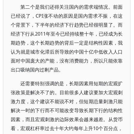
第二个是我们还得关注国内的需求端情况。前面
已经说了，CPI涨不动的原因是国内需求不振，在这
个背景下，下半年的经济下行趋势已经很明显了。而
经济下行从2011年至今已经持续整十年，已经成为长
期趋势，这个长期趋势的背后一定是结构性因素，我
认为就是城市化滞后所导致的中国十亿中低收入人口
面对中国庞大的产能，没有消费能力，所以只能依靠
出口吸纳国内过剩产品。
还需要特别强调的是，长期因素用短期的宏观扩
张政策是解决不了的。目前很多人建议要加大宏观刺
激力度，这个建议不能说不对，但短期总量刺激只能
解决一时的下行而不可能改变导致长期下行的结构性
因素，而且宏观刺激的边际效果会越来越差。从货币
看，宏观杠杆率过去十年大约每年上升10个百分点，