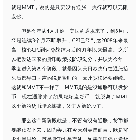
就是MMT，说的是只要没有通胀，央行就可以无限
发钞。
但是今年从4月开始，美国的通胀来了，到6月已
经是连续3个月不断攀升，CPI已经到达2008年来最
高，核心CPI到达冷战结束后的91年以来最高。之所
以把发达国家的货币政策按阶段划分，并认为今年二
季度进入第四个阶段，就是因为美日欧央行在通胀抬
头后都异口同声的说是暂时的，因此宽松还要继续。
这就和MMT不一样了，MMT说的是没通胀可以发货
币，现在通胀来了如果继续发货币，就脱离了MMT
这个新的货币理论基础，又进入新阶段了。
那么这个新阶段就是，不管有没有通胀，货币都
要继续发下去，因为美元在今天对美国而言，既是需
求也是供给，既是货币也是产能，如果美国停止发货