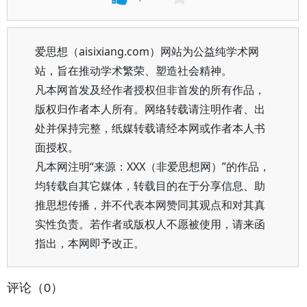
爱思想（aisixiang.com）网站为公益纯学术网
站，旨在推动学术繁荣、塑造社会精神。
凡本网首发及经作者授权但非首发的所有作品，
版权归作者本人所有。网络转载请注明作者、出
处并保持完整，纸媒转载请经本网或作者本人书
面授权。
凡本网注明“来源：XXX（非爱思想网）”的作品，
均转载自其它媒体，转载目的在于分享信息、助
推思想传播，并不代表本网赞同其观点和对其真
实性负责。若作者或版权人不愿被使用，请来函
指出，本网即予改正。
评论（0）