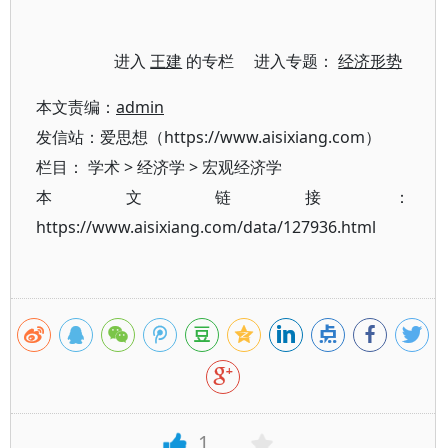
进入
王建
的专栏 进入专题：
经济形势
本文责编：
admin
发信站：爱思想（https://www.aisixiang.com）
栏目：
学术
>
经济学
>
宏观经济学
本文链接：
https://www.aisixiang.com/data/127936.html
1