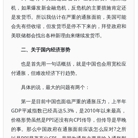
机，如果爆发新金融危机，反危机的主要措施肯定还
是发货币。所以我估计在严重的通胀面前，美国可能
会先有些收缩，但发货币是停不下来的，拜登政府和
美联储都会找出各种新理由来继续发货币。
二、关于国内经济形势
也是首先用一句话概括，就是中国也会用宽松应
付通胀，但难改经济下行趋势。
具体的说，最大的问题有两个：
第一是目前中国也面临严重的通胀压力，上半年
GDP平减指数已经高达5.3%，是2010年以来最高，
价格形势虽然是PPI还没有向CPI传导，但传导是早晚
的事。那么中国政府在通胀面前应该怎么应对?之所