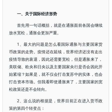
一、关于国际经济形势
首先用一句话概括，就是在通胀面前各国会继续
放水宽松，通胀会更加严重。
1、最大的问题是怎么看国际通胀与主要国家货
币政策的走势。疫情还在延续，世界经济还没有走出
疫情导致的衰退，因此还需要宽松，但是通胀来了，
美联储、欧央和日央以及主要国家央行是否会因此开
始紧缩？如果是，就不仅会打击复苏中的实体，也会
打击资本市场。但我看即使通胀来了，主要国家的宽
松政策还是不会转向。
2、这么说的根据是，世界目前正在进入货币政
策的第四个转变点：