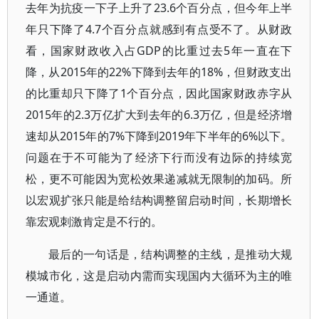
去年为抗疫一下子上升了23.6个百分点，但今年上半
年只下降了4.7个百分点就感到有点受不了。从财政
看，国家财政收入占GDP的比重过去5年一直在下
降，从2015年的22%下降到去年的18%，但财政支出
的比重却只下降了1个百分点，因此国家财政赤字从
2015年的2.3万亿扩大到去年的6.3万亿，但是经济增
速却从2015年的7%下降到2019年下半年的6%以下。
问题在于不可能为了经济下行而没有边际的持续宽
松，更不可能因为宽松效果递减就无限制的加码。所
以宏观扩张只能是给结构调整留启动时间，长期增长
靠宏观刺激肯定是不行的。
最后的一句话是，结构调整的主线，是推动大规
模城市化，这是启动内需而实现国内大循环为主的唯
一通道。