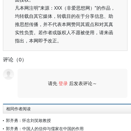
凡本网注明“来源：XXX（非爱思想网）”的作品，
均转载自其它媒体，转载目的在于分享信息、助
推思想传播，并不代表本网赞同其观点和对其真
实性负责。若作者或版权人不愿被使用，请来函
指出，本网即予改正。
评论（0）
请先
登录
后发表评论～
评论
相同作者阅读
郭齐勇：怀念刘笑敢教授
郭齐勇：中国人的信仰与儒家在中国的作用