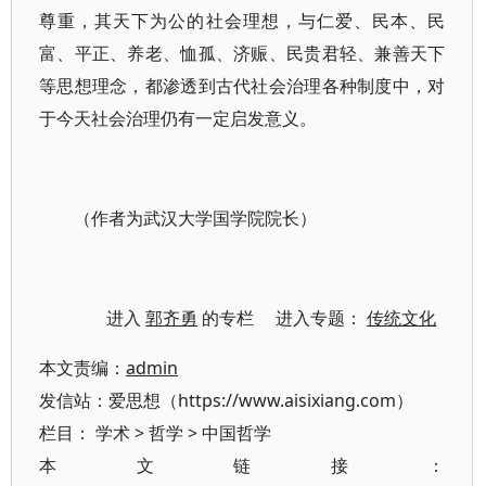
尊重，其天下为公的社会理想，与仁爱、民本、民
富、平正、养老、恤孤、济赈、民贵君轻、兼善天下
等思想理念，都渗透到古代社会治理各种制度中，对
于今天社会治理仍有一定启发意义。
（作者为武汉大学国学院院长）
进入
郭齐勇
的专栏 进入专题：
传统文化
本文责编：
admin
发信站：爱思想（https://www.aisixiang.com）
栏目：
学术
>
哲学
>
中国哲学
本文链接：