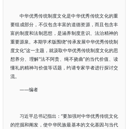
中华优秀传统制度文化是中华优秀传统文化的重
要组成部分，不仅包含丰富的道德资源，而且包含丰
富的制度和法制思想，是涵养制度意识、法治精神的
重要源泉。本期学术版围绕“传承发展中华优秀传统制
度文化”这一主题，就汲取中华优秀传统制度文化的思
想养分、理解“法不阿贵、绳不挠曲”的当代价值、读
懂礼的精神与价值等话题，约请专家学者进行探讨交
流。
——编者
习近平总书记指出：“要加强对中华优秀传统文化
的挖掘和阐发，使中华民族最基本的文化基因与当代