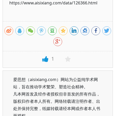
https://www.aisixiang.com/data/126366.html
1
爱思想（aisixiang.com）网站为公益纯学术网
站，旨在推动学术繁荣、塑造社会精神。
凡本网首发及经作者授权但非首发的所有作品，
版权归作者本人所有。网络转载请注明作者、出
处并保持完整，纸媒转载请经本网或作者本人书
面授权。