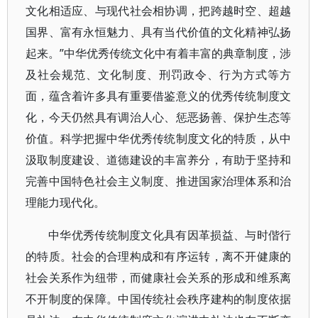
文化相适应、与现代社会相协调，把跨越时空、超越
国界、富有永恒魅力、具有当代价值的文化精神弘扬
起来。”中华优秀传统文化中有着丰富的典章制度，涉
及社会规范、文化制度、刑罚政令、行为方式等方
面，蕴含着许多具有重要借鉴意义的优秀传统制度文
化，今天仍然具有调治人心、惩恶扬善、保护生态等
价值。科学把握中华优秀传统制度文化的特质，从中
汲取制度建设、道德建设的丰富养分，有助于坚持和
完善中国特色社会主义制度、推进国家治理体系和治
理能力现代化。
中华优秀传统制度文化具有因革损益、与时偕行
的特质。社会的合理构成和有序运转，离不开健康的
社会关系作为纽带，而健康社会关系的形成和维系离
不开制度的保障。中国传统社会秩序建构的制度依据