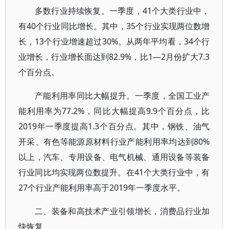
多数行业持续恢复。一季度，41个大类行业中，
有40个行业同比增长。其中，35个行业实现两位数增
长，13个行业增速超过30%。从两年平均看，34个行
业增长，行业增长面达到82.9%，比1—2月份扩大7.3
个百分点。
产能利用率同比大幅提升。一季度，全国工业产
能利用率为77.2%，同比大幅提高9.9个百分点，比
2019年一季度提高1.3个百分点。其中，钢铁、油气
开采、有色等能源原材料行业产能利用率均达到80%
以上，汽车、专用设备、电气机械、通用设备等装备
行业同比均实现两位数提升。在41个大类行业中，有
27个行业产能利用率高于2019年一季度水平。
二、装备和高技术产业引领增长，消费品行业加
快恢复