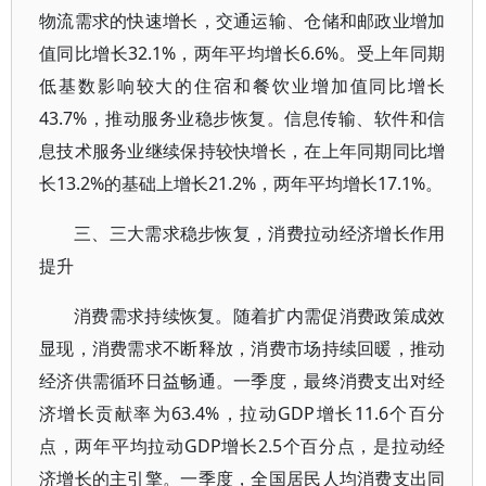
物流需求的快速增长，交通运输、仓储和邮政业增加
值同比增长32.1%，两年平均增长6.6%。受上年同期
低基数影响较大的住宿和餐饮业增加值同比增长
43.7%，推动服务业稳步恢复。信息传输、软件和信
息技术服务业继续保持较快增长，在上年同期同比增
长13.2%的基础上增长21.2%，两年平均增长17.1%。
三、三大需求稳步恢复，消费拉动经济增长作用
提升
消费需求持续恢复。随着扩内需促消费政策成效
显现，消费需求不断释放，消费市场持续回暖，推动
经济供需循环日益畅通。一季度，最终消费支出对经
济增长贡献率为63.4%，拉动GDP增长11.6个百分
点，两年平均拉动GDP增长2.5个百分点，是拉动经
济增长的主引擎。一季度，全国居民人均消费支出同