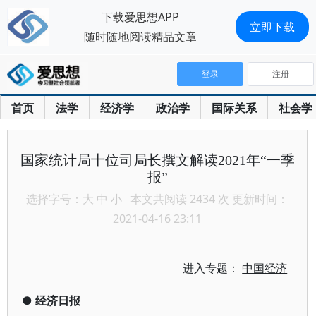
下载爱思想APP
立即下载
随时随地阅读精品文章
登录
注册
首页
法学
经济学
政治学
国际关系
社会学
国家统计局十位司局长撰文解读2021年“一季
报”
选择字号：
大
中
小
本文共阅读 2434 次 更新时间：
2021-04-16 23:11
进入专题：
中国经济
●
经济日报