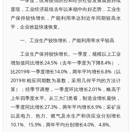
一季度，统筹疫情防控和经济社会发展成效持续
显现，工业经济延续去年以来稳中向好态势，工业生
产保持较快增长，产能利用率达到近年同期较高水
平，企业效益快速恢复。
一、工业生产较快增长，产能利用率水平较高
工业生产保持较快增长。一季度，规模以上工业
增加值同比增长24.5%（去年一季度为下降8.4%），
比2019年一季度增长14.0%，两年平均增长6.8%（以
2019年相应同期数为基数，采用几何平均的方法计
算）；经季节调整，一季度环比增长2.01%，略高于
上年四季度水平。从三大门类看，制造业增长最快，
一季度同比增长27.3%，两年平均增长6.9%；采矿业
以及电力、热力、燃气及水生产和供应业分别增长
10.1%、15.9%，两年平均分别增长4.0%、4.8%。