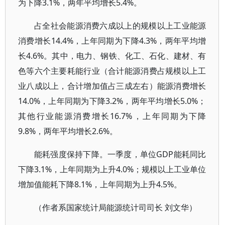
为下降3.1%，两年平均增长5.4%。
占全社会能源消费六成以上的规模以上工业能源
消费增长14.4%，上年同期为下降4.3%，两年平均增
长4.6%。其中，电力、钢铁、化工、石化、建材、有
色等六个主要耗能行业（合计能源消费占规模以上工
业八成以上，合计增加值占三成左右）能源消费增长
14.0%，上年同期为下降3.2%，两年平均增长5.0%；
其他行业能源消费增长16.7%，上年同期为下降
9.8%，两年平均增长2.6%。
能耗强度保持下降。一季度，单位GDP能耗同比
下降3.1%，上年同期为上升4.0%；规模以上工业单位
增加值能耗下降8.1%，上年同期为上升4.5%。
（作者系国家统计局能源统计司司长 刘文华）