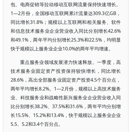
包、电商促销等拉动移动互联网流量保持快速增长。
1—2月份，全国移动互联网累计流量达309.3亿GB，
同比增长31.8%；规模以上互联网和相关服务、软件
和信息技术服务业企业营业收入同比分别增长42.6%
和49.1%，两年平均分别增长25.3%和22.5%，均明显
快于规模以上服务业企业10.0%的两年平均增速。
重点服务业领域发展潜力快速释放。一季度，高
技术服务业固定资产投资保持较快增长，同比增长
28.6%，高出全部服务业固定资产投资4.5个百分点，
两年平均增长8.2%。1—2月份，规模以上高技术服务
业、科技服务业和战略性新兴服务业企业营业收入同
比分别增长38.2%、37.5%和31.6%，两年平均分别增
长15.5%、15.2%和13.4%，快于规模以上服务业企业
5.5、5.2和3.4个百分点。