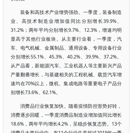
装备和高技术产业增势强劲。一季度，装备制造
业、高技术制造业增加值同比分别增长39.9%、
31.2%；两年平均分别增长9.7%、12.3%，增速均明
显高于其他行业板块。从主要行业看，一季度，汽
车、电气机械、金属制品、通用设备、专用设备行业
分别增长55.1%、45.3%、40.2%、39.9%、37.2%。
从产品看，新能源汽车、工业机器人等主要新兴产品
产量翻番增长，与基建相关的工程机械、载货汽车增
速均在70%以上，微机、集成电路等重要电子产品分
别增长73.6%、62.1%。
消费品行业恢复加快。随着疫情防控形势好转，
消费逐步回暖，一季度消费品制造业增加值同比增长
18.6%，两年平均增长4.2%，呈稳步恢复态势。13个
消费品大类行业中，有11个行业生产超过2019年一季