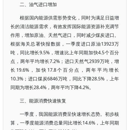
二、油气进口增加
根据国内能源供需形势变化，同时为满足日益增
长的清洁能源需求，有效发挥国际能源资源补充调节
作用，增加原油、天然气进口，同时减少煤炭进口。
根据海关总署快报数据，一季度进口原油13923万
吨，同比增长9.5%，增速比上年同期加快4.5个百分
点，两年平均增长7.2%；进口天然气2939万吨，增
长19.6%，加快17.8个百分点，两年平均增长
10.3%；进口煤炭6846万吨，同比下降28.5%，上年
同期为增长28.4%，两年平均下降4.2%。
三、能源消费快速恢复
一季度，我国能源消费呈快速增长态势。初步核
算，一季度能源消费总量同比增长14.6%，上年同期