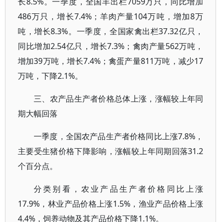
长8.5%。一季度，全国羊出栏7059万只，同比增加
486万只，增长7.4%；羊肉产量104万吨，增加8万
吨，增长8.3%。一季度，全国家禽出栏37.32亿只，
同比增加2.54亿只，增长7.3%；禽肉产量562万吨，
增加39万吨，增长7.4%；禽蛋产量811万吨，减少17
万吨，下降2.1%。
三、农产品生产者价格总体上涨，涨幅较上年同
期大幅回落
一季度，全国农产品生产者价格同比上涨7.8%，
主要受生猪价格下降影响，涨幅较上年同期回落31.2
个百分点。
分类别看，农业产品生产者价格同比上涨
17.9%，林业产品价格上涨1.5%，渔业产品价格上涨
4.4%，饲养动物及其产品价格下降1.1%。