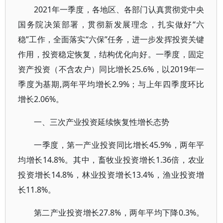
2021年一季度，各地区、各部门认真贯彻党中央
国务院决策部署，贯彻新发展理念，扎实做好“六
稳”工作，全面落实“六保”任务，进一步发挥投资关键
作用，投资稳定恢复，结构优化向好。一季度，固定
资产投资（不含农户）同比增长25.6%，以2019年一
季度为基期,两年平均增长2.9%；与上年四季度环比
增长2.06%。
一、三次产业投资延续恢复性增长态势
一季度，第一产业投资同比增长45.9%，两年平
均增长14.8%。其中，畜牧业投资增长1.36倍，农业
投资增长14.8%，林业投资增长13.4%，渔业投资增
长11.8%。
第二产业投资增长27.8%，两年平均下降0.3%。