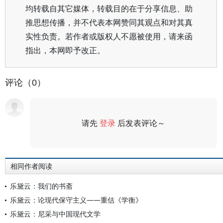
均转载自其它媒体，转载目的在于分享信息、助
推思想传播，并不代表本网赞同其观点和对其真
实性负责。若作者或版权人不愿被使用，请来函
指出，本网即予改正。
评论（0）
请先
登录
后发表评论～
评论
相同作者阅读
乐黛云：我们的书斋
乐黛云：论现代保守主义——重估《学衡》
乐黛云：尼采与中国现代文学