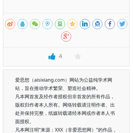
4
爱思想（aisixiang.com）网站为公益纯学术网
站，旨在推动学术繁荣、塑造社会精神。
凡本网首发及经作者授权但非首发的所有作品，
版权归作者本人所有。网络转载请注明作者、出
处并保持完整，纸媒转载请经本网或作者本人书
面授权。
凡本网注明“来源：XXX（非爱思想网）”的作品，