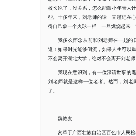
校长说了，没关系，怎么能跟小年青人
些。十多年来，刘老师的话一直谨记在
得自己象一个火球一样，一旦燃烧起来，
我多么怀念从前和刘老师在一起的
返！如果时光能够倒流，如果人生可以
不会离开湖北大学，绝对不会离开刘老师
我现在意识到，有一位深谙世事的
刘老师就是这样一位老者。然而，刘老
了。
魏敦友
匆草于广西壮族自治区百色市人民检察院，