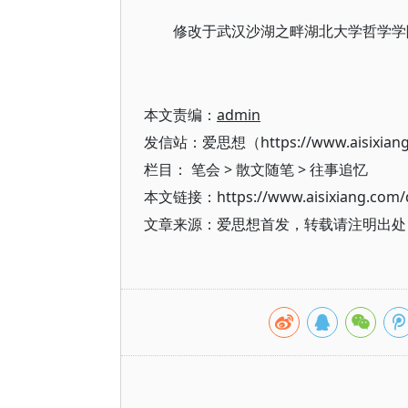
修改于武汉沙湖之畔湖北大学哲学学院，2
本文责编：
admin
发信站：爱思想（https://www.aisixian
栏目：
笔会
>
散文随笔
>
往事追忆
本文链接：https://www.aisixiang.com/d
文章来源：爱思想首发，转载请注明出处（https