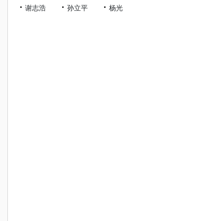
谢志浩
孙立平
杨光