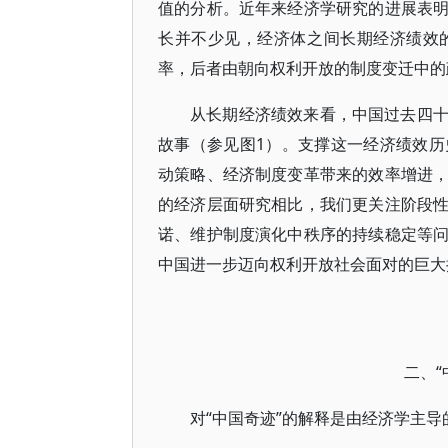
值的分析。近年来经济学研究的进展表
长并不少见，经济体之间长期经济绩效
率，后者由朝向权利开放的制度变迁中的
从长期经济绩效来看，中国过去四
故事（参见图1）。支撑这一经济绩效
动策略、经济制度变革带来的效率增进
的经济层面研究相比，我们更关注阶段
诺、维护制度演化中秩序的持续稳定等
中国进一步迈向权利开放社会面对的巨大
二、
对“中国奇迹”的解释是由经济学主