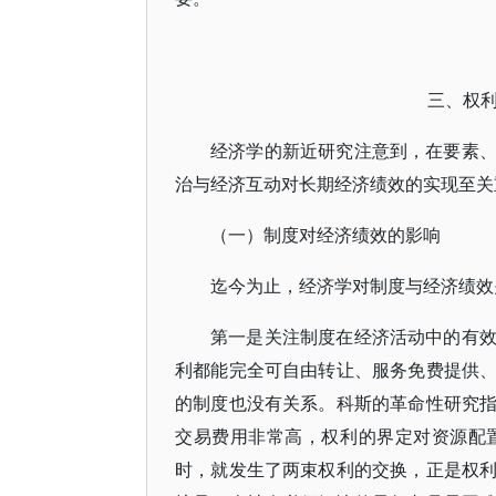
三、权
经济学的新近研究注意到，在要素
治与经济互动对长期经济绩效的实现至关
（一）制度对经济绩效的影响
迄今为止，经济学对制度与经济绩效
第一是关注制度在经济活动中的有
利都能完全可自由转让、服务免费提供
的制度也没有关系。科斯的革命性研究
交易费用非常高，权利的界定对资源配
时，就发生了两束权利的交换，正是权