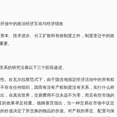
利开放中的政治经济互动与经济绩效
、资本、技术进步、分工扩散和有效制度之外，制度变迁中的政
重要。
关系的研究沿着以下三个阶段递进。
效性。在瓦尔拉斯范式下，由于隐含地假定经济活动中的所有权
、不存在任何组织，因而有没有产权制度没有关系，实行什么样
指出，在真实世界，交易费用不仅永远不为零，而且有些市场的
置的效果举足轻重。德姆塞茨指出，当一种交易在市场中议定
利的价值决定了所交换的物品的价值。对产权的界定、配置与保