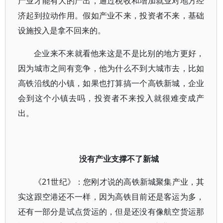
产业才能有大的产出，通过税收和增加就业对地方经
济起到拉动作用。假如产业不来，投资者不来，基础
设施投入是拿不回来的。
企业来不来就看他来这是不是比别的地方更好，
因为城市之间有竞争，他为什么不到大城市去，比如
高铁沿线的小镇，如果也打算搞一个高铁新城，企业
会到这个小镇去吗，投资者不来投入就很难变成产
出。
没有产业支撑不了新城
《21世纪》：您刚才说的高铁新城聚集产业，其
实这跟空港还不一样，因为高铁目前还是客运为多，
还有一部分是试点货运的，但是还没有像航空货运那