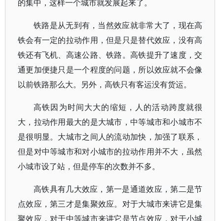
的集中，这样一个城市就发展起来了。
铁路是从无到有，当然效应就非常大了，现在高
铁会有一定的拉动作用，但是只是替代效应，没有高
铁还有飞机、高速公路、铁路。高铁提升了速度，交
通更加便捷只是一个程度的问题，所以效应就不会像
以前铁路那么大。另外，高铁只有客运没有货运。
高铁因为时间大大的缩短，人的活动跨度就很
大，拉动作用最大的是大城市，中等城市和小城市不
是很明显。大城市之间人的流动加快，加强了联系，
但是对中等城市和对小城市的拉动作用并不大，虽然
小城市设了站，但是停车的次数并不多。
高铁具有几大效应，第一是通道效应，第二是节
点效应，第三才是集聚效应。对于大城市来讲它是集
聚效应，对于中等城市来讲它是节点效应，对于小城