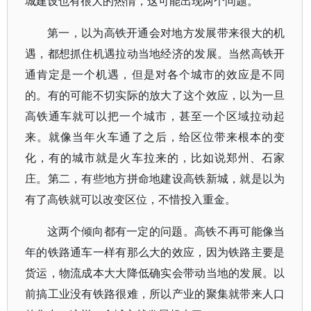
城建设也有很大的热情，这可能出现两个问题。
第一，以为高铁开通会对地方发展带来很大的机
遇，都想抓住机遇拉动当地经济的发展。当然高铁开
通肯定是一个机遇，但是对各个城市的效应是不同
的。有的可能不切实际的放大了这个效应，以为一旦
高铁通车就可以把一个城市，甚至一个区域拉动起
来。就像当年火车通了之后，给区位带来根本的变
化，有的城市就是火车拉来的，比如说郑州、石家
庄。第二，有些地方拼命地建设高铁新城，就是以为
有了高铁就可以改变区位，不惜投入重金。
这两个倾向都有一定的问题。高铁不再可能像当
年的铁路通车一样有那么大的效应，因为铁路主要是
货运，物流成本大大降低确实会带动当地的发展。以
前搞工业没有铁路很难，所以产业的聚集就带来人口