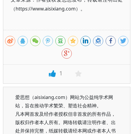
（https://www.aisixiang.com）。
1
爱思想（aisixiang.com）网站为公益纯学术网
站，旨在推动学术繁荣、塑造社会精神。
凡本网首发及经作者授权但非首发的所有作品，
版权归作者本人所有。网络转载请注明作者、出
处并保持完整，纸媒转载请经本网或作者本人书