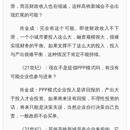
滑，而且财政收入也在缩减，这样高铁新城会不会出
现烂尾的可能？
肖金成：完全有这个可能。即使财政收入不下
滑，一个小城市要投入这么大，融资规模很大，很难
实现财务的平衡。如果支撑不了这么大的投入，投入
与产出很难平衡，这种情况下肯定不能持续。
《21世纪》：现在不是提倡PPP模式吗，有没有
可能企业也参与进来？
肖金成：PPP模式企业投入是讲回报的，产出大
于投入才会投资。如果将来没有回报，不理性投资的
话，将来只能是决策失误，当然企业自行决策自己负
责，一般政府不会买单。
《21世纪》：苏州高铁新城是有企业来投的，它