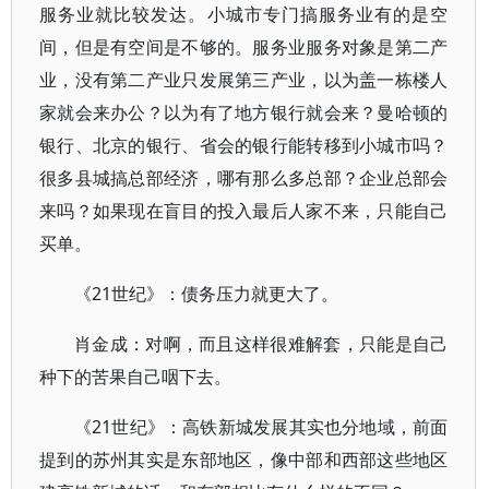
服务业就比较发达。小城市专门搞服务业有的是空
间，但是有空间是不够的。服务业服务对象是第二产
业，没有第二产业只发展第三产业，以为盖一栋楼人
家就会来办公？以为有了地方银行就会来？曼哈顿的
银行、北京的银行、省会的银行能转移到小城市吗？
很多县城搞总部经济，哪有那么多总部？企业总部会
来吗？如果现在盲目的投入最后人家不来，只能自己
买单。
《21世纪》：债务压力就更大了。
肖金成：对啊，而且这样很难解套，只能是自己
种下的苦果自己咽下去。
《21世纪》：高铁新城发展其实也分地域，前面
提到的苏州其实是东部地区，像中部和西部这些地区