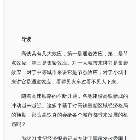
导读
高铁具有几大效应，第一是通道效应，第二是节
点效应，第三是集聚效应。对于大城市来讲它是集聚
效应，对于中等城市来讲它是节点效应，对于小城市
来讲它是通道效应，看得见火车过看不见人下来。
随着高速铁路的不断开通，各地建设高铁新城的
冲动越来越强。这多半基于对高铁重塑区域经济格局
的预期，那么高铁真的会给各个城市都带来发展的机
遇吗？
为此21世纪经济报道记者专访了国家发改委国土