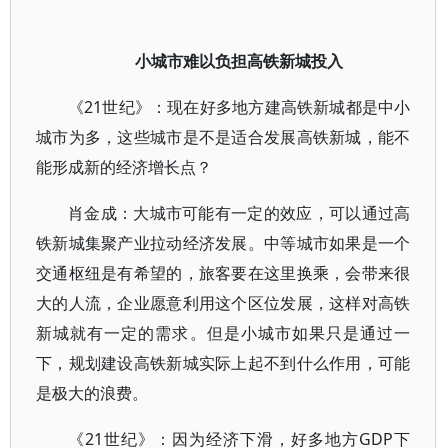
小城市难以负担高铁新城投入
《21世纪》：现在好多地方建高铁新城都是中小
城市为多，这些城市是不是适合发展高铁新城，能不
能形成新的经济增长点？
肖金成：大城市可能有一定的效应，可以通过高
铁新城集聚产业拉动经济发展。中等城市如果是一个
交通枢纽是有希望的，旅客要在这里换乘，会带来很
大的人流，企业愿意利用这个区位发展，这样对高铁
新城就有一定的需求。但是小城市如果只是通过一
下，规划建设高铁新城实际上起不到什么作用，可能
是极大的浪费。
《21世纪》：因为经济下滑，好多地方GDP下