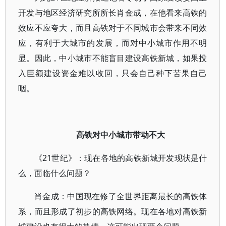
开发与地区经济研究所所长肖金成，在他看来高铁的
效应不应夸大，而且高铁对于不同城市会带来不同效
应，有利于大城市的发展，而对中小城市作用不明
显。因此，中小城市不能盲目建设高铁新城，如果投
入巨额建设资金难以收回，只会自己种下苦果自己
咽。
高铁对中小城市带动不大
《21世纪》：现在各地的高铁新城开发现状是什
么，面临什么问题？
肖金成：中国现在修了全世界距离最长的高铁体
系，而且形成了初步的高铁网络。现在各地对高铁新