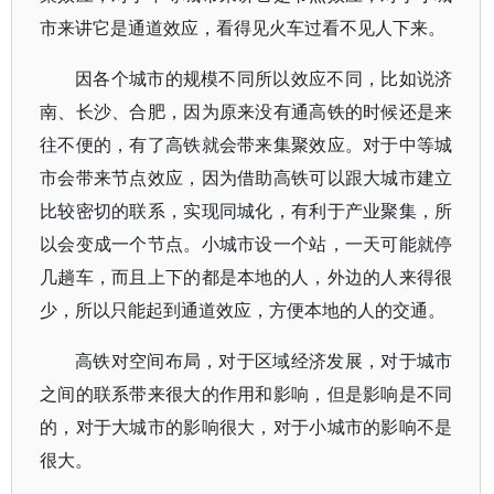
市来讲它是通道效应，看得见火车过看不见人下来。
因各个城市的规模不同所以效应不同，比如说济
南、长沙、合肥，因为原来没有通高铁的时候还是来
往不便的，有了高铁就会带来集聚效应。对于中等城
市会带来节点效应，因为借助高铁可以跟大城市建立
比较密切的联系，实现同城化，有利于产业聚集，所
以会变成一个节点。小城市设一个站，一天可能就停
几趟车，而且上下的都是本地的人，外边的人来得很
少，所以只能起到通道效应，方便本地的人的交通。
高铁对空间布局，对于区域经济发展，对于城市
之间的联系带来很大的作用和影响，但是影响是不同
的，对于大城市的影响很大，对于小城市的影响不是
很大。