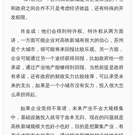
和政府之间合作不只是考虑经济效益，还有特殊的开
发权限。
肖金成：他们会得到特许权。特许权从两方面
讲，一方面可能企业对高铁新城有很大的信心，苏州
是个大城市，很可能将来回报比较乐观。另一方面，
企业可能通过另一个途径获得回报，比如政府给一些
承诺，通过产业地产能够得到回报。当然前提是政府
有承诺，还有政府的财政实力比较雄厚，可以承受未
来的支出，如果是一个小城市没有实力，投入很大怎
么承担得起。
如果企业觉得不靠谱，未来产业不会大规模集
中，基础设施投入就等于血本无归。现在的问题就是
高铁新城规模大也好小也好，目的是想聚集产业，有