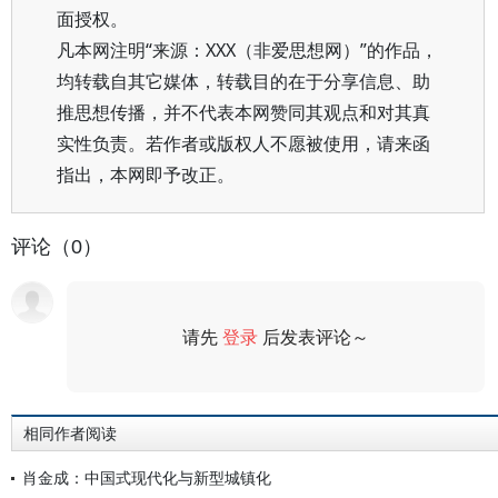
面授权。
凡本网注明“来源：XXX（非爱思想网）”的作品，
均转载自其它媒体，转载目的在于分享信息、助
推思想传播，并不代表本网赞同其观点和对其真
实性负责。若作者或版权人不愿被使用，请来函
指出，本网即予改正。
评论（0）
请先
登录
后发表评论～
评论
相同作者阅读
肖金成：中国式现代化与新型城镇化