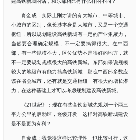
建高铁新城的话，和东部相比有什么样的不同？
肖金成：实际上刚才讲的有大城市、中等城市、
小城市的区别，像长沙本身是大城市，又是一个交通
枢纽，所以规划建设高铁新城有一定的产业集聚力，
当然要合理确定规模，不一定要搞得很大。在中西
部，有一些规模不大，区位优势不是很好的地方，就
不一定要规划规模很大的高铁新城。东部如果说规模
较大的地级市有能力搞高铁新城，那么中西部多数应
该在省会城市，还有就是交通枢纽，有很大的增长潜
力，在这种基础上才可以考虑规划建设高铁新城。
《21世纪》：现在有些高铁新城先规划一个两三
平方公里的启动区，逐级开发，这样对高铁新城建设
是不是更为有利？
肖金成：我觉得这样比较理性，也比较可行，这