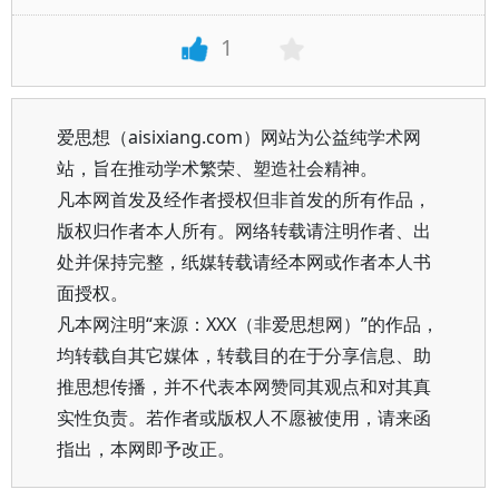
1
爱思想（aisixiang.com）网站为公益纯学术网
站，旨在推动学术繁荣、塑造社会精神。
凡本网首发及经作者授权但非首发的所有作品，
版权归作者本人所有。网络转载请注明作者、出
处并保持完整，纸媒转载请经本网或作者本人书
面授权。
凡本网注明“来源：XXX（非爱思想网）”的作品，
均转载自其它媒体，转载目的在于分享信息、助
推思想传播，并不代表本网赞同其观点和对其真
实性负责。若作者或版权人不愿被使用，请来函
指出，本网即予改正。