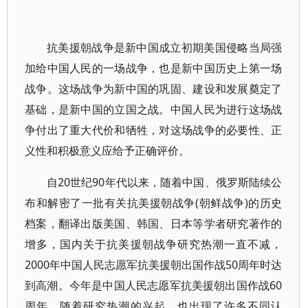
抗美援朝战争是新中国成立初期美国侵略当局强
加给中国人民的一场战争，也是新中国历史上第一场
战争。这场战争为新中国的巩固、建设和发展奠定了
基础，是新中国的立国之战。中国人民为进行这场战
争付出了重大代价和牺牲，对这场战争的必要性、正
义性和积极意义应给予正确评价。
自20世纪90年代以来，随着中国、俄罗斯陆续公
布和解密了一批有关抗美援朝战争(朝鲜战争)的历史
档案，翻译出版美国、韩国、日本等学者研究著作的
增多，国内关于抗美援朝战争研究热潮一直不减，
2000年中国人民志愿军抗美援朝出国作战50周年时达
到高潮。今年是中国人民志愿军抗美援朝出国作战60
周年，随着研究热潮的兴起，也出现了许多不同认