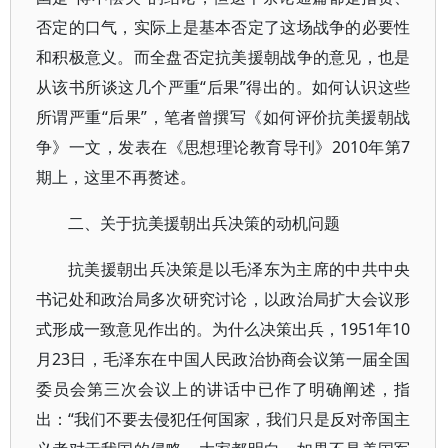
否定的口气，实际上是基本否定了这场战争的必要性
和积极意义。而全盘否定抗美援朝战争的意见，也是
从该书所谈这几个严重“后果”得出的。如何认识这些
所谓严重“后果”，笔者曾撰写《如何评价抗美援朝战
争》一文，发表在《思想理论教育导刊》2010年第7
期上，这里不再赘述。
二、关于抗美援朝出兵决策的动机问题
抗美援朝出兵决策是以毛泽东为主席的中共中央
书记处和政治局多次研究讨论，以政治局扩大会议形
式形成一致意见作出的。为什么决策出兵，1951年10
月23日，毛泽东在中国人民政治协商会议第一届全国
委员会第三次会议上的讲话中已作了明确阐述，指
出：“我们不要去侵犯任何国家，我们只是反对帝国主