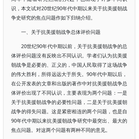
识，本文试对20世纪90年代中期以来关于抗美援朝战
争史研究的焦点问题作如下归纳介绍。
一、关于抗美援朝战争总体评价问题
20世纪90年代中期以前，关于抗美援朝战争的总
体评价问题没有反映出不同认识。学者们认为抗美援
朝战争是必要的、正义的，中国人民取得了这场战争
的伟大胜利，所得远远大于所失。90年代中期以后，
在公开发表的文章和出版的著作中对抗美援朝战争总
体评价出现了不同认识，主要表现为两个问题：一是
关于抗美援朝战争的必要性问题，二是关于抗美援朝
战争的得失问题。这是紧密相连的两个问题，也是自
90年代中期以来抗美援朝战争研究中最突出、最大的
焦点问题。对这两个问题有两种不同的意见。