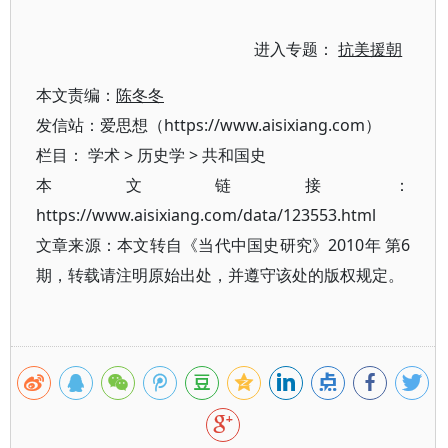
进入专题：
抗美援朝
本文责编：
陈冬冬
发信站：爱思想（https://www.aisixiang.com）
栏目：
学术
>
历史学
>
共和国史
本文链接：
https://www.aisixiang.com/data/123553.html
文章来源：本文转自《当代中国史研究》2010年 第6
期，转载请注明原始出处，并遵守该处的版权规定。