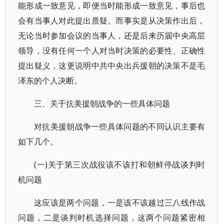
能形成一致意见，即便当时能形成一致意见，事后也
会有当事人对此提出质疑。而事实是从决策作出后，
无论当时参加会议的当事人，还是后来历届中央高层
领导，没有任何一个人对当时决策的必要性、正确性
提出疑义，这更说明中共中央出兵援朝的决策不是毛
泽东的个人决断。
三、关于抗美援朝战争的一些具体问题
对抗美援朝战争一些具体问题的不同认识主要有
如下几个。
(一)关于第三次战役该不该打和朝鲜停战谈判时
机问题
这应该是两个问题，一是该不该越过三八线作战
问题，二是谈判时机选择问题，这两个问题紧密相