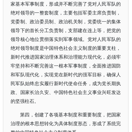
家基本军事制度，形成并不断完善了党对人民军队的
绝对领导的一整套制度，主要包括军委主席负责制，
党委制、政治委员制、政治机关制，党委统一的集体
领导下的首长分工负责制，支部建在连上等，把党的
领导核心地位贯彻落实到军事领域。党对人民军队的
绝对领导制度是中国特色社会主义制度的重要支柱，
新时代推进国家治理体系和治理能力现代化，必须牢
牢坚持和不断完善这一根本军事制度，全面推进国防
和军队现代化，实现党在新时代的强军目标，确保人
民军队始终忠实履行新时代使命任务，成为党长期执
政、国家长治久安、中国特色社会主义事业兴旺发达
的坚强柱石。
第四，创建了各项基本制度和重要制度，把国家
治理的根本思想转化为具体制度形态，形成了系统完