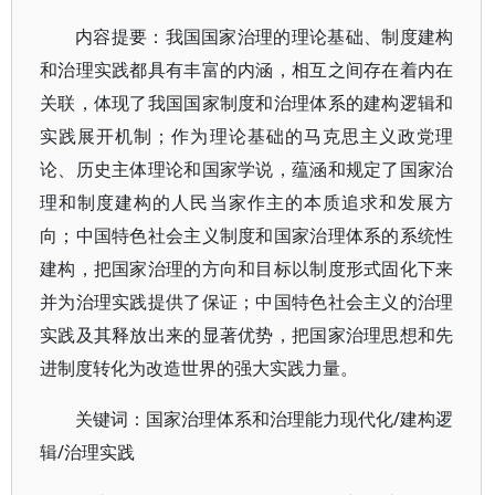
内容提要：我国国家治理的理论基础、制度建构
和治理实践都具有丰富的内涵，相互之间存在着内在
关联，体现了我国国家制度和治理体系的建构逻辑和
实践展开机制；作为理论基础的马克思主义政党理
论、历史主体理论和国家学说，蕴涵和规定了国家治
理和制度建构的人民当家作主的本质追求和发展方
向；中国特色社会主义制度和国家治理体系的系统性
建构，把国家治理的方向和目标以制度形式固化下来
并为治理实践提供了保证；中国特色社会主义的治理
实践及其释放出来的显著优势，把国家治理思想和先
进制度转化为改造世界的强大实践力量。
关键词：国家治理体系和治理能力现代化/建构逻
辑/治理实践