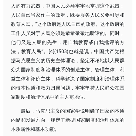
人的有力武器，中国人民必须牢牢地掌握这个武器；
人民自己当家作主的政府，既要服务人民又要引导和
教育人民，“这个政府是人民自己的政府。这个政府的
工作人员对于人民必须是恭恭敬敬地听话的。同时，
他们又是人民的先生，用自我教育或自我批评的方
法，教育人民”。[4](1503)也就是说，中国共产党根
据马克思主义的历史主体理论，坚定不移地以人民群
众为国家制度和治理体系的创造主体、管理主体、利
益主体和评价主体，科学解决了国家制度和治理体系
的根本性质和权力归属问题，牢牢坚持人民群众在国
家制度和治理体系中的主人翁地位。
最后，马克思主义的国家学说明确了国家的本质
内涵和发展方向，规定了新型国家制度和治理体系的
本质属性和基本功能。