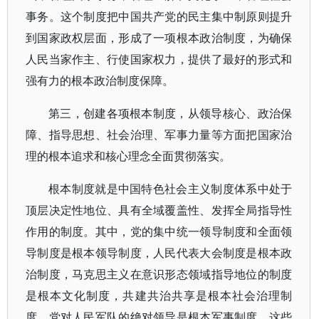
事务。这个制度把中国共产党的民主集中制原则提升
到国家政权层面，形成了一项根本政治制度，为确保
人民当家作主、行使国家权力，提供了最好的形式和
强有力的根本政治制度保障。
第三，创建各项根本制度，从领导核心、政治保
障、指导思想、社会治理、军事力量等方面把国家治
理的根本追求和核心理念全面贯彻落实。
根本制度就是中国特色社会主义制度体系中处于
顶层决定性地位、具有全域覆盖性、发挥全局指导性
作用的制度。其中，党的集中统一领导制度和全面领
导制度是根本领导制度，人民代表大会制度是根本政
治制度，马克思主义在意识形态领域指导地位的制度
是根本文化制度，共建共治共享是根本社会治理制
度，党对人民军队的绝对领导是根本军事制度，这些