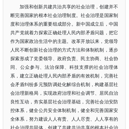
加强和创新共建共治共享的社会治理，创建并不
断完善国家的根本社会治理制度。社会治理是国家制
度和治理体系的重要组成部分。新中国成立后，中国
共产党就着力探索正确处理人民内部矛盾问题，把它
作为国家政治生活中的主题。改革开放以来，党领导
人民不断创新社会治理的方式方法和体制机制，逐步
探索形成了党委领导、政府负责、民主协商、社会协
同、公众参与、法治保障、科技支撑的社会治理体
系，建立正确处理人民内部矛盾的有效机制，完善社
会矛盾纠纷多元预防调处化解综合机制，构建基层社
会治理新格局，实现政府治理和社会调节、居民自治
良性互动，夯实基层社会治理基础，完善社会治安防
控体系，健全公共安全体制机制，健全和完善国家安
全体系，努力建设人人有责、人人尽责、人人享有的
社会治理共同体，创建了共建共治共享的根本社会治