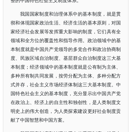
整的中国特色社会主义制度体系。
我国国家制度和治理体系中的基本制度，就是贯
彻和体现国家政治生活、经济生活的基本原则，对国
家经济社会发展等发挥重大影响的制度，它们具有全
领域和全方位的覆盖性和指导作用。政治领域中的基
本制度就是中国共产党领导的多党合作和政治协商制
度、民族区域自治制度、基层群众自治制度这三大基
本制度；经济领域中的基本制度就是公有制为主体、
多种所有制共同发展，按劳分配为主体、多种分配方
式并存，社会主义市场经济体制这三大基本制度。中
国特色社会主义的基本制度，充分显示出中国共产党
在政治上、经济上的自主性和独创性，是人类制度文
明史上的伟大创造，为人类探索建设更好社会制度贡
献了中国智慧和中国方案。