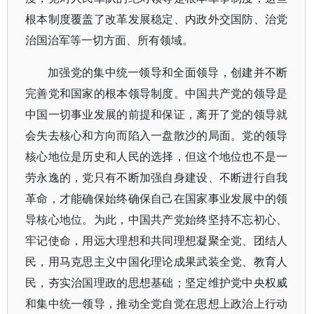
根本制度覆盖了改革发展稳定、内政外交国防、治党
治国治军等一切方面、所有领域。
加强党的集中统一领导和全面领导，创建并不断
完善党和国家的根本领导制度。中国共产党的领导是
中国一切事业发展的前提和保证，离开了党的领导就
会失去核心和方向而陷入一盘散沙的局面。党的领导
核心地位是历史和人民的选择，但这个地位也不是一
劳永逸的，党只有不断加强自身建设、不断进行自我
革命，才能确保始终确保自己在国家事业发展中的领
导核心地位。为此，中国共产党始终坚持不忘初心、
牢记使命，用远大理想和共同理想凝聚全党、团结人
民，用马克思主义中国化理论成果武装全党、教育人
民，夯实治国理政的思想基础；坚定维护党中央权威
和集中统一领导，推动全党自觉在思想上政治上行动