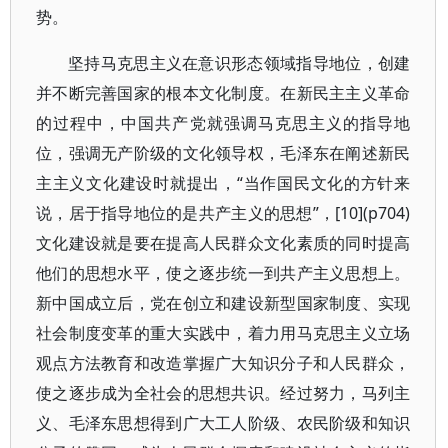
势。
坚持马克思主义在意识形态领域指导地位，创建
并不断完善国家的根本文化制度。在新民主主义革命
的过程中，中国共产党就强调马克思主义的指导地
位，强调无产阶级的文化领导权，毛泽东在阐述新民
主主义文化建设时就提出，“当作国民文化的方针来
说，居于指导地位的是共产主义的思想”，[10](p704)
文化建设就是要在提高人民群众文化素质的同时提高
他们的思想水平，使之逐步统一到共产主义思想上。
新中国成立后，党在创立和建设新型国家制度、实现
社会制度变革的重大实践中，着力用马克思主义立场
观点方法教育和改造掌握广大知识分子和人民群众，
使之逐步成为全社会的思想共识。经过努力，马列主
义、毛泽东思想得到广大工人阶级、农民阶级和知识