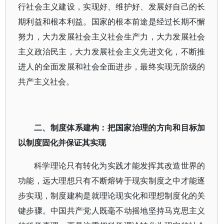
行社会主义建设，实现好、维护好、发展好自己的长
期利益和根本利益。国家的根本前途是经过长期不懈
努力，大力发展社会主义社会生产力，大力发展社会
主义政治民主，大力发展社会主义先进文化，不断推
进人的全面发展和社会全面进步，最终实现无阶级的
共产主义社会。
二、制度体系建构：把国家治理的方向和目标加
以制度固化并保证其实现
科学理论只有转化为实践才能发挥其改造世界的
功能，远大理想只有不断熔铸于现实制度之中才能逐
步实现，制度建构是就理论现实化和理想制度化的关
键步骤。中国共产党人既毫不动摇地坚持马克思主义