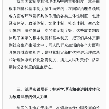
我国国家制度和治理体系中的重要制度，就是由
根本制度和基本制度派生而来的，在国家治理各领域
各方面各环节发挥具体作用的各类主体性制度，包括
经济体制、政治体制、文化体制、社会体制、生态文
明体制、法治体系、党的建设制度等。这些重要制度
体现了国家的根本制度和基本制度，把它们具体贯彻
到社会生产生活之中，同人民群众生活的各个方面和
具体领域直接相连，是抓紧制定新时代推进治理体系
和治理体系现代化急需制度、满足人民对美好生活新
期待必备制度的重点所在。
三、治理实践展开：把科学理论和先进制度转化
为改造世界的强大力量
制度的生命在于执行。在领导当代中国发展的长