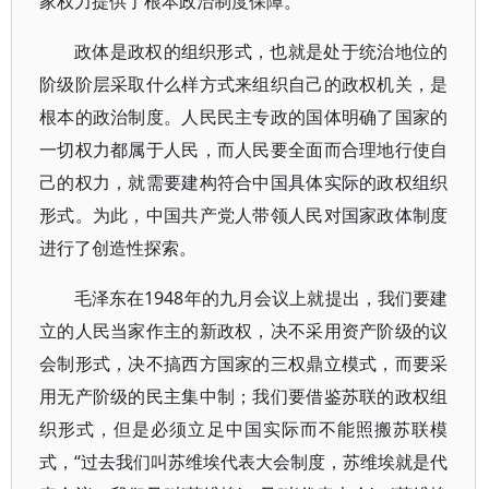
家权力提供了根本政治制度保障。
政体是政权的组织形式，也就是处于统治地位的
阶级阶层采取什么样方式来组织自己的政权机关，是
根本的政治制度。人民民主专政的国体明确了国家的
一切权力都属于人民，而人民要全面而合理地行使自
己的权力，就需要建构符合中国具体实际的政权组织
形式。为此，中国共产党人带领人民对国家政体制度
进行了创造性探索。
毛泽东在1948年的九月会议上就提出，我们要建
立的人民当家作主的新政权，决不采用资产阶级的议
会制形式，决不搞西方国家的三权鼎立模式，而要采
用无产阶级的民主集中制；我们要借鉴苏联的政权组
织形式，但是必须立足中国实际而不能照搬苏联模
式，“过去我们叫苏维埃代表大会制度，苏维埃就是代