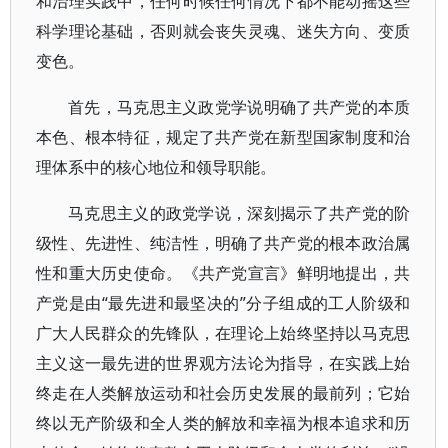
和治理实践中，任何时候任何情况下都不能动摇这些
科学理论基础，否则就会丧失灵魂、迷失方向、变质
变色。
首先，马克思主义政党学说明确了共产党的本质
本色、根本特征，规定了共产党在新型国家制度和治
理体系中的核心地位和领导职能。
马克思主义的政党学说，深刻揭示了共产党的阶
级性、先进性、纯洁性，明确了共产党的根本政治属
性和重大历史使命。《共产党宣言》鲜明地提出，共
产党是由“最先进和最坚决的”分子组成的工人阶级和
广大人民群众的先锋队，在理论上始终坚持以马克思
主义这一最先进的世界观方法论为指导，在实践上始
终走在人类解放运动和社会历史发展的最前列；它始
终以无产阶级和全人类的解放和幸福为根本追求和历