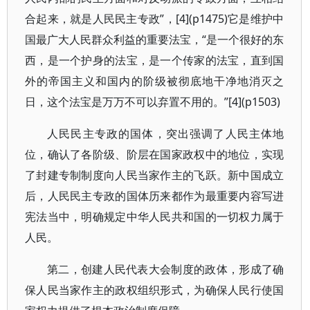
合起来，就是人民民主专政”，[4](p1475)它是维护中
国最广大人民群众利益的重要法宝，“是一个很好的东
西，是一个护身的法宝，是一个传家的法宝，直到国
外的帝国主义和国内的阶级被彻底地干净地消灭之
日，这个法宝是万万不可以弃置不用的。”[4](p1503)
人民民主专政的国体，突出强调了人民主体地
位，确认了各阶级、阶层在国家政权中的地位，实现
了封建专制制度向人民当家作主的飞跃。新中国成立
后，人民民主专政的国体历来都作为最重要内容写进
宪法当中，明确规定中华人民共和国的一切权力属于
人民。
第二，创建人民代表大会制度的政体，形成了确
保人民当家作主的政权组织形式，为确保人民行使国