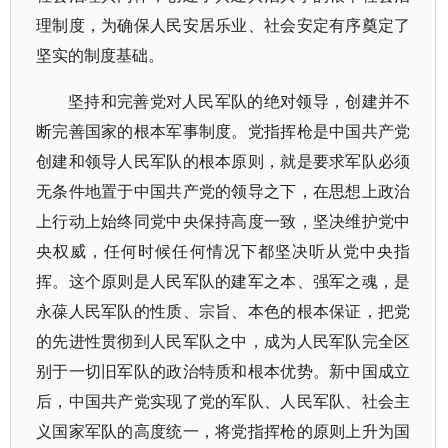
理制度，为确保人民安居乐业、社会安定有序奠定了
坚实的制度基础。
坚持和完善党对人民军队的绝对领导，创建并不
断完善国家的根本军事制度。党指挥枪是中国共产党
创建和领导人民军队的根本原则，就是要求军队必须
无条件地置于中国共产党的领导之下，在思想上政治
上行动上始终同党中央保持高度一致，坚决维护党中
央权威，任何时候任何情况下都坚决听从党中央指
挥。这个原则是人民军队的建军之本、强军之魂，是
永葆人民军队的性质、宗旨、本色的根本保证，把党
的先进性贯彻到人民军队之中，成为人民军队完全区
别于一切旧军队的政治特质和根本优势。新中国成立
后，中国共产党实现了党的军队、人民军队、社会主
义国家军队的高度统一，将党指挥枪的原则上升为国