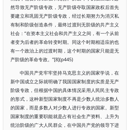
然导致无产阶级专政，无产阶级夺取国家政权后首先
要建立和巩固无产阶级专政，经过长期努力为消灭私
有制和阶级创造条件，最终过渡到无阶级的共产主义
社会：“在资本主义社会和共产主义之间，有一个从前
者变为后者的革命转变时期。同这个时期相适应的也
有一个政治上的过渡时期，这个时期的国家只能是无
产阶级的革命专政。”[8](p445)
中国共产党牢牢坚持马克思主义的国家学说，在
新中国成立之际就明确了我国国家制度的实质是无产
阶级专政，但根据中国的具体情况采用人民民主专政
的形式，这种新型国家制度不再是少数人统治多数人
的国家，而是多数人对少数人进行专政的国家。新型
国家制度的重要职能就是占有社会生产资料、上升为
统治阶级的广大人民群众，在中国共产党的领导下进