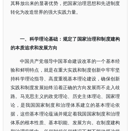
其释放出来的显著优势，把国家治理思想和先进制度
转化为改造世界的强大实践力量。
一、科学理论基础：规定了国家治理和制度建构
的本质追求和发展方向
中国共产党领导中国革命建设改革的一个基本经
验和鲜明特点，就是在重大实践和制度创新中牢牢坚
持科学理论指导、高度重视基本理论建设，确保创新
实践和制度发展始终沿着正确的方向发展而不走入歧
路。马克思主义的政党理论、历史主体理论、国家理
论，是我国国家制度和治理体系建立的基本理论依
据，这些基本理论蕴涵并规定着我国国家制度和治理
体系的根本性质、基本职能、发展方向。在制度建构