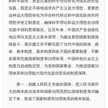
的科学真理，更是注重把科学理论转化为现实的社会
实践，既坚定不移地追求共产主义远大理想，更要把
这种远大理想转化为符合时代特点和中国实际的共同
理想并使之制度化，确保科学理论和远大理想在治理
实践中得到贯彻落实。近百年来，中国共产党创造性
地运用马克思主义基本原理，为建设新型国家制度接
续奋斗，逐步建立并不断巩固了当代中国的国体、政
体、根本制度、基本制度和各方面的重要制度，不断
发展和完善国家制度和治理体系，中国特色社会主义
制度日趋成熟定型，为党和国家事业、为推进国家治
理体系和治理能力现代化提供坚实的制度保障。
第一，创建人民民主专政的国体，把人民当家作
主的根本政治追求和国家治理思想以国体制度形式确
定下来，形成了国家制度和治理体系的根本前提。