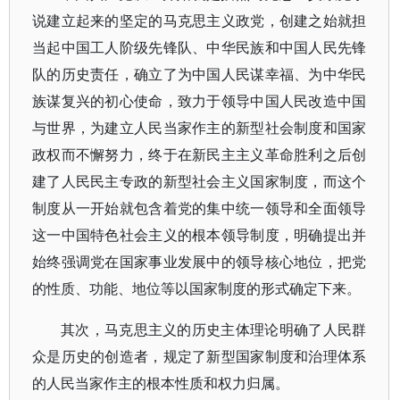
说建立起来的坚定的马克思主义政党，创建之始就担
当起中国工人阶级先锋队、中华民族和中国人民先锋
队的历史责任，确立了为中国人民谋幸福、为中华民
族谋复兴的初心使命，致力于领导中国人民改造中国
与世界，为建立人民当家作主的新型社会制度和国家
政权而不懈努力，终于在新民主主义革命胜利之后创
建了人民民主专政的新型社会主义国家制度，而这个
制度从一开始就包含着党的集中统一领导和全面领导
这一中国特色社会主义的根本领导制度，明确提出并
始终强调党在国家事业发展中的领导核心地位，把党
的性质、功能、地位等以国家制度的形式确定下来。
其次，马克思主义的历史主体理论明确了人民群
众是历史的创造者，规定了新型国家制度和治理体系
的人民当家作主的根本性质和权力归属。