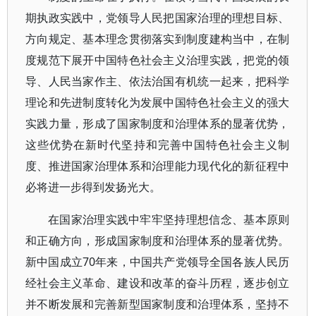
期执政实践中，党领导人民把国家治理的理想目标、
方向规定、基本理念贯彻落实到制度建构当中，在制
度规范下展开中国特色社会主义治理实践，把党的领
导、人民当家作主、依法治国有机统一起来，把科学
理论和先进制度转化为发展中国特色社会主义的强大
实践力量，形成了国家制度和治理体系的显著优势，
这些优势在新时代坚持和完善中国特色社会主义制
度、推进国家治理体系和治理能力现代化的新征程中
必将进一步得到发扬光大。
在国家治理实践中牢牢坚持理想信念、基本原则
和正确方向，形成国家制度和治理体系的显著优势。
新中国成立70年来，中国共产党领导全国各族人民历
经社会主义革命、建设和改革的奋斗历程，逐步创立
并不断发展和完善新型国家制度和治理体系，坚持不